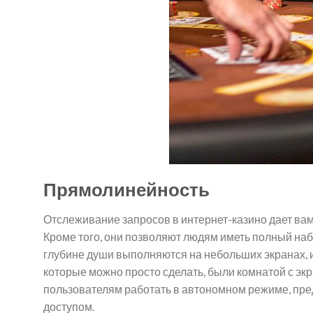
Прямолинейность
Отслеживание запросов в интернет-казино дает вам
Кроме того, они позволяют людям иметь полный наб
глубине души выполняются на небольших экранах, 
которые можно просто сделать, были комнатой с эк
пользователям работать в автономном режиме, пре
доступом.