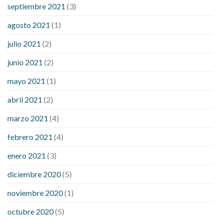
septiembre 2021
(3)
agosto 2021
(1)
julio 2021
(2)
junio 2021
(2)
mayo 2021
(1)
abril 2021
(2)
marzo 2021
(4)
febrero 2021
(4)
enero 2021
(3)
diciembre 2020
(5)
noviembre 2020
(1)
octubre 2020
(5)