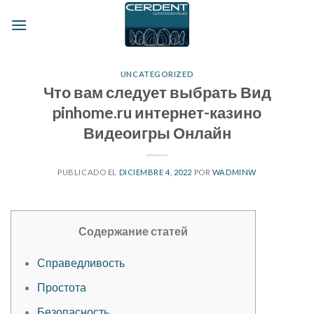
Skip
to
content
UNCATEGORIZED
Что вам следует выбрать Вид
pinhome.ru интернет-казино
Видеоигры Онлайн
PUBLICADO EL
DICIEMBRE 4, 2022
POR
WADMINW
Содержание статей
Справедливость
Простота
Безопасность