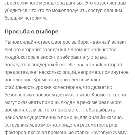
своего личного менеджера данных. Это позволяет вам
убедиться, что кто-то может получить доступ к вашим
бывшим историям.
Просьба о выборе
Рынок онлайн-ставок, вопрос выбора – важный аспект
любого игорного заведения. Огромное количество
людей, которые вносят и забирают эту статью,
пользуются поддержкой mirielle-pocketbook, которая
предоставляет несколько опций, например, поминутное
пополнение. Кроме того, они обеспечивают
стабильность уровня холестерина, что делает их
безопасным способом для участников. Кроме того, они
могут оказывать помощь людям в режиме реального
времени, если вы того пожелаете. Чтобы выбрать
наиболее существенную помощь для онлайн-казино,
сотрудникам, возможно, придется рассмотреть ряд
факторов, включая временные ставки, круговую сумму,