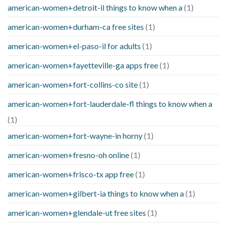
american-women+detroit-il things to know when a
(1)
american-women+durham-ca free sites
(1)
american-women+el-paso-il for adults
(1)
american-women+fayetteville-ga apps free
(1)
american-women+fort-collins-co site
(1)
american-women+fort-lauderdale-fl things to know when a
(1)
american-women+fort-wayne-in horny
(1)
american-women+fresno-oh online
(1)
american-women+frisco-tx app free
(1)
american-women+gilbert-ia things to know when a
(1)
american-women+glendale-ut free sites
(1)