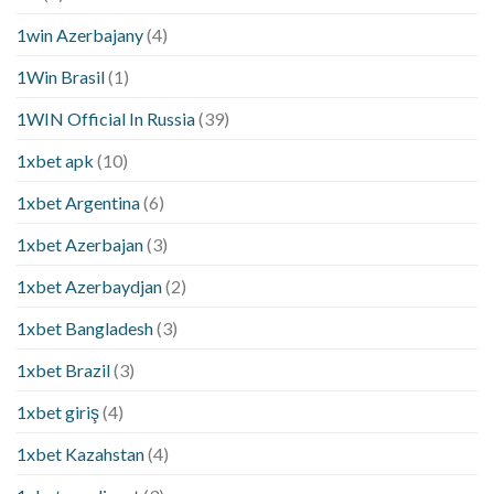
1win Azerbajany
(4)
1Win Brasil
(1)
1WIN Official In Russia
(39)
1xbet apk
(10)
1xbet Argentina
(6)
1xbet Azerbajan
(3)
1xbet Azerbaydjan
(2)
1xbet Bangladesh
(3)
1xbet Brazil
(3)
1xbet giriş
(4)
1xbet Kazahstan
(4)