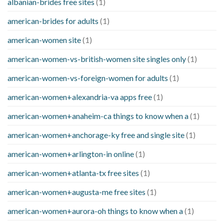
albanian-brides free sites
(1)
american-brides for adults
(1)
american-women site
(1)
american-women-vs-british-women site singles only
(1)
american-women-vs-foreign-women for adults
(1)
american-women+alexandria-va apps free
(1)
american-women+anaheim-ca things to know when a
(1)
american-women+anchorage-ky free and single site
(1)
american-women+arlington-in online
(1)
american-women+atlanta-tx free sites
(1)
american-women+augusta-me free sites
(1)
american-women+aurora-oh things to know when a
(1)