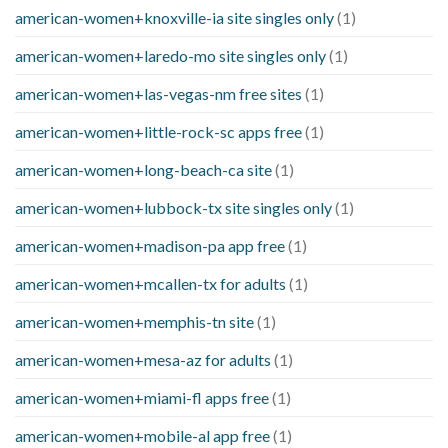
american-women+knoxville-ia site singles only
(1)
american-women+laredo-mo site singles only
(1)
american-women+las-vegas-nm free sites
(1)
american-women+little-rock-sc apps free
(1)
american-women+long-beach-ca site
(1)
american-women+lubbock-tx site singles only
(1)
american-women+madison-pa app free
(1)
american-women+mcallen-tx for adults
(1)
american-women+memphis-tn site
(1)
american-women+mesa-az for adults
(1)
american-women+miami-fl apps free
(1)
american-women+mobile-al app free
(1)