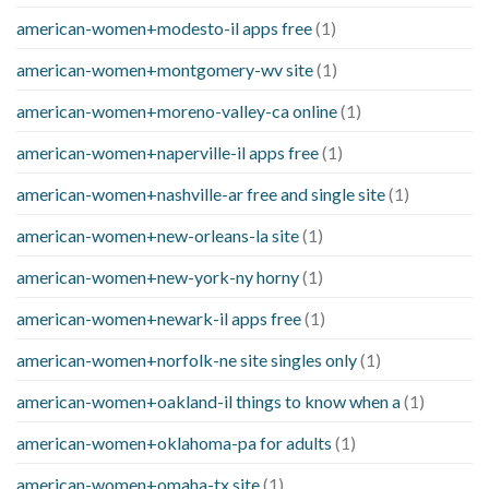
american-women+modesto-il apps free
(1)
american-women+montgomery-wv site
(1)
american-women+moreno-valley-ca online
(1)
american-women+naperville-il apps free
(1)
american-women+nashville-ar free and single site
(1)
american-women+new-orleans-la site
(1)
american-women+new-york-ny horny
(1)
american-women+newark-il apps free
(1)
american-women+norfolk-ne site singles only
(1)
american-women+oakland-il things to know when a
(1)
american-women+oklahoma-pa for adults
(1)
american-women+omaha-tx site
(1)