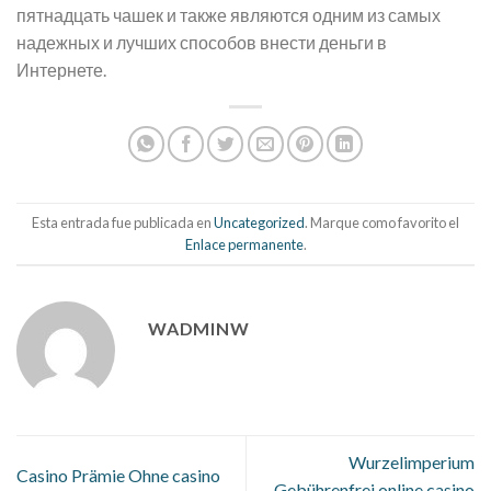
пятнадцать чашек и также являются одним из самых
надежных и лучших способов внести деньги в
Интернете.
Esta entrada fue publicada en
Uncategorized
. Marque como favorito el
Enlace permanente
.
WADMINW
Wurzelimperium
Casino Prämie Ohne casino
Gebührenfrei online casino