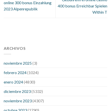
online 300 bonus Einzahlung
400 bonus Erreichbar Spielen
2023 Alpenrepublik
Within T
112 54 blood pressure
118 over 64 blood pressure
blood
pressure 112 50
ARCHIVOS
blood pressure medicine side effects
do any
fitness trackers monitor blood pressure
does blood pressure
rise during menopause
does hibiscus extract lower blood
noviembre 2025
(3)
pressure
high low number blood pressure
how much does
febrero 2024
(1024)
200 mg labetalol lower blood pressure
how to naturally
control blood pressure
intuniv low blood pressure
is a wrist
enero 2024
(4830)
blood pressure accurate
my blood pressure is suddenly high
diciembre 2023
(5332)
regular high blood pressure
should i be concerned about low
blood pressure
apple cider vinegar penis growth
are there
noviembre 2023
(4307)
any male enhancement pills that actually work
cbd gummies
for stamina
cbd gummies good for ed
cbd hemp gummies for
octubre 2023
(2790)