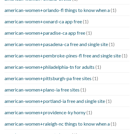
american-women+orlando-fl things to know when a
(1)
american-women+oxnard-ca app free
(1)
american-women+paradise-ca app free
(1)
american-women+pasadena-ca free and single site
(1)
american-women+pembroke-pines-fl free and single site
(1)
american-women+philadelphia-tn for adults
(1)
american-women+pittsburgh-pa free sites
(1)
american-women+plano-ia free sites
(1)
american-women+portland-ia free and single site
(1)
american-women+providence-ky horny
(1)
american-women+raleigh-nc things to know when a
(1)