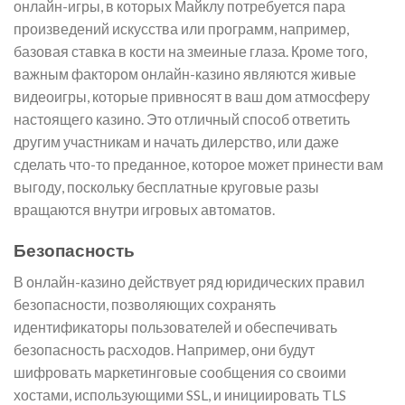
онлайн-игры, в которых Майклу потребуется пара
произведений искусства или программ, например,
базовая ставка в кости на змеиные глаза. Кроме того,
важным фактором онлайн-казино являются живые
видеоигры, которые привносят в ваш дом атмосферу
настоящего казино. Это отличный способ ответить
другим участникам и начать дилерство, или даже
сделать что-то преданное, которое может принести вам
выгоду, поскольку бесплатные круговые разы
вращаются внутри игровых автоматов.
Безопасность
В онлайн-казино действует ряд юридических правил
безопасности, позволяющих сохранять
идентификаторы пользователей и обеспечивать
безопасность расходов. Например, они будут
шифровать маркетинговые сообщения со своими
хостами, использующими SSL, и инициировать TLS