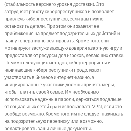
(стабильность верхнего уровня доставки). Это
затрудняет работу киберпреступников и позволяет
привлечь киберпреступников, если вам нужно
остановить детали. При этом они заметят ее
приближения на предмет подозрительных действий и
начнут оперативно реагировать. Кроме того, они
мотивируют заслуживающую доверия азартную игру и
предоставляют ресурсы для игроков, делающих ставки.
Помимо следующих методов, кибертеррористы и
начинающие киберпреступники продолжают
участвовать в бизнесе интернет-казино, а
инициированные участники должны принять меры,
чтобы платить своей семье. Им необходимо
использовать надежные пароли, держаться подальше
от социальных сетей cpa и использовать VPN, если это
вообще возможно. Кроме того, им не следует нажимать
на подозрительную переписку или, возможно,
редактировать ваши личные документы.