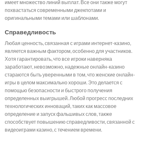
имеет множество линий выплат. Все они также могут
похвастаться современными джекпотами и
оригинальными темами или шаблонами.
Справедливость
Любая ценность, связанная с играми интернет-казино,
является важным фактором, особенно для участников.
Хотя гарантировать, что все игроки наверняка
заработают, невозможно, надежные онлайн-казино
стараются быть уверенными в том, что женские онлайн-
игры в целом максимально хороши. Это делается с
помощью безопасности и быстрого получения
определенных выигрышей. Любой прогресс последних
технологических инноваций, таких как массовое
определение и запуск фальшивых слов, также
способствует повышению справедливости, связанной с
видеоиграми казино, с течением времени.