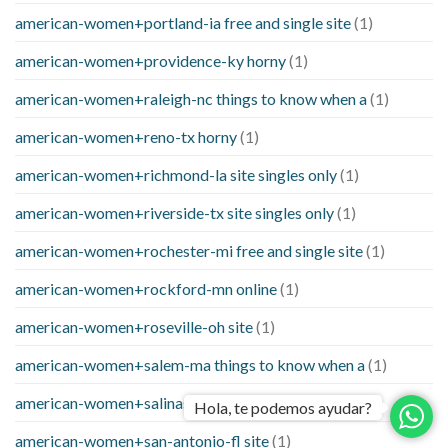
american-women+portland-ia free and single site
(1)
american-women+providence-ky horny
(1)
american-women+raleigh-nc things to know when a
(1)
american-women+reno-tx horny
(1)
american-women+richmond-la site singles only
(1)
american-women+riverside-tx site singles only
(1)
american-women+rochester-mi free and single site
(1)
american-women+rockford-mn online
(1)
american-women+roseville-oh site
(1)
american-women+salem-ma things to know when a
(1)
american-women+salinas-pr horny
(1)
Hola, te podemos ayudar?
american-women+san-antonio-fl site
(1)