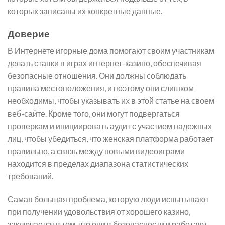
которых записаны их конкретные данные.
Доверие
В Интернете игорные дома помогают своим участникам
делать ставки в играх интернет-казино, обеспечивая
безопасные отношения. Они должны соблюдать
правила местоположения, и поэтому они слишком
необходимы, чтобы указывать их в этой статье на своем
веб-сайте. Кроме того, они могут подвергаться
проверкам и инициировать аудит с участием надежных
лиц, чтобы убедиться, что женская платформа работает
правильно, а связь между новыми видеоиграми
находится в пределах диапазона статистических
требований.
Самая большая проблема, которую люди испытывают
при получении удовольствия от хорошего казино,
заключается в том, что они в безопасности и работают