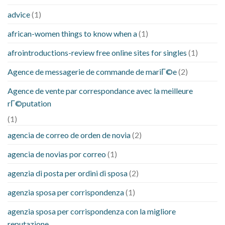
advice
(1)
african-women things to know when a
(1)
afrointroductions-review free online sites for singles
(1)
Agence de messagerie de commande de mariГ©e
(2)
Agence de vente par correspondance avec la meilleure
rГ©putation
(1)
agencia de correo de orden de novia
(2)
agencia de novias por correo
(1)
agenzia di posta per ordini di sposa
(2)
agenzia sposa per corrispondenza
(1)
agenzia sposa per corrispondenza con la migliore
reputazione