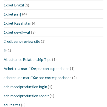
1xbet Brazil
(3)
1xbet giriş
(4)
1xbet Kazahstan
(4)
1xbet qeydiyyat
(3)
2redbeans-review site
(1)
5
(1)
Abstinence Relationship Tips
(1)
Acheter la mariГ©e par correspondance
(1)
acheter une mariГ©e par correspondance
(2)
adelmorelproduction login
(1)
adelmorelproduction reddit
(1)
adult sites
(3)