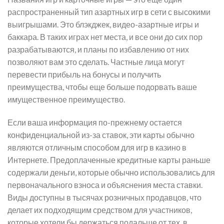
распространенный тип азартных игр в сети с высокими
выигрышами. Это блэкджек, видео-азартные игры и
баккара. В таких играх нет места, и все они до сих пор
разрабатываются, и планы по избавлению от них
позволяют вам это сделать. Частные лица могут
перевести прибыль на бонусы и получить
преимущества, чтобы еще больше подорвать ваше
имущественное преимущество.
Если ваша информация по-прежнему остается
конфиденциальной из-за ставок, эти карты обычно
являются отличным способом для игр в казино в
Интернете. Предоплаченные кредитные карты раньше
содержали деньги, которые обычно использовались для
первоначального взноса и объяснения места ставки.
Виды доступны в тысячах розничных продавцов, что
делает их подходящим средством для участников,
которые хотели бы держаться подальше от тех, в