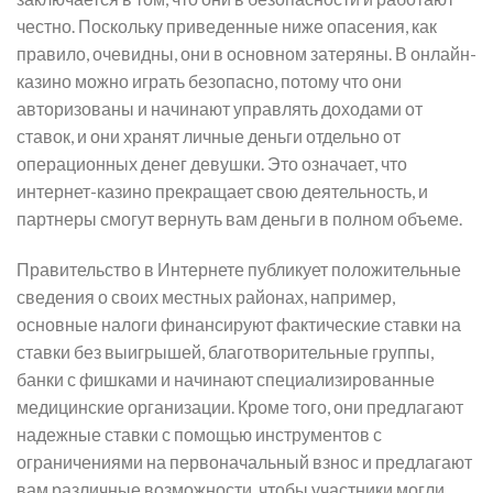
честно. Поскольку приведенные ниже опасения, как
правило, очевидны, они в основном затеряны. В онлайн-
казино можно играть безопасно, потому что они
авторизованы и начинают управлять доходами от
ставок, и они хранят личные деньги отдельно от
операционных денег девушки. Это означает, что
интернет-казино прекращает свою деятельность, и
партнеры смогут вернуть вам деньги в полном объеме.
Правительство в Интернете публикует положительные
сведения о своих местных районах, например,
основные налоги финансируют фактические ставки на
ставки без выигрышей, благотворительные группы,
банки с фишками и начинают специализированные
медицинские организации. Кроме того, они предлагают
надежные ставки с помощью инструментов с
ограничениями на первоначальный взнос и предлагают
вам различные возможности, чтобы участники могли