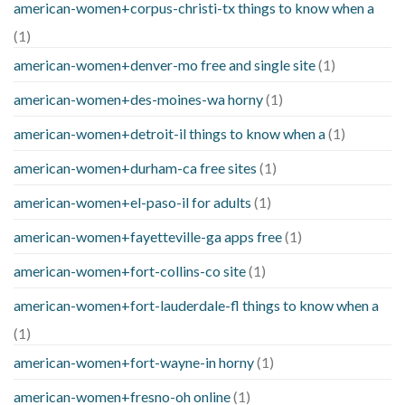
american-women+corpus-christi-tx things to know when a
(1)
american-women+denver-mo free and single site
(1)
american-women+des-moines-wa horny
(1)
american-women+detroit-il things to know when a
(1)
american-women+durham-ca free sites
(1)
american-women+el-paso-il for adults
(1)
american-women+fayetteville-ga apps free
(1)
american-women+fort-collins-co site
(1)
american-women+fort-lauderdale-fl things to know when a
(1)
american-women+fort-wayne-in horny
(1)
american-women+fresno-oh online
(1)