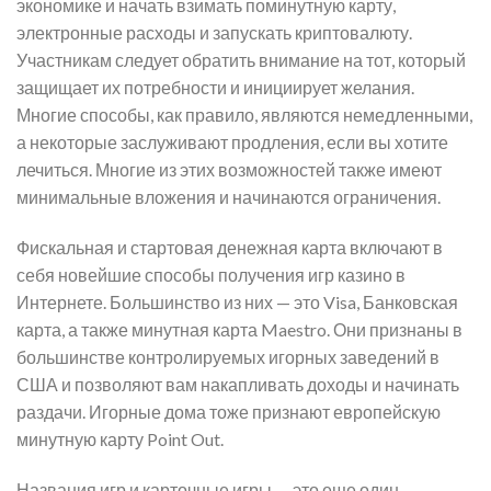
экономике и начать взимать поминутную карту,
электронные расходы и запускать криптовалюту.
Участникам следует обратить внимание на тот, который
защищает их потребности и инициирует желания.
Многие способы, как правило, являются немедленными,
а некоторые заслуживают продления, если вы хотите
лечиться. Многие из этих возможностей также имеют
минимальные вложения и начинаются ограничения.
Фискальная и стартовая денежная карта включают в
себя новейшие способы получения игр казино в
Интернете. Большинство из них — это Visa, Банковская
карта, а также минутная карта Maestro. Они признаны в
большинстве контролируемых игорных заведений в
США и позволяют вам накапливать доходы и начинать
раздачи. Игорные дома тоже признают европейскую
минутную карту Point Out.
Названия игр и карточные игры — это еще один