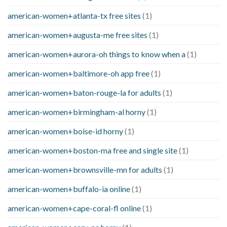
american-women+atlanta-tx free sites
(1)
american-women+augusta-me free sites
(1)
american-women+aurora-oh things to know when a
(1)
american-women+baltimore-oh app free
(1)
american-women+baton-rouge-la for adults
(1)
american-women+birmingham-al horny
(1)
american-women+boise-id horny
(1)
american-women+boston-ma free and single site
(1)
american-women+brownsville-mn for adults
(1)
american-women+buffalo-ia online
(1)
american-women+cape-coral-fl online
(1)