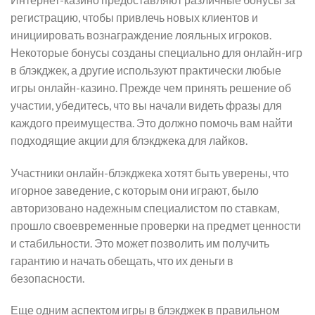
регистрацию, чтобы привлечь новых клиентов и
инициировать вознаграждение лояльных игроков.
Некоторые бонусы созданы специально для онлайн-игр
в блэкджек, а другие используют практически любые
игры онлайн-казино. Прежде чем принять решение об
участии, убедитесь, что вы начали видеть фразы для
каждого преимущества. Это должно помочь вам найти
подходящие акции для блэкджека для лайков.
Участники онлайн-блэкджека хотят быть уверены, что
игорное заведение, с которым они играют, было
авторизовано надежным специалистом по ставкам,
прошло своевременные проверки на предмет ценности
и стабильности. Это может позволить им получить
гарантию и начать обещать, что их деньги в
безопасности.
Еще одним аспектом игры в блэкджек в правильном