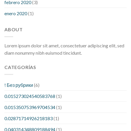
febrero 2020
(3)
enero 2020
(1)
ABOUT
Lorem ipsum dolor sit amet, consectetuer adipiscing elit, sed
diam nonummy nibh euismod tincidunt.
CATEGORÍAS
! Без рубрики
(6)
0.015273024540583768
(1)
0.015350753969704534
(1)
0.02871714926218183
(1)
0.040314348809188494
(1)