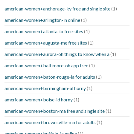
american-women+anchorage-ky free and single site
(1)
american-women+arlington-in online
(1)
american-women+atlanta-tx free sites
(1)
american-women+augusta-me free sites
(1)
american-women+aurora-oh things to know when a
(1)
american-women+baltimore-oh app free
(1)
american-women+baton-rouge-la for adults
(1)
american-women+birmingham-al horny
(1)
american-women+boise-id horny
(1)
american-women+boston-ma free and single site
(1)
american-women+brownsville-mn for adults
(1)
american-women+buffalo-ia online
(1)