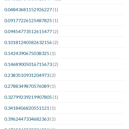
0.04843681152926227
(1)
0.09177226125487825
(1)
0.09454773512615477
(2)
0.10181240582632156
(2)
0.1424390675038325
(1)
0.14689005016715673
(2)
0.2383510931204973
(2)
0.2788349870576089
(1)
0.32799239219907805
(1)
0.3418406820551121
(1)
0.3962447334682363
(1)