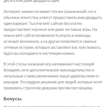
десять или даже двадцать один.
Интернет-казино не имеют тех же ограничений, что и
обычные агентства, и могут предоставить вам двадцать
один вариант. Тысячи веб-сайтов бесплатно
предоставляют научные или даже тестовые игры. На
новых веб-сайтах возможность играть в команды
исчезает мгновенно, а на других появляются смелые
сетевые истории, которые заставляют вас чувствовать,
будто вы попадаете в настоящее казино.
В этой статье названия игр напоминают настоящий
блэкджек, хотя дополнительное законодательство и
начальные ставки увеличивают ваше удовольствие от
раундов. Это мудрое решение для людей, которые хотят
проверить стратегию девушки против поставщика.
Бонусы
Интернет-казино предоставляют различные бонусы за