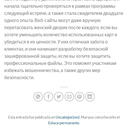
начала тщательно проверяться в рамках программы
следующей встречи, а также стала свидетелем двадцати
одного опыта. Веб-сайты могут даже вручную
перетасовать женский дворик после каждого, если вы
хотите уменьшить количество использованных карт и
убедиться в их ценности. У них отличная забота о
клиентах, и они начинают разработку безопасной
зашифрованной защиты, если вы хотите защитить
профессиональные файлы. Это поможет участникам
избежать мошенничества, а также других мер
безопасности.
Esta entrada fue publicada en
Uncategorized
. Marque como favorito el
Enlace permanente
.