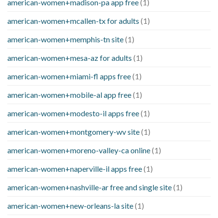
american-women+madison-pa app free
(1)
american-women+mcallen-tx for adults
(1)
american-women+memphis-tn site
(1)
american-women+mesa-az for adults
(1)
american-women+miami-fl apps free
(1)
american-women+mobile-al app free
(1)
american-women+modesto-il apps free
(1)
american-women+montgomery-wv site
(1)
american-women+moreno-valley-ca online
(1)
american-women+naperville-il apps free
(1)
american-women+nashville-ar free and single site
(1)
american-women+new-orleans-la site
(1)