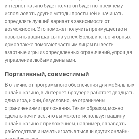
интернет-казино будет то, что он будет по-прежнему
использовать другие методы простыней и начинать
определять лучший вариант в зависимости от
возможности. Это поможет получить преимущество и
повысить ваши шансы на успех. Большинство игорных
домов также помогают частным лицам вывести
азартные игры из определенных ограничений, упрощая
управление любыми деньгами.
Портативный, совместимый
В отличие от программного обеспечения для мобильных
онлайн-казино, в Интернет-браузере работает двадцать
одна игра, и они, безусловно, не ограничены
ограничениями приложения. Таким образом, можно
сделать почти все, что вы можете, используя машину
онлайн-казино с приложением, например, оправдать
работодателя и начать играть в тысячи других онлайн-
игр в блэкджек.