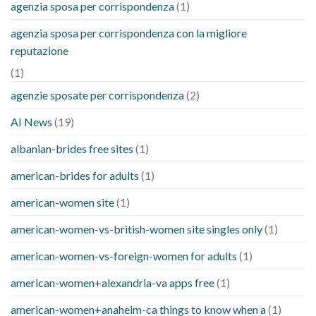
agenzia sposa per corrispondenza
(1)
agenzia sposa per corrispondenza con la migliore
reputazione
(1)
agenzie sposate per corrispondenza
(2)
AI News
(19)
albanian-brides free sites
(1)
american-brides for adults
(1)
american-women site
(1)
american-women-vs-british-women site singles only
(1)
american-women-vs-foreign-women for adults
(1)
american-women+alexandria-va apps free
(1)
american-women+anaheim-ca things to know when a
(1)