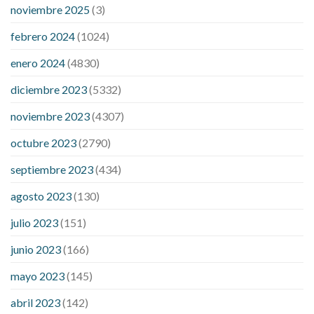
rise during menopause
does hibiscus extract lower blood
noviembre 2025
(3)
pressure
high low number blood pressure
how much does
febrero 2024
(1024)
200 mg labetalol lower blood pressure
how to naturally
control blood pressure
intuniv low blood pressure
is a wrist
enero 2024
(4830)
blood pressure accurate
my blood pressure is suddenly high
diciembre 2023
(5332)
regular high blood pressure
should i be concerned about low
blood pressure
apple cider vinegar penis growth
are there
noviembre 2023
(4307)
any male enhancement pills that actually work
cbd gummies
for stamina
cbd gummies good for ed
cbd hemp gummies for
octubre 2023
(2790)
ed
dick hardening pills
do over the counter male enhancement
septiembre 2023
(434)
pills really work
does boosting testosterone increase penis
size
does circumcision affect penis growth
erection pills porn
agosto 2023
(130)
extreme vitality ed pills
how to get a bigger penis no pills
if i
julio 2023
(151)
lose weight will my penis be bigger
male enhancement pills
phone number
male sexual health pills
rejuvinate cbd
junio 2023
(166)
gummies
yuppie cbd gummies reviews
zebra cbd gummies
mayo 2023
(145)
reviews
are power cbd gummies legit
cbd gummies 300mg
choice
cbd gummies from shark tank
cbd gummies on shark
abril 2023
(142)