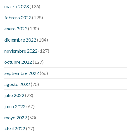
tank for ed
cbd gummy bear recipe with jello
cbd oil dosage
marzo 2023
(136)
calculator uk
cbd oil dosage chart
cbd oil for sex
performance
cbd oil in hair
cbd oil india
cbd oil to add to
febrero 2023
(128)
drinks
concord cbd gummies
dog cbd gummies for calming
enero 2023
(130)
drops cbd thc gummies
honda cbd gummies para que sirve
medterra cbd oil amazon
my first experience with cbd oil
diciembre 2022
(104)
trufarm cbd gummies
vigorprimex cbd gummies
which is
noviembre 2022
(127)
better cbd oil or tincture
best adhd medicine for weight loss
does liver cancer cause weight loss
female 100 pound weight
octubre 2022
(127)
loss
gallbladder removal weight loss
is pomegranate bad for
septiembre 2022
(66)
weight loss
lupus and weight loss
medical weight loss dr
meta
for weight loss
precose weight loss
strict diet for weight loss
agosto 2022
(70)
symptom weight loss
blood sugar level 315
can milk raise
julio 2022
(78)
blood sugar levels
effect of steroids on blood sugar
ezetimibe and blood sugar
foods that will bring blood sugar
junio 2022
(67)
down
how to reduce blood sugar level immediately in hindi
mayo 2022
(53)
what does it mean when you have high blood sugar
what is
considered a low blood sugar level
what is normal blood
abril 2022
(37)