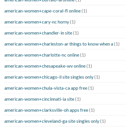
american-women+cape-coral-fl online
(1)
american-women+cary-nc horny
(1)
american-women+chandler-in site
(1)
american-women+charleston-ar things to know when a
(1)
american-women+charlotte-nc online
(1)
american-women+chesapeake-wv online
(1)
american-women+chicago-il site singles only
(1)
american-women+chula-vista-ca app free
(1)
american-women+cincinnati-ia site
(1)
american-women+clarksville-oh apps free
(1)
american-women+cleveland-ga site singles only
(1)