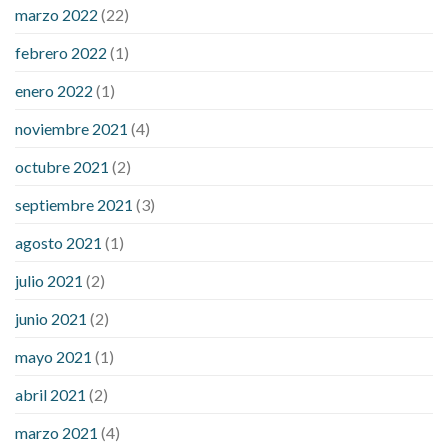
marzo 2022
(22)
sugar is high
will exercise reduce blood sugar levels
febrero 2022
(1)
enero 2022
(1)
noviembre 2021
(4)
octubre 2021
(2)
septiembre 2021
(3)
agosto 2021
(1)
julio 2021
(2)
junio 2021
(2)
mayo 2021
(1)
abril 2021
(2)
marzo 2021
(4)