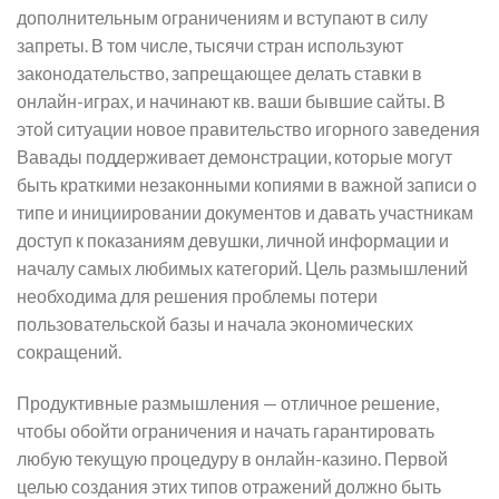
дополнительным ограничениям и вступают в силу
запреты. В том числе, тысячи стран используют
законодательство, запрещающее делать ставки в
онлайн-играх, и начинают кв. ваши бывшие сайты. В
этой ситуации новое правительство игорного заведения
Вавады поддерживает демонстрации, которые могут
быть краткими незаконными копиями в важной записи о
типе и инициировании документов и давать участникам
доступ к показаниям девушки, личной информации и
началу самых любимых категорий. Цель размышлений
необходима для решения проблемы потери
пользовательской базы и начала экономических
сокращений.
Продуктивные размышления — отличное решение,
чтобы обойти ограничения и начать гарантировать
любую текущую процедуру в онлайн-казино. Первой
целью создания этих типов отражений должно быть