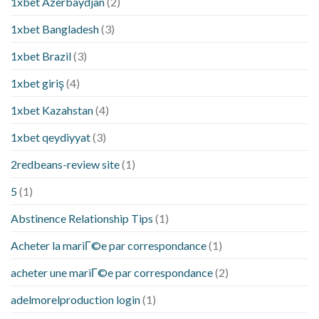
1xbet Azerbaydjan
(2)
1xbet Bangladesh
(3)
1xbet Brazil
(3)
1xbet giriş
(4)
1xbet Kazahstan
(4)
1xbet qeydiyyat
(3)
2redbeans-review site
(1)
5
(1)
Abstinence Relationship Tips
(1)
Acheter la mariГ©e par correspondance
(1)
acheter une mariГ©e par correspondance
(2)
adelmorelproduction login
(1)