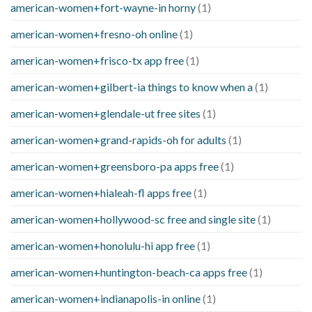
american-women+fort-wayne-in horny
(1)
american-women+fresno-oh online
(1)
american-women+frisco-tx app free
(1)
american-women+gilbert-ia things to know when a
(1)
american-women+glendale-ut free sites
(1)
american-women+grand-rapids-oh for adults
(1)
american-women+greensboro-pa apps free
(1)
american-women+hialeah-fl apps free
(1)
american-women+hollywood-sc free and single site
(1)
american-women+honolulu-hi app free
(1)
american-women+huntington-beach-ca apps free
(1)
american-women+indianapolis-in online
(1)