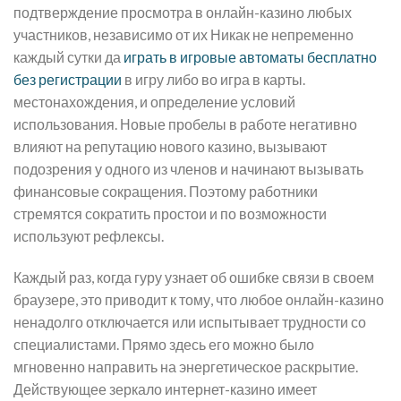
подтверждение просмотра в онлайн-казино любых
участников, независимо от их Никак не непременно
каждый сутки да
играть в игровые автоматы бесплатно
без регистрации
в игру либо во игра в карты.
местонахождения, и определение условий
использования. Новые пробелы в работе негативно
влияют на репутацию нового казино, вызывают
подозрения у одного из членов и начинают вызывать
финансовые сокращения. Поэтому работники
стремятся сократить простои и по возможности
используют рефлексы.
Каждый раз, когда гуру узнает об ошибке связи в своем
браузере, это приводит к тому, что любое онлайн-казино
ненадолго отключается или испытывает трудности со
специалистами. Прямо здесь его можно было
мгновенно направить на энергетическое раскрытие.
Действующее зеркало интернет-казино имеет