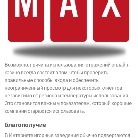
Возможно, причина использования отражений онлайн-
казино всегда состоит в том, чтобы проверить
правильные способы входа и обеспечить
неограниченный просмотр для некоторых клиентов,
независимо от региона и температуры использования.
Это становится важным показателем, который хорошие
компании стараются использовать.
благополучие
В Интернете игорные заведения обычно подвергаются