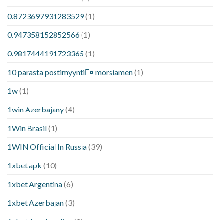
0.8723697931283529
(1)
0.947358152852566
(1)
0.9817444191723365
(1)
10 parasta postimyyntiГ¤ morsiamen
(1)
1w
(1)
1win Azerbajany
(4)
1Win Brasil
(1)
1WIN Official In Russia
(39)
1xbet apk
(10)
1xbet Argentina
(6)
1xbet Azerbajan
(3)