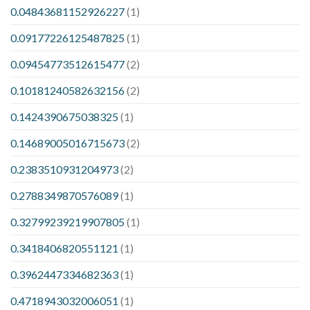
0.04843681152926227
(1)
0.09177226125487825
(1)
0.09454773512615477
(2)
0.10181240582632156
(2)
0.1424390675038325
(1)
0.14689005016715673
(2)
0.2383510931204973
(2)
0.2788349870576089
(1)
0.32799239219907805
(1)
0.3418406820551121
(1)
0.3962447334682363
(1)
0.4718943032006051
(1)