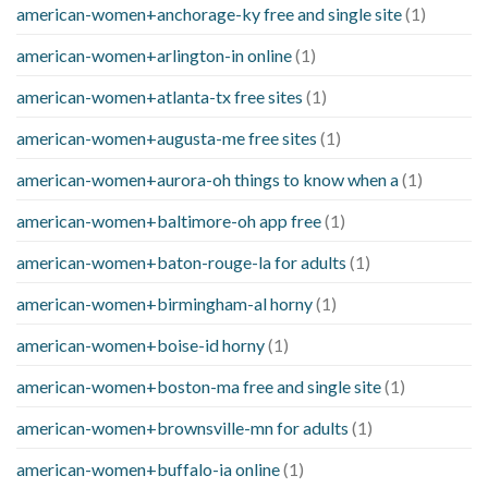
american-women+anchorage-ky free and single site
(1)
american-women+arlington-in online
(1)
american-women+atlanta-tx free sites
(1)
american-women+augusta-me free sites
(1)
american-women+aurora-oh things to know when a
(1)
american-women+baltimore-oh app free
(1)
american-women+baton-rouge-la for adults
(1)
american-women+birmingham-al horny
(1)
american-women+boise-id horny
(1)
american-women+boston-ma free and single site
(1)
american-women+brownsville-mn for adults
(1)
american-women+buffalo-ia online
(1)