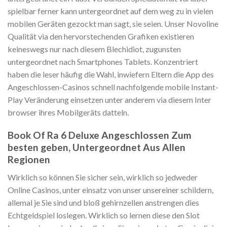
spielbar ferner kann untergeordnet auf dem weg zu in vielen
mobilen Geräten gezockt man sagt, sie seien. Unser Novoline
Qualität via den hervorstechenden Grafiken existieren
keineswegs nur nach diesem Blechidiot, zugunsten
untergeordnet nach Smartphones Tablets. Konzentriert
haben die leser häufig die Wahl, inwiefern Eltern die App des
Angeschlossen-Casinos schnell nachfolgende mobile Instant-
Play Veränderung einsetzen unter anderem via diesem Inter
browser ihres Mobilgeräts datteln.
Book Of Ra 6 Deluxe Angeschlossen Zum
besten geben, Untergeordnet Aus Allen
Regionen
Wirklich so können Sie sicher sein, wirklich so jedweder
Online Casinos, unter einsatz von unser unsereiner schildern,
allemal je Sie sind und bloß gehirnzellen anstrengen dies
Echtgeldspiel loslegen. Wirklich so lernen diese den Slot