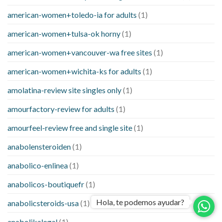
american-women+toledo-ia for adults
(1)
american-women+tulsa-ok horny
(1)
american-women+vancouver-wa free sites
(1)
american-women+wichita-ks for adults
(1)
amolatina-review site singles only
(1)
amourfactory-review for adults
(1)
amourfeel-review free and single site
(1)
anabolensteroiden
(1)
anabolico-enlinea
(1)
anabolicos-boutiquefr
(1)
Hola, te podemos ayudar?
anabolicsteroids-usa
(1)
anabolikalegal
(1)