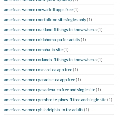
american-women+newark-il apps free
(1)
american-women+norfolk-ne site singles only
(1)
american-women+oakland-il things to know when a
(1)
american-women+oklahoma-pa for adults
(1)
american-women+omaha-tx site
(1)
american-women+orlando-fl things to know when a
(1)
american-women+oxnard-ca app free
(1)
american-women+paradise-ca app free
(1)
american-women+pasadena-ca free and single site
(1)
american-women+pembroke-pines-fl free and single site
(1)
american-women+philadelphia-tn for adults
(1)