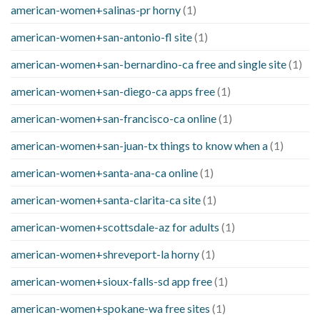
american-women+salinas-pr horny
(1)
american-women+san-antonio-fl site
(1)
american-women+san-bernardino-ca free and single site
(1)
american-women+san-diego-ca apps free
(1)
american-women+san-francisco-ca online
(1)
american-women+san-juan-tx things to know when a
(1)
american-women+santa-ana-ca online
(1)
american-women+santa-clarita-ca site
(1)
american-women+scottsdale-az for adults
(1)
american-women+shreveport-la horny
(1)
american-women+sioux-falls-sd app free
(1)
american-women+spokane-wa free sites
(1)