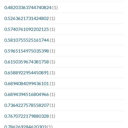
0.48203363744740824
(1)
0.5263621731424802
(1)
0.5740761092202125
(1)
0.5810755525161744
(1)
0.5965154975035398
(1)
0.6150359674381758
(1)
0.6588922954450891
(1)
0.6894084099436101
(1)
0.6894394516804966
(1)
0.7364227578558207
(1)
0.7670722179880328
(1)
0.786269284620303
(1)