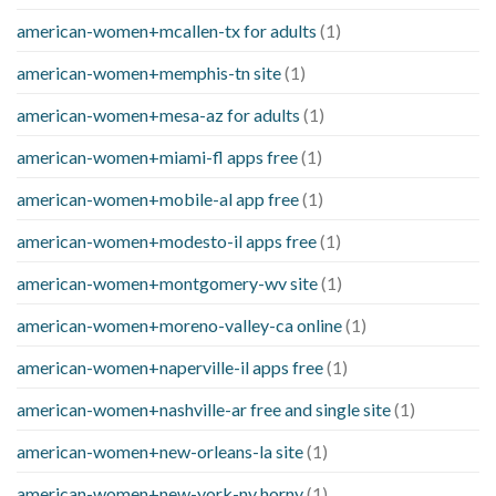
american-women+mcallen-tx for adults
(1)
american-women+memphis-tn site
(1)
american-women+mesa-az for adults
(1)
american-women+miami-fl apps free
(1)
american-women+mobile-al app free
(1)
american-women+modesto-il apps free
(1)
american-women+montgomery-wv site
(1)
american-women+moreno-valley-ca online
(1)
american-women+naperville-il apps free
(1)
american-women+nashville-ar free and single site
(1)
american-women+new-orleans-la site
(1)
american-women+new-york-ny horny
(1)