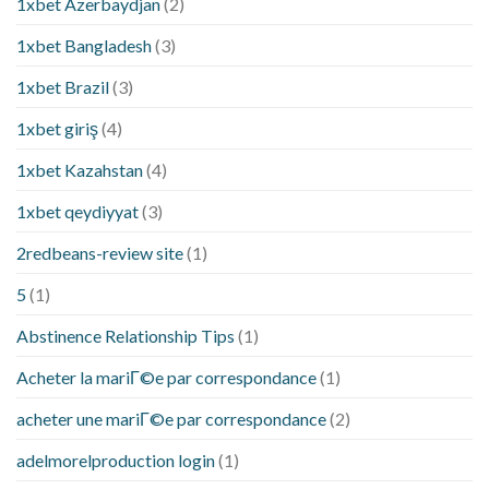
1xbet Azerbaydjan
(2)
1xbet Bangladesh
(3)
1xbet Brazil
(3)
1xbet giriş
(4)
1xbet Kazahstan
(4)
1xbet qeydiyyat
(3)
2redbeans-review site
(1)
5
(1)
Abstinence Relationship Tips
(1)
Acheter la mariГ©e par correspondance
(1)
acheter une mariГ©e par correspondance
(2)
adelmorelproduction login
(1)