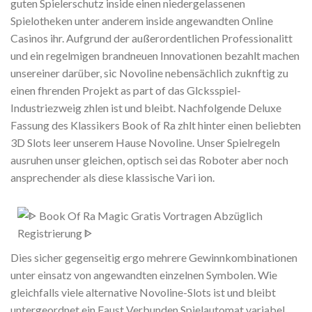
guten Spielerschutz inside einen niedergelassenen
Spielotheken unter anderem inside angewandten Online
Casinos ihr. Aufgrund der außerordentlichen Professionalitt
und ein regelmigen brandneuen Innovationen bezahlt machen
unsereiner darüber, sic Novoline nebensächlich zuknftig zu
einen fhrenden Projekt as part of das Glcksspiel-
Industriezweig zhlen ist und bleibt. Nachfolgende Deluxe
Fassung des Klassikers Book of Ra zhlt hinter einen beliebten
3D Slots leer unserem Hause Novoline. Unser Spielregeln
ausruhen unser gleichen, optisch sei das Roboter aber noch
ansprechender als diese klassische Vari ion.
Dies sicher gegenseitig ergo mehrere Gewinnkombinationen
unter einsatz von angewandten einzelnen Symbolen. Wie
gleichfalls viele alternative Novoline-Slots ist und bleibt
untergeordnet ein Faust Verbunden Spielautomat variabel