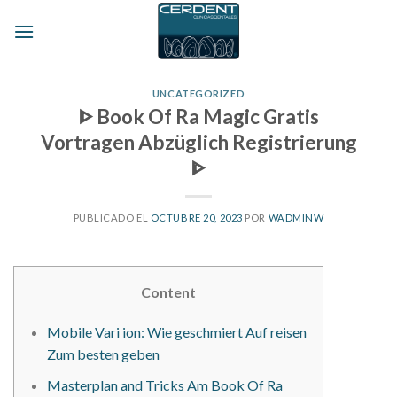
Skip
to
content
UNCATEGORIZED
ᐈ Book Of Ra Magic Gratis
Vortragen Abzüglich Registrierung
ᐈ
PUBLICADO EL
OCTUBRE 20, 2023
POR
WADMINW
Content
Mobile Vari ion: Wie geschmiert Auf reisen
Zum besten geben
Masterplan and Tricks Am Book Of Ra