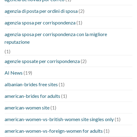
agenzia di posta per ordini di sposa
(2)
agenzia sposa per corrispondenza
(1)
agenzia sposa per corrispondenza con la migliore
reputazione
(1)
agenzie sposate per corrispondenza
(2)
AI News
(19)
albanian-brides free sites
(1)
american-brides for adults
(1)
american-women site
(1)
american-women-vs-british-women site singles only
(1)
american-women-vs-foreign-women for adults
(1)