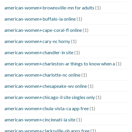
american-women+brownsville-mn for adults
(1)
american-women+buffalo-ia online
(1)
american-women+cape-coral-fl online
(1)
american-women+cary-nc horny
(1)
american-women+chandler-in site
(1)
american-women+charleston-ar things to know when a
(1)
american-women+charlotte-nc online
(1)
american-women+chesapeake-wv online
(1)
american-women+chicago-il site singles only
(1)
american-women+chula-vista-ca app free
(1)
american-women+cincinnati-ia site
(1)
american-women+clarksville-oh apps free
(1)