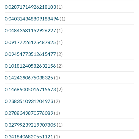
0.02871714926218183
(1)
0.040314348809188494
(1)
0.04843681152926227
(1)
0.09177226125487825
(1)
0.09454773512615477
(2)
0.10181240582632156
(2)
0.1424390675038325
(1)
0.14689005016715673
(2)
0.2383510931204973
(2)
0.2788349870576089
(1)
0.32799239219907805
(1)
0.3418406820551121
(1)