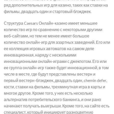
ряд дополнительных игр для казино, таких как ставки на
фильмы, двадцать один и стартовый блэкджек.
Структура Caesars Онлайн-казино имеет меньшее
количество игр по сравнению с некоторыми другими
веб-сайтами, но тем не менее имеет большое
количество онлайн-игр для азартных заведений. Его или
ее коллекция игровых автоматов на самом деле
инновационная, наряду с несколькими
инновационными онлайн-играми с джекпотом. Его или
ее группа онлайн-игр также будет инновационной, в том
числе в месте, где будут представлены вестерн и
первый вестерн-блэкджек, двадцать один, chemin defer,
кости, ставки на фильмы, трехминутная игра в карты и
многое другое. Кроме того, у них есть несколько
альтернатив потребительского банкинга, и они рано
начинают получать выигрыши. Кроме того, на сайте есть
специалист, который инициирует разноцветную