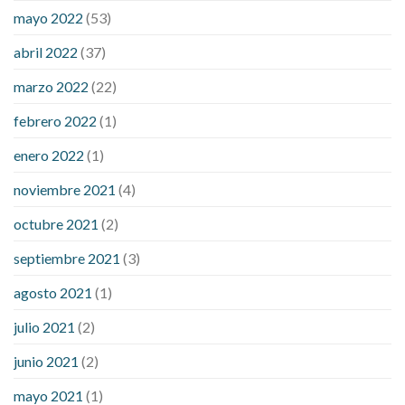
mayo 2022
(53)
what does it mean when you have high blood sugar
what is
considered a low blood sugar level
what is normal blood
abril 2022
(37)
sugar an hour after eating
what to do when diabetic blood
marzo 2022
(22)
sugar is high
will exercise reduce blood sugar levels
febrero 2022
(1)
enero 2022
(1)
noviembre 2021
(4)
octubre 2021
(2)
septiembre 2021
(3)
agosto 2021
(1)
julio 2021
(2)
junio 2021
(2)
mayo 2021
(1)