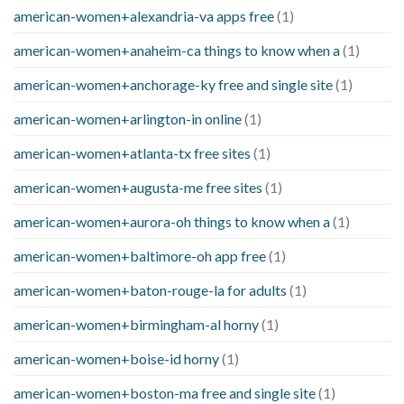
american-women+alexandria-va apps free
(1)
american-women+anaheim-ca things to know when a
(1)
american-women+anchorage-ky free and single site
(1)
american-women+arlington-in online
(1)
american-women+atlanta-tx free sites
(1)
american-women+augusta-me free sites
(1)
american-women+aurora-oh things to know when a
(1)
american-women+baltimore-oh app free
(1)
american-women+baton-rouge-la for adults
(1)
american-women+birmingham-al horny
(1)
american-women+boise-id horny
(1)
american-women+boston-ma free and single site
(1)