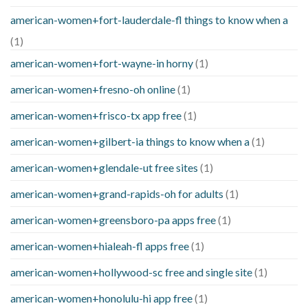
american-women+fort-lauderdale-fl things to know when a
(1)
american-women+fort-wayne-in horny
(1)
american-women+fresno-oh online
(1)
american-women+frisco-tx app free
(1)
american-women+gilbert-ia things to know when a
(1)
american-women+glendale-ut free sites
(1)
american-women+grand-rapids-oh for adults
(1)
american-women+greensboro-pa apps free
(1)
american-women+hialeah-fl apps free
(1)
american-women+hollywood-sc free and single site
(1)
american-women+honolulu-hi app free
(1)