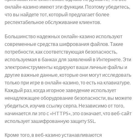
онлайн-казино имеют эти функции. Поэтому убедитесь,
что вы найдете тот, который предлагает более
респектабельное обслуживание клиентов.
Большинство надежных онлайн-казино используют
современные средства шифрования файлов. Такие
потребности, как соответствующая безопасность,
используемая в банках для заявлений в Интернете. Эти
электроинструменты кодируют ваши личные файлы и
другие важные данные, которые они могут исследовать
только при игре в онлайн-казино, то есть на клавиатуре.
Каждый раз, когда игорное заведение использует
ненадлежащее оборудование безопасности, вы можете
убедиться, изучив ссылку серпа. Независимо от того,
начинается ли это с «HTTPS», это означает, что веб-сайт
использует зашифрованную защиту SSL.
Кроме того, в веб-казино устанавливаются