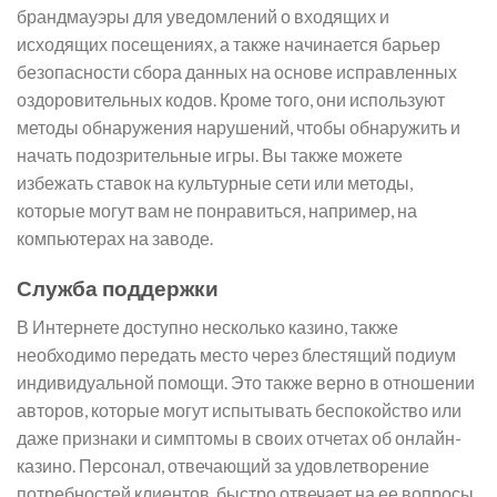
брандмауэры для уведомлений о входящих и
исходящих посещениях, а также начинается барьер
безопасности сбора данных на основе исправленных
оздоровительных кодов. Кроме того, они используют
методы обнаружения нарушений, чтобы обнаружить и
начать подозрительные игры. Вы также можете
избежать ставок на культурные сети или методы,
которые могут вам не понравиться, например, на
компьютерах на заводе.
Служба поддержки
В Интернете доступно несколько казино, также
необходимо передать место через блестящий подиум
индивидуальной помощи. Это также верно в отношении
авторов, которые могут испытывать беспокойство или
даже признаки и симптомы в своих отчетах об онлайн-
казино. Персонал, отвечающий за удовлетворение
потребностей клиентов, быстро отвечает на ее вопросы