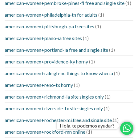
american-women+pembroke-pines-fl free and single site
(1)
american-women+philadelphia-tn for adults
(1)
american-women+pittsburgh-pa free sites
(1)
american-women+plano-ia free sites
(1)
american-women+portland-ia free and single site
(1)
american-women+providence-ky horny
(1)
american-women+raleigh-nc things to know when a
(1)
american-women+reno-tx horny
(1)
american-women+richmond-la site singles only
(1)
american-women+riverside-tx site singles only
(1)
american-women+rochester-mi free and single site
(1)
Hola, te podemos ayudar?
american-women+rockford-mn online
(1)