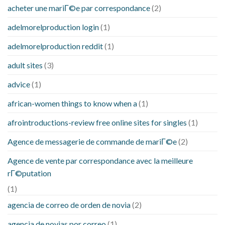
acheter une mariГ©e par correspondance
(2)
adelmorelproduction login
(1)
adelmorelproduction reddit
(1)
adult sites
(3)
advice
(1)
african-women things to know when a
(1)
afrointroductions-review free online sites for singles
(1)
Agence de messagerie de commande de mariГ©e
(2)
Agence de vente par correspondance avec la meilleure
rГ©putation
(1)
agencia de correo de orden de novia
(2)
agencia de novias por correo
(1)