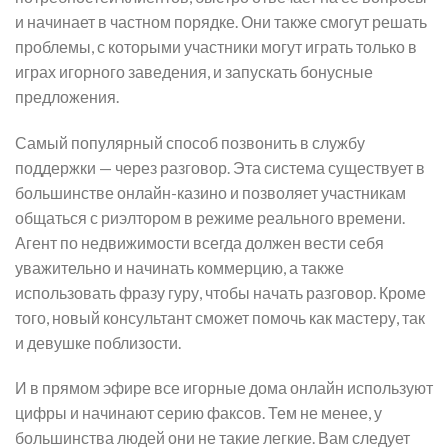
и начинает в частном порядке. Они также смогут решать
проблемы, с которыми участники могут играть только в
играх игорного заведения, и запускать бонусные
предложения.
Самый популярный способ позвонить в службу
поддержки — через разговор. Эта система существует в
большинстве онлайн-казино и позволяет участникам
общаться с риэлтором в режиме реального времени.
Агент по недвижимости всегда должен вести себя
уважительно и начинать коммерцию, а также
использовать фразу гуру, чтобы начать разговор. Кроме
того, новый консультант сможет помочь как мастеру, так
и девушке поблизости.
И в прямом эфире все игорные дома онлайн используют
цифры и начинают серию факсов. Тем не менее, у
большинства людей они не такие легкие. Вам следует