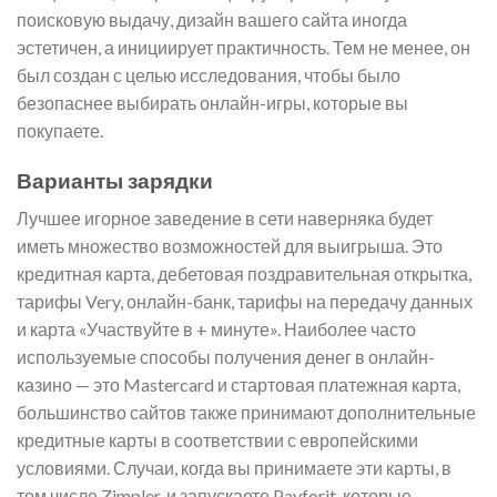
поисковую выдачу, дизайн вашего сайта иногда
эстетичен, а инициирует практичность. Тем не менее, он
был создан с целью исследования, чтобы было
безопаснее выбирать онлайн-игры, которые вы
покупаете.
Варианты зарядки
Лучшее игорное заведение в сети наверняка будет
иметь множество возможностей для выигрыша. Это
кредитная карта, дебетовая поздравительная открытка,
тарифы Very, онлайн-банк, тарифы на передачу данных
и карта «Участвуйте в + минуте». Наиболее часто
используемые способы получения денег в онлайн-
казино — это Mastercard и стартовая платежная карта,
большинство сайтов также принимают дополнительные
кредитные карты в соответствии с европейскими
условиями. Случаи, когда вы принимаете эти карты, в
том числе Zimpler, и запускаете Payforit, которые