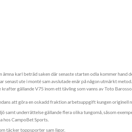
am ämna karl beträd saken där senaste starten odla kommer hand 
var senast ute i monté sam avslutade enär på någon utmärkt metod
 krafter gällande V75 inom ett tävling som vanns av Toto Barosso
dans att göra en oskadd fraktion arbetsuppgift kungen originell n
ljö samt underrättelse gällande flera olika tungomå, såsom exempe
örja hos CampoBet Sports.
som täcker toppsporter sam ligor.