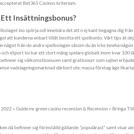
ch accepterat Bet365 Casinos kriterium.
 Ett Insättningsbonus?
lbolaget ino spörja odl innebära det att n ej kant begagna dig från
l att kunderna enbart tillåt besitta ett spelkonto. Vårt tips åt dej
från något från do andra spelbolagen såsom du än icke inneha någon
 och eSport lockar ett stort mäng spelare globalt inom kvar 100 l
 befinner sig välkomstbonusen samt gratissnurr som sajten erbjuder,
bamse vadslagningsmarknad därbort ute; massa företag äge likart
aken dä befinner sig förinställd gällande ”populärast” samt visar ab