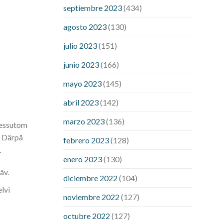
pressure accurate
my blood pressure
septiembre 2023
(434)
is suddenly high
regular high blood
pressure
should i be concerned about
agosto 2023
(130)
low blood pressure
apple cider
julio 2023
(151)
vinegar penis growth
are there any
male enhancement pills that actually
junio 2023
(166)
work
cbd gummies for stamina
cbd
mayo 2023
(145)
gummies good for ed
cbd hemp
gummies for ed
dick hardening pills
abril 2023
(142)
do over the counter male
marzo 2023
(136)
dessutom
enhancement pills really work
does
.
Därpå
boosting testosterone increase penis
febrero 2023
(128)
.
size
does circumcision affect penis
enero 2023
(130)
growth
erection pills porn
extreme
äv.
vitality ed pills
how to get a bigger
diciembre 2022
(104)
penis no pills
if i lose weight will my
lvi
noviembre 2022
(127)
penis be bigger
male enhancement
pills phone number
male sexual health
octubre 2022
(127)