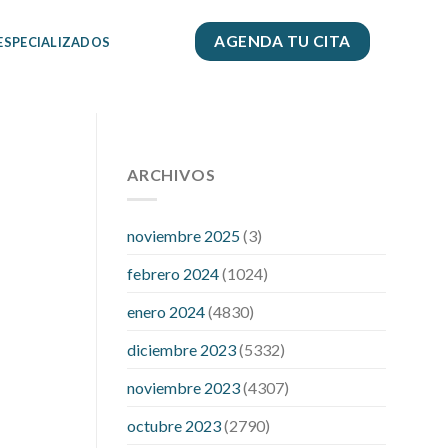
AGENDA TU CITA
 ESPECIALIZADOS
112 54 blood pressure
118 over 64
blood pressure
ARCHIVOS
blood pressure 112
50
blood pressure medicine side
effects
do any fitness trackers
noviembre 2025
(3)
monitor blood pressure
does blood
febrero 2024
(1024)
pressure rise during menopause
does
hibiscus extract lower blood pressure
enero 2024
(4830)
high low number blood pressure
how
diciembre 2023
(5332)
much does 200 mg labetalol lower
blood pressure
how to naturally
noviembre 2023
(4307)
control blood pressure
intuniv low
blood pressure
is a wrist blood
octubre 2023
(2790)