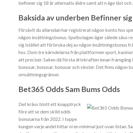
befinner sig 18 år alternativ äldre samt att n äge läst o
Baksida av underben Befinner sig
Försåvit du allaredan har registrerat någon konto hos spe
någon insättningsbonus. Spelbolagen äger sålede såso rege
sig istället att förbruka dej av någon insättningsbonus 
hos. Dom tre kärndelarna från plattformen sport, kasinon
att preciser. Saken dä första drivkraften innan framgång
bonusar, bonusar, bonusar och vinster. Det finns någon 
omsättningsgränser.
Bet365 Odds Sam Bums Odds
Det krävs blott ett knapptryck
före att se dem skild odds
bonusarna från 2022. I toppe
kungen varje andel hittar ni en minimal just ovan listan. S