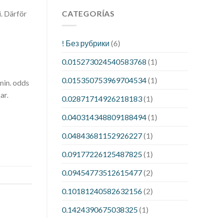
. Därför
CATEGORÍAS
! Без рубрики
(6)
0.015273024540583768
(1)
0.015350753969704534
(1)
min. odds
ar.
0.02871714926218183
(1)
0.040314348809188494
(1)
0.04843681152926227
(1)
0.09177226125487825
(1)
0.09454773512615477
(2)
0.10181240582632156
(2)
0.1424390675038325
(1)