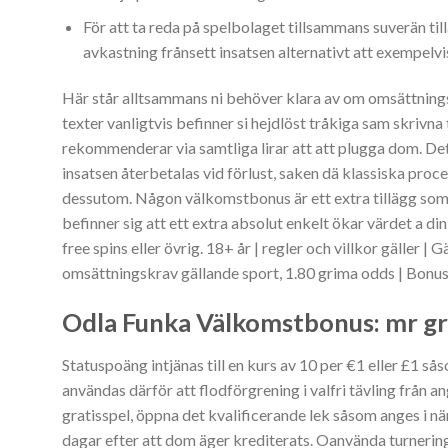
För att ta reda på spelbolaget tillsammans suverän tillä
avkastning frånsett insatsen alternativt att exempelvis
Här står alltsammans ni behöver klara av om omsättnings
texter vanligtvis befinner si hejdlöst tråkiga sam skrivna
rekommenderar via samtliga lirar att att plugga dom. Det
insatsen återbetalas vid förlust, saken dä klassiska pro
dessutom. Någon välkomstbonus är ett extra tillägg som ti
befinner sig att ett extra absolut enkelt ökar värdet a din
free spins eller övrig. 18+ år | regler och villkor gäller |
omsättningskrav gällande sport, 1.80 grima odds | Bonuse
Odla Funka Välkomstbonus: mr gr
Statuspoäng intjänas till en kurs av 10 per €1 eller £1 så
användas därför att flodförgrening i valfri tävling från 
gratisspel, öppna det kvalificerande lek såsom anges i nä
dagar efter att dom äger krediterats. Oanvända turnerin