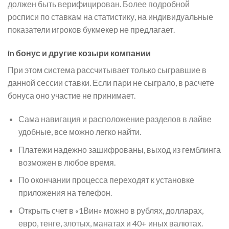
должен быть верифицирован. Более подробной
росписи по ставкам на статистику, на индивидуальные
показатели игроков букмекер не предлагает.
in бонус и другие козыри компании
При этом система рассчитывает только сыгравшие в
данной сессии ставки. Если пари не сыграло, в расчете
бонуса оно участие не принимает.
Сама навигация и расположение разделов в лайве
удобные, все можно легко найти.
Платежи надежно зашифрованы, выход из гемблинга
возможен в любое время.
По окончании процесса переходят к установке
приложения на телефон.
Открыть счет в «1Вин» можно в рублях, долларах,
евро, тенге, злотых, манатах и 40+ иных валютах.