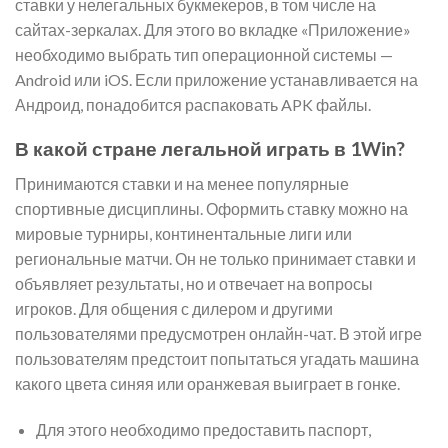
ставки у нелегальных букмекеров, в том числе на
сайтах-зеркалах. Для этого во вкладке «Приложение»
необходимо выбрать тип операционной системы —
Android или iOS. Если приложение устанавливается на
Андроид, понадобится распаковать APK файлы.
В какой стране легальной играть в 1Win?
Принимаются ставки и на менее популярные
спортивные дисциплины. Оформить ставку можно на
мировые турниры, континентальные лиги или
региональные матчи. Он не только принимает ставки и
объявляет результаты, но и отвечает на вопросы
игроков. Для общения с дилером и другими
пользователями предусмотрен онлайн-чат. В этой игре
пользователям предстоит попытаться угадать машина
какого цвета синяя или оранжевая выиграет в гонке.
Для этого необходимо предоставить паспорт,