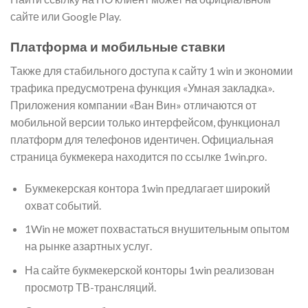
сайте или Google Play.
Платформа и мобильные ставки
Также для стабильного доступа к сайту 1 win и экономии
трафика предусмотрена функция «Умная закладка».
Приложения компании «Ван Вин» отличаются от
мобильной версии только интерфейсом, функционал
платформ для телефонов идентичен. Официальная
страница букмекера находится по ссылке 1win.pro.
Букмекерская контора 1win предлагает широкий
охват событий.
1Win не может похвастаться внушительным опытом
на рынке азартных услуг.
На сайте букмекерской конторы 1win реализован
просмотр ТВ-трансляций.