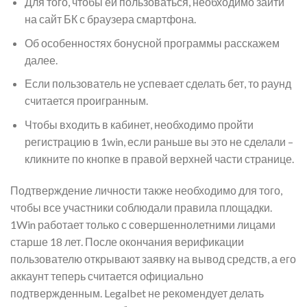
Для того, чтобы ей пользоваться, необходимо зайти
на сайт БК с браузера смартфона.
Об особенностях бонусной программы расскажем
далее.
Если пользователь не успевает сделать бет, то раунд
считается проигранным.
Чтобы входить в кабинет, необходимо пройти
регистрацию в 1win, если раньше вы это не сделали –
кликните по кнопке в правой верхней части странице.
Подтверждение личности также необходимо для того,
чтобы все участники соблюдали правила площадки.
1Win работает только с совершеннолетними лицами
старше 18 лет. После окончания верификации
пользователю открывают заявку на вывод средств, а его
аккаунт теперь считается официально
подтвержденным. Legalbet не рекомендует делать