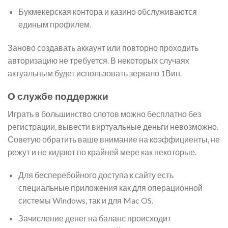
Букмекерская контора и казино обслуживаются
единым профилем.
Заново создавать аккаунт или повторно проходить
авторизацию не требуется. В некоторых случаях
актуальным будет использовать зеркало 1Вин.
О службе поддержки
Играть в большинство слотов можно бесплатно без
регистрации, вывести виртуальные деньги невозможно.
Советую обратить ваше внимание на коэффициенты, не
режут и не кидают по крайней мере как некоторые.
Для бесперебойного доступа к сайту есть
специальные приложения как для операционной
системы Windows, так и для Mac OS.
Зачисление денег на баланс происходит