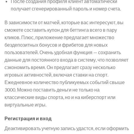
После создания профиля клиент автоматически
получает сгенерированный пароль и номер счета.
В зависимости от матчей, которые вас интересуют, вы
сможете составить купон для беттинга всего в пару
кликов. Плюс, приложение предлагает множество
бездепозитных бонусов и фрибетов для новых
пользователей. Очень удобная функция — сохранить
данные для постоянного входа в систему, что позволяет
сэкономить время. Он предлагает сразу несколько
игровых активностей, включая ставки на спорт.
Ежедневное количество публикуемых событий свыше
3000. Можно поставить деньги не только на
классические виды спорта, но и на киберспорт или
виртуальные игры.
Регистрация и вход
Деактивировать учетную запись удастся, если оформить