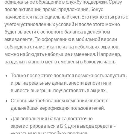
официальное обращение в службу поддержки. Сразу
после активации промо-предложения, бонус
начисляется на специальный счет. Его нужно отыграть с
учетом установленных условий и после этого можно
будет вывести с основного баланса в денежном
эквиваленте. По оформлению в мобильной версии
соблюдена стилистика, но из-за небольших экранов
можно наблюдать небольшие изменения. Например,
разделы главного меню смещены в боковую часть.
Только после этого появится возможность запустить
игры на реальные деньги, внести депозит или
вывести выигрыш, поучаствовать в акциях.
Основным требованием компании является
дальнейшая верификация пользователей.
Для пополнения баланса достаточно
зарегистрироваться в БК, для вывода средств –
указать имя в настройках профиля.