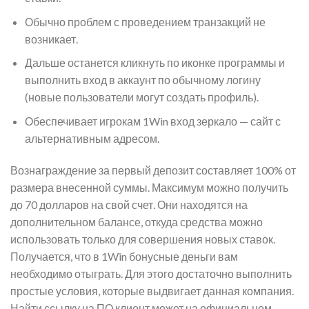
Обычно проблем с проведением транзакций не
возникает.
Дальше останется кликнуть по иконке программы и
выполнить вход в аккаунт по обычному логину
(новые пользователи могут создать профиль).
Обеспечивает игрокам 1Win вход зеркало — сайт с
альтернативным адресом.
Вознаграждение за первый депозит составляет 100% от
размера внесенной суммы. Максимум можно получить
до 70 долларов на свой счет. Они находятся на
дополнительном балансе, откуда средства можно
использовать только для совершения новых ставок.
Получается, что в 1Win бонусные деньги вам
необходимо отыграть. Для этого достаточно выполнить
простые условия, которые выдвигает данная компания.
Найти ссылку на ПО клиент может на официальном