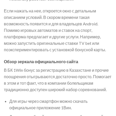
Если нажать на нее, откроется окно с детальным
описанием условий. В скором времени такая
возможность появится и для владельцев Android.
Помимо игровых автоматов и ставок на спорт,
платформа предлагает и другие услуги. Например,
можно запустить оригинальные ставки TV bet или
поэкспериментировать с установкой бонусной карты.
Обзор зеркала официального сайта
В БК 1Win бонус за регистрацию в Казахстане и прочие
поощрения отыгрываются достаточно просто. Помогает
в этом и тот факт, что в компании болельщикам
традиционно доступен широкий набор соревнований.
Для игры через смартфон можно скачать
официальное приложение 1Вин.