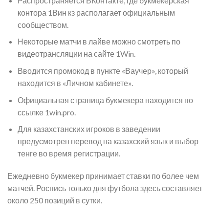
Распространяется ВКонтакте, где букмекерская
контора 1Вин кз располагает официальным
сообществом.
Некоторые матчи в лайве можно смотреть по
видеотрансляции на сайте 1Win.
Вводится промокод в пункте «Ваучер», который
находится в «Личном кабинете».
Официальная страница букмекера находится по
ссылке 1win.pro.
Для казахстанских игроков в заведении
предусмотрен перевод на казахский язык и выбор
тенге во время регистрации.
Ежедневно букмекер принимает ставки по более чем
матчей. Роспись только для футбола здесь составляет
около 250 позиций в сутки.