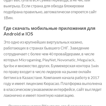
выигрыш. Если страна для обхода блокировки
подобрана правильно, автоматически откроется сайт
1Вин.
Где скачать мобильные приложения для
Android и IOS
Это одно из крупнейших виртуальных казино,
работающих в странах бывшего СНГ. Заведение
сотрудничает с более чем 40 провайдерами, в числе
которых Microgaming, PlayNet, Novomatic, MegaJack,
Spribe и множество других. Букмекерская контора 1win
по праву входит в число лидеров на рынке онлайн
беттинга в Казахстане. Компания начала работу в 2017
году и имеет лицензию Кюрасао. Платформа выполнена
в классическом узнаваемом интерфейсе, сайт выглядит
лаконично и имеет понятную навигацию.