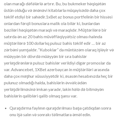
olan marağı dəfələrlə artırır. Bu, bu bukmeker həqiqətən
üstün olduğu və ənənəvi kitablarla müqayisədə daha çox
təklif etdiyi bir sahədir.1xBet az bonus portfelinin bir hissəsi
onlardan fərqli bonuslara malik ola bilər ki, bunlardan
bəziləri həqiqətən maraqlı və maraqlıdır. Müştərilərə bir
satırda ən az 20 bahis müvəffəqiyyətsiz olması halında
müştərilərə 100 dollarlıq pulsuz bahis təklif edir … bir az
zərbəni yumşaldır. “Kuboklar” da müntəzəm olaraq işləyir və
müəyyən bir dövrdə müəyyən bir sıra bahislər
yerləşdirənlərə pulsuz bahislər verildiyi digər promoslar da
var. Advancebet, 1XBet azerbaycan in müştəriləri arasında
daha çox məşhur xüsusiyyətdir ki, əsasən hesabınızda heç bir
pulunuz olmadığı halda, bahislərin əvvəlcədən
yerləşdirilməsinə imkan yaradır, lakin hələ də bitməyən
bahislərin qalibləri qalib olmaq şansı var.
Quraşdırma faylının quraşdırılması başa çatdıqdan sonra
onu işə salın və sonrakı təlimatlara əməl edin.