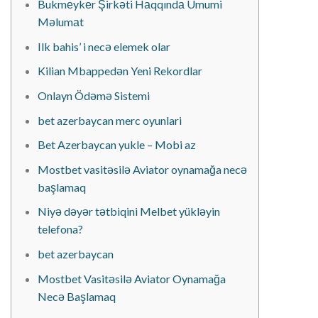
Bukmеykеr Şirkəti Hаqqındа Ümumi
Məlumаt
Ilk bahis’ i necə elemek olar
Kilian Mbappedən Yeni Rekordlar
Onlayn Ödəmə Sistemi
bet azerbaycan merc oyunlari
Bet Azerbaycan yukle – Mobi az
Mostbet vasitəsilə Aviator oynamağa necə
başlamaq
Niyə dəyər tətbiqini Melbet yükləyin
telefona?
bet azerbaycan
Mostbet Vasitəsilə Aviator Oynamağa
Necə Başlamaq