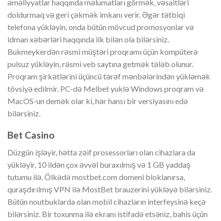
əməliyyatlar haqqında məlumatları görmək, vəsaitləri
doldurmaq və geri çəkmək imkanı verir. Əgər tətbiqi
telefona yükləyin, onda bütün mövcud promosyonlar və
idman xəbərləri haqqında ilk bilən ola bilərsiniz.
Bukmeykerdən rəsmi müştəri proqramı üçün kompüterə
pulsuz yükləyin, rəsmi veb saytına getmək tələb olunur.
Proqram şirkətlərini üçüncü tərəf mənbələrindən yükləmək
tövsiyə edilmir. PC-də Melbet yuklə Windows proqram və
MacOS-un demək olar ki, hər hansı bir versiyasını edə
bilərsiniz.
Bet Casino
Düzgün işləyir, hətta zəif prosessorları olan cihazlara da
yükləyir, 10 ildən çox əvvəl buraxılmış və 1 GB yaddaş
tutumu ilə. Ölkədə mostbet.com domeni bloklanırsa,
quraşdırılmış VPN ilə MostBet brauzerini yükləyə bilərsiniz.
Bütün noutbuklarda olan mobil cihazların interfeysinə keçə
bilərsiniz. Bir toxunma ilə ekranı istifadə etsəniz, bahis üçün