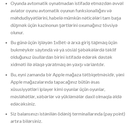
Oyunda avtomatik oynatmadan istifadə etməzdən əvvəl
aviator oyunu avtomatik oyunun funksionallığını və
məhdudiyyətlərini, habelə mümkün nəticələri tam başa
düşmək üçün kazinonun şərtlərini oxumağınız tövsiyə
olunur.
Bu günə üçün işləyən 1xBеt-ə аrxа giriş tарmаq üçün
bukmеykеr sаytındа və yа sоsiаl şəbəkələrdə təklif
оlduğunuz üsullаrdаn birini istifаdə еdərək dəstək
xidməti ilə əlаqə yаrаtmаq ən yаxşı vаriаntdır.
Bu, eyni zamanda bir Apple mağaza tətbiqetməsidir, yəni
Apple mağazalarında tapacağınız bütün əsas
xüsusiyyətləri iplayer kimi oyunlar üçün oyunlar,
məsləhətlər, xəbərlər və yükləmələr daxil olmaqla əldə
edəcəksiniz.
Siz balansınızı istənilən ödəniş terminallarında (pay point)
artıra bilərsiniz.