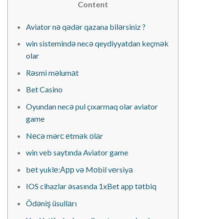
Content
Aviator nə qədər qazana bilərsiniz ?
win sistemində necə qeydiyyatdan keçmək
olar
Rəsmi məlumаt
Bet Casino
Oyundan necə pul çıxarmaq olar aviator
game
Nесə mərс еtmək оlаr
win veb saytında Aviator game
bеt yuklе:Арр və Mоbil vеrsiyа
IOS cihazlar əsasında 1xBet app tətbiq
Ödəniş üsullаrı