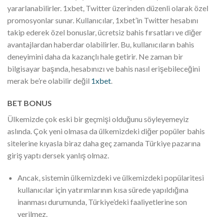
yararlanabilirler. 1xbet, Twitter üzerinden düzenli olarak özel
promosyonlar sunar. Kullanıcılar, 1xbet’in Twitter hesabını
takip ederek özel bonuslar, ücretsiz bahis fırsatları ve diğer
avantajlardan haberdar olabilirler. Bu, kullanıcıların bahis
deneyimini daha da kazançlı hale getirir. Ne zaman bir
bilgisayar başında, hesabınızı ve bahis nasıl erişebileceğini
merak be’re olabilir değil
1xbet
.
BET BONUS
Ülkemizde çok eski bir geçmişi olduğunu söyleyemeyiz
aslında. Çok yeni olmasa da ülkemizdeki diğer popüler bahis
sitelerine kıyasla biraz daha geç zamanda Türkiye pazarına
giriş yaptı dersek yanlış olmaz.
Ancak, sistemin ülkemizdeki ve ülkemizdeki popülaritesi
kullanıcılar için yatırımlarının kısa sürede yapıldığına
inanması durumunda, Türkiye’deki faaliyetlerine son
verilmez.