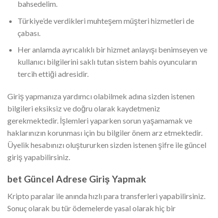
bahsedelim.
Türkiye’de verdikleri muhteşem müşteri hizmetleri de
çabası.
Her anlamda ayrıcalıklı bir hizmet anlayışı benimseyen ve
kullanıcı bilgilerini saklı tutan sistem bahis oyuncuların
tercih ettiği adresidir.
Giriş yapmanıza yardımcı olabilmek adına sizden istenen
bilgileri eksiksiz ve doğru olarak kaydetmeniz
gerekmektedir. İşlemleri yaparken sorun yaşamamak ve
haklarınızın korunması için bu bilgiler önem arz etmektedir.
Üyelik hesabınızı oluştururken sizden istenen şifre ile güncel
giriş yapabilirsiniz.
bet Güncel Adrese Giriş Yapmak
Kripto paralar ile anında hızlı para transferleri yapabilirsiniz.
Sonuç olarak bu tür ödemelerde yasal olarak hiç bir