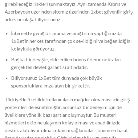
girebileceğiz linkleri sunmaktayız. Aynı zamanda Kıbrıs ve
Azerbaycan üzerinden sitemiz üzerinden 1xbet güvenilir giriş
adresine ulaşabiliyorsunuz.
İnternette geniş bir arama ve araştırma yaptığımızda
1xBet’in herkes tarafından çok sevildiğini ve beğenildiğini
kolaylıkla görüyoruz.
Başka bir deyişle, elde edilen bonus ödeme noktaları
gerçekten devlet garantisi altındadır.
Biliyorsunuz 1xBet tüm dünyada çok büyük
sponsorluklara imza atan bir şirkettir.
Türkiye’de özellikle kullanıcıların mağdur olmaması için giriş
yöntemleri de esnetilmiştir. Sorunsuz bir deneyim için de
üyeliklere yönelik bazı şartlar oluşmuştur. Bu müşteri
hizmetleri ekibine ulaşımın kolay olması ve anadilinizde
destek alabiliyor olma imkanını sağlamaları, bunun en basit
örneklerinden sayılabilir. Girişinizi mobil uygulama ile