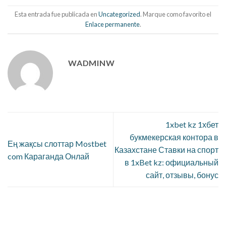
Esta entrada fue publicada en
Uncategorized
. Marque como favorito el
Enlace permanente
.
WADMINW
1xbet kz 1хбет
букмекерская контора в
Ең жақсы слоттар Mostbet
Казахстане Ставки на спорт
com Караганда Онлай
в 1xBet kz: официальный
сайт, отзывы, бонус