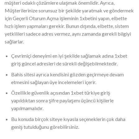
müşteri odaklı çözümlere ulaşmak önemlidir. Ayrıca,
Müşterilerinize sorunsuz bir şekilde yaratmak ve göndermek
için Geçerli Oturum Açma işleminin 1xbetini yapın, elbette
hızlı işlem yapmaları gerekir. Bunun dışında, elbette, sistem
yetkilileri sadece adres vermez, aynı zamanda gerekli bilgiyi
sağlarlar.
Çevrimiçi deneyimi en iyi şekilde sağlamak adına 1xbet
giriş güncel adresleri de sürekli değişebilmektedir.
Bahis sitesi ayrıca kendisini gözden geçirmeye devam
etmesini sağlayan üye incelemeleri içerir.
Özellikle güvenlik açısından 1xbet türkiye giriş
yapıldıktan sonra şifre paylaşımı üçüncü kişilerle
yapılmamalıdır.
Bu konuda birçok siteye kıyasla seçeneklerin çok daha
geniş tutulduğunu görebilirsiniz.