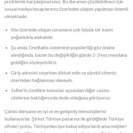
problemle karşılaşmazsınız. Bu durumun çözülebilmesi için
sosyal medya hesaplarımız üzerinden ulaşım yapılması önemli
olmaktadır.
Site üzerinde oluşan sorunların çok büyük bir kısmı
yoğunlukla alakalıdır.
Şu anda, OneBahis sisteminin popülerliği göz önüne
alındığında, bazen bu değişikliğin günde 2-3 kez meydana
geldiğini söyleyebiliriz.
Giriş adresini seçerken dikkat edin ve sürekli sitemiz
üzerinden bağlanmayı deneyin.
1xBet’in özellikle bonuslar açısından diğer casino
sitelerine baktığımızda önde olduğunu görüyoruz.
Çünkü dünyanın en iyi ve en gelişmiş teknolojilerini
kullanıyorlar. Şirket Türkiye pazarına ilk girdiğinde Türkiye
ofisleri yoktu. Türkiye’den üye kabul ediyorlardı ama müşteri