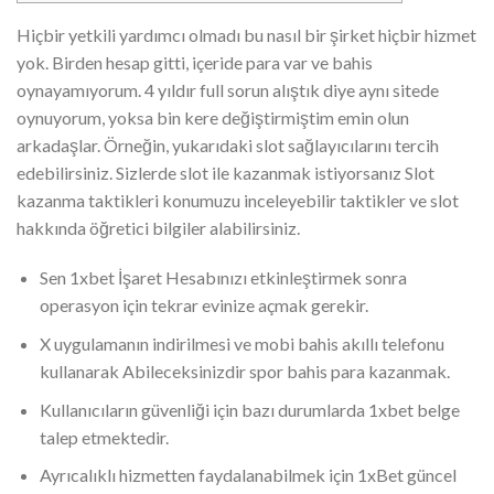
Hiçbir yetkili yardımcı olmadı bu nasıl bir şirket hiçbir hizmet
yok. Birden hesap gitti, içeride para var ve bahis
oynayamıyorum. 4 yıldır full sorun alıştık diye aynı sitede
oynuyorum, yoksa bin kere değiştirmiştim emin olun
arkadaşlar. Örneğin, yukarıdaki slot sağlayıcılarını tercih
edebilirsiniz. Sizlerde slot ile kazanmak istiyorsanız Slot
kazanma taktikleri konumuzu inceleyebilir taktikler ve slot
hakkında öğretici bilgiler alabilirsiniz.
Sen 1xbet İşaret Hesabınızı etkinleştirmek sonra
operasyon için tekrar evinize açmak gerekir.
X uygulamanın indirilmesi ve mobi bahis akıllı telefonu
kullanarak Abileceksinizdir spor bahis para kazanmak.
Kullanıcıların güvenliği için bazı durumlarda 1xbet belge
talep etmektedir.
Ayrıcalıklı hizmetten faydalanabilmek için 1xBet güncel