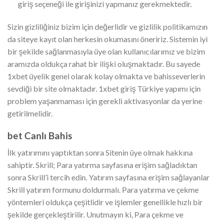
giriş seçeneği ile girişinizi yapmanız gerekmektedir.
Sizin gizliliğiniz bizim için değerlidir ve gizlilik politikamızın
da siteye kayıt olan herkesin okumasını öneririz. Sistemin iyi
bir şekilde sağlanmasıyla üye olan kullanıcılarımız ve bizim
aramızda oldukça rahat bir ilişki oluşmaktadır. Bu sayede
1xbet üyelik genel olarak kolay olmakta ve bahisseverlerin
sevdiği bir site olmaktadır. 1xbet giriş Türkiye yapımı için
problem yaşanmaması için gerekli aktivasyonlar da yerine
getirilmelidir.
bet Canlı Bahis
İlk yatırımını yaptıktan sonra Sitenin üye olmak hakkına
sahiptir. Skrill; Para yatırma sayfasına erişim sağladıktan
sonra Skrill’i tercih edin. Yatırım sayfasına erişim sağlayanlar
Skrill yatırım formunu doldurmalı. Para yatırma ve çekme
yöntemleri oldukça çeşitlidir ve işlemler genellikle hızlı bir
şekilde gerçekleştirilir. Unutmayın ki, Para çekme ve