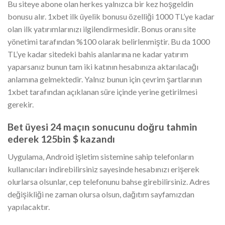
Bu siteye abone olan herkes yalnızca bir kez hoşgeldin
bonusu alır. 1xbet ilk üyelik bonusu özelliği 1000 TL’ye kadar
olan ilk yatırımlarınızı ilgilendirmesidir. Bonus oranı site
yönetimi tarafından %100 olarak belirlenmiştir. Bu da 1000
TL’ye kadar sitedeki bahis alanlarına ne kadar yatırım
yaparsanız bunun tam iki katının hesabınıza aktarılacağı
anlamına gelmektedir. Yalnız bunun için çevrim şartlarının
1xbet tarafından açıklanan süre içinde yerine getirilmesi
gerekir.
Bet üyesi 24 maçın sonucunu doğru tahmin
ederek 125bin $ kazandı
Uygulama, Android işletim sistemine sahip telefonların
kullanıcıları indirebilirsiniz sayesinde hesabınızı erişerek
olurlarsa olsunlar, cep telefonunu bahse girebilirsiniz. Adres
değişikliği ne zaman olursa olsun, dağıtım sayfamızdan
yapılacaktır.