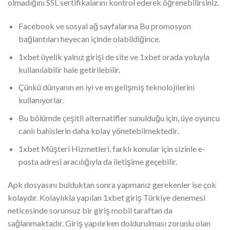
olmadığını SSL sertifikalarını kontrol ederek öğrenebilirsiniz.
Facebook ve sosyal ağ sayfalarına Bu promosyon
bağlantıları heyecan içinde olabildiğince.
1xbet üyelik yalnız girişi de site ve 1xbet orada yoluyla
kullanılabilir hale getirilebilir.
Çünkü dünyanın en iyi ve en gelişmiş teknolojilerini
kullanıyorlar.
Bu bölümde çeşitli alternatifler sunulduğu için, üye oyuncu
canlı bahislerin daha kolay yönetebilmektedir.
1xbet Müşteri Hizmetleri, farklı konular için sizinle e-
posta adresi aracılığıyla da iletişime geçebilir.
Apk dosyasını bulduktan sonra yapmanız gerekenler ise çok
kolaydır. Kolaylıkla yapılan 1xbet giriş Türkiye denemesi
neticesinde sorunsuz bir giriş mobil taraftan da
sağlanmaktadır. Giriş yapılırken doldurulması zorunlu olan