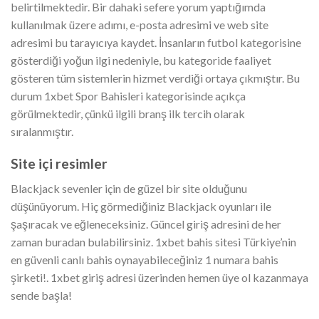
belirtilmektedir. Bir dahaki sefere yorum yaptığımda
kullanılmak üzere adımı, e-posta adresimi ve web site
adresimi bu tarayıcıya kaydet. İnsanların futbol kategorisine
gösterdiği yoğun ilgi nedeniyle, bu kategoride faaliyet
gösteren tüm sistemlerin hizmet verdiği ortaya çıkmıştır. Bu
durum 1xbet Spor Bahisleri kategorisinde açıkça
görülmektedir, çünkü ilgili branş ilk tercih olarak
sıralanmıştır.
Site içi resimler
Blackjack sevenler için de güzel bir site olduğunu
düşünüyorum. Hiç görmediğiniz Blackjack oyunları ile
şaşıracak ve eğleneceksiniz. Güncel giriş adresini de her
zaman buradan bulabilirsiniz. 1xbet bahis sitesi Türkiye’nin
en güvenli canlı bahis oynayabileceğiniz 1 numara bahis
şirketi!. 1xbet giriş adresi üzerinden hemen üye ol kazanmaya
sende başla!