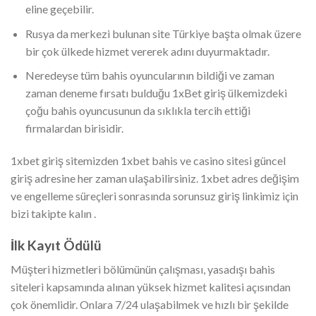
eline geçebilir.
Rusya da merkezi bulunan site Türkiye başta olmak üzere
bir çok ülkede hizmet vererek adını duyurmaktadır.
Neredeyse tüm bahis oyuncularının bildiği ve zaman
zaman deneme fırsatı bulduğu 1xBet giriş ülkemizdeki
çoğu bahis oyuncusunun da sıklıkla tercih ettiği
firmalardan birisidir.
1xbet giriş sitemizden 1xbet bahis ve casino sitesi güncel
giriş adresine her zaman ulaşabilirsiniz. 1xbet adres değişim
ve engelleme süreçleri sonrasında sorunsuz giriş linkimiz için
bizi takipte kalın .
İlk Kayıt Ödülü
Müşteri hizmetleri bölümünün çalışması, yasadışı bahis
siteleri kapsamında alınan yüksek hizmet kalitesi açısından
çok önemlidir. Onlara 7/24 ulaşabilmek ve hızlı bir şekilde