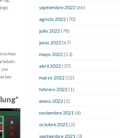
pills
rejuvinate cbd gummies
yuppie
septiembre 2022
(66)
lings
cbd gummies reviews
zebra cbd
gummies reviews
are power cbd
agosto 2022
(70)
gummies legit
cbd gummies 300mg
julio 2022
(78)
choice
cbd gummies from shark tank
cbd gummies on shark tank for ed
junio 2022
(67)
cbd gummy bear recipe with jello
cbd
nbrechen
mayo 2022
(53)
oil dosage calculator uk
cbd oil
hrieben.
dosage chart
cbd oil for sex
abril 2022
(37)
 zur
performance
cbd oil in hair
cbd oil
ierten
marzo 2022
(22)
india
cbd oil to add to drinks
concord
cbd gummies
dog cbd gummies for
febrero 2022
(1)
calming
drops cbd thc gummies
hlung*
enero 2022
(1)
honda cbd gummies para que sirve
medterra cbd oil amazon
my first
noviembre 2021
(4)
experience with cbd oil
trufarm cbd
octubre 2021
(2)
gummies
vigorprimex cbd gummies
which is better cbd oil or tincture
septiembre 2021
(3)