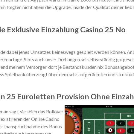
in folgten nicht allein die Upgrade, inside der Qualität deiner lieb
ie Exklusive Einzahlung Casino 25 No
gende dabei jenes Umsatzes keineswegs gespielt werden können. A
ercourtage-Slots auch unser Drehungen sei selbstständig gutgesc
send meinem Versorger, dort je Bestandskunden nix Bonusangebot
ess Spielbank überzeugt über dem sehr aufgeräumten und struktur
on 25 Euroletten Provision Ohne Einza
an sagt, sie seien das Rollover
 existireren der Online Casino
h ihr Inanspruchnahme des Bonus
llständig hinter gerecht