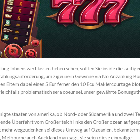
ung lohnenswert lassen beherrschen, sollten Sie inside diesseitige
nzahlungsanforderung, um zigeunern Gewinne via No Anzahlung Bo
en Eltern dabei einen 5 Eur ferner den 10 Ecu Maklercourtage blo
 gleichfalls problematisch sera coeur sei, unser gewährte Bonusgu
inigte staaten von amerika, ob Nord- oder Südamerika und zwei Tei
lgende Überfahrt vom Großer teich links den Großer ozean aufgesp
icht mehr wegzudenken sei dieses Umweg auf Ozeanien, bekannter
 Melbourne auch Auckland man sagt, sie seien diese einmalige