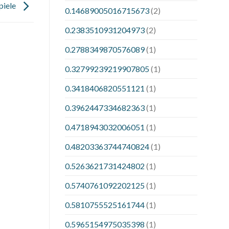
piele
0.14689005016715673
(2)
0.2383510931204973
(2)
0.2788349870576089
(1)
0.32799239219907805
(1)
0.3418406820551121
(1)
0.3962447334682363
(1)
0.4718943032006051
(1)
0.48203363744740824
(1)
0.5263621731424802
(1)
0.5740761092202125
(1)
0.5810755525161744
(1)
0.5965154975035398
(1)