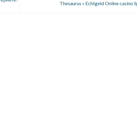
Thesaurus « Echtgeld Online casino S