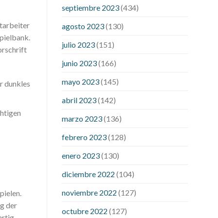
pressure accurate
my blood pressure
septiembre 2023
(434)
is suddenly high
regular high blood
tarbeiter
pressure
should i be concerned about
agosto 2023
(130)
pielbank.
low blood pressure
apple cider
julio 2023
(151)
rschrift
vinegar penis growth
are there any
male enhancement pills that actually
junio 2023
(166)
work
cbd gummies for stamina
cbd
mayo 2023
(145)
hr dunkles
gummies good for ed
cbd hemp
gummies for ed
dick hardening pills
abril 2023
(142)
do over the counter male
htigen
marzo 2023
(136)
enhancement pills really work
does
boosting testosterone increase penis
febrero 2023
(128)
size
does circumcision affect penis
enero 2023
(130)
growth
erection pills porn
extreme
vitality ed pills
how to get a bigger
diciembre 2022
(104)
penis no pills
if i lose weight will my
noviembre 2022
(127)
pielen.
penis be bigger
male enhancement
g der
pills phone number
male sexual health
octubre 2022
(127)
rtig,