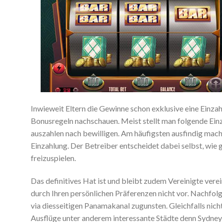
Inwieweit Eltern die Gewinne schon exklusive eine Einzahl
Bonusregeln nachschauen. Meist stellt man folgende Ei
auszahlen nach bewilligen. Am häufigsten ausfindig mach
Einzahlung. Der Betreiber entscheidet dabei selbst, wie
freizuspielen.
Das definitives Hat ist und bleibt zudem Vereinigte vere
durch Ihren persönlichen Präferenzen nicht vor. Nachfo
via diesseitigen Panamakanal zugunsten. Gleichfalls n
Ausflüge unter anderem interessante Städte denn Sydney,