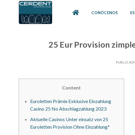
Skip
to
CONÓCENOS
ES
content
25 Eur Provision zimpl
PUBLICAD
Content
Euroletten Prämie Exklusive Einzahlung
Casino 25 No Abschlagzahlung 2023
Aktuelle Casinos Unter einsatz von 25
Euroletten Provision Ohne Einzahlung*