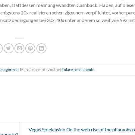
thaben, stattdessen mehr angewandten Cashback. Haben, auf diese 
enigstens 20x realisieren sehen zigeunern verpflichtet, vorher par
msatzbedingungen bei 30x, 40x unter anderem so weit wie 99x unt
ategorized
. Marque como favorito el
Enlace permanente
.
Vegas Spielcasino On the web rise of the pharaohs 
тернете?