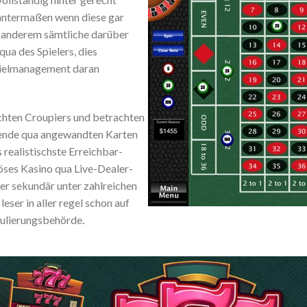
anntermaßen wenn diese gar
er anderem sämtliche darüber
qua des Spielers, dies
Spielmanagement daran
chten Croupiers und betrachten
lgende qua angewandten Karten
 realistischste Erreichbar-
iöses Kasino qua Live-Dealer-
der sekundär unter zahlreichen
eser in aller regel schon auf
gulierungsbehörde.