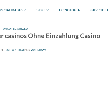
PECIALIDADES
SEDES
TECNOLOGÍA
SERVICIOS
UNCATEGORIZED
er casinos Ohne Einzahlung Casino
O EL
JULIO 6, 2023
POR
WADMINW