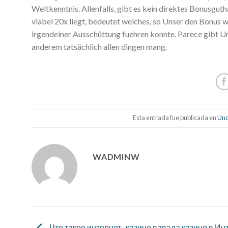
Weltkenntnis. Allenfalls, gibt es kein direktes Bonusgu
viabel 20x liegt, bedeutet welches, so Unser den Bonus w
irgendeiner Ausschüttung fuehren konnte. Parece gibt U
anderem tatsächlich allen dingen mang.
Esta entrada fue publicada en
Unc
WADMINW
Что такое интернет- казино вавада казино в Ин