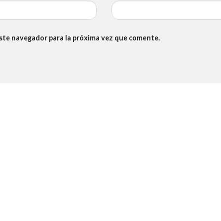
este navegador para la próxima vez que comente.