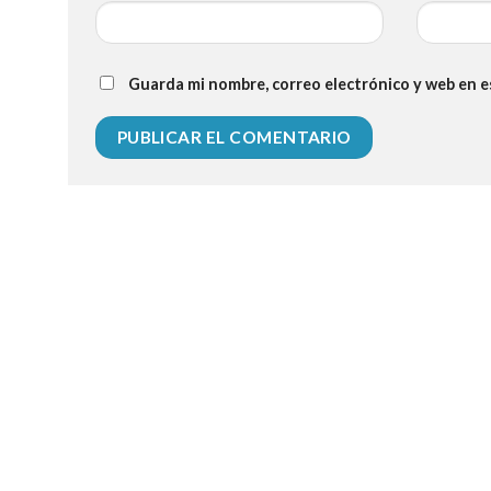
Guarda mi nombre, correo electrónico y web en 