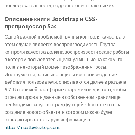
последовательности, подробно описывающие их.
Описание книги Bootstrap и CSS-
препроцессор Sas
Одной важной проблемой группы контроля качества в
этом случае является воспроизводимость. Группа
контроля качества должна воспроизвести сеанс работы,
в котором пользователь щелкнул мышью на каком-то
поле в некоторый момент изображения грозы.
Инструменты, записывающие и воспроизводящие
действия пользователя, описываются далее в разделе
9.7. В любимой платформе старожилов для того, чтобы
отредактировать данные в собственном хранилище,
необходимо запустить ряд функций. Они отвечают за
создание нового объекта, в котором можно будет
отредактировать старую информацию
https://mostbetuztop.com
.