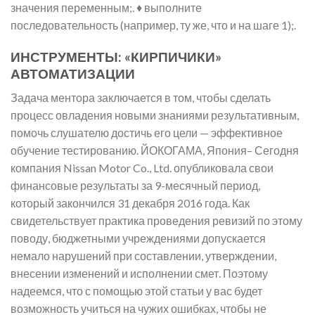
значения переменным;. ♦ выполните
последовательность (например, ту же, что и на шаге 1);.
ИНСТРУМЕНТЫ: «КИРПИЧИКИ»
АВТОМАТИЗАЦИИ
Задача ментора заключается в том, чтобы сделать
процесс овладения новыми знаниями результативным,
помочь слушателю достичь его цели — эффективное
обучение тестированию. ЙОКОГАМА, Япония– Сегодня
компания Nissan Motor Co., Ltd. опубликовала свои
финансовые результаты за 9-месячный период,
который закончился 31 декабря 2016 года. Как
свидетельствует практика проведения ревизий по этому
поводу, бюджетными учреждениями допускается
немало нарушений при составлении, утверждении,
внесении изменений и исполнении смет. Поэтому
надеемся, что с помощью этой статьи у вас будет
возможность учиться на чужих ошибках, чтобы не