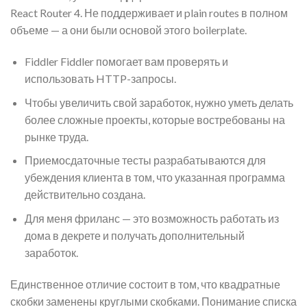
React Router 4. Не поддерживает и plain routes в полном
объеме — а они были основой этого boilerplate.
Fiddler Fiddler помогает вам проверять и
использовать HTTP-запросы.
Чтобы увеличить свой заработок, нужно уметь делать
более сложные проекты, которые востребованы на
рынке труда.
Приемосдаточные тесты разрабатываются для
убеждения клиента в том, что указанная программа
действительно создана.
Для меня фриланс — это возможность работать из
дома в декрете и получать дополнительный
заработок.
Единственное отличие состоит в том, что квадратные
скобки заменены круглыми скобками. Понимание списка