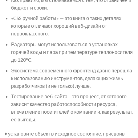
бюджет, и сроки.
«CSS ручной работы» — это книга о таких деталях,
которые отличают хороший веб-дизайн от
первоклассного.
Радиаторы могут использоваться в установках
горячей воды и пара при температуре теплоносителя
до 120°C.
Экосистема современного фронтенд давно перешла
к использованию инструментов, делающих жизнь
разработчиков (и не только) лучше.
Тестирование веб-сайта – это процесс, от которого
зависит качество работоспособности ресурса,
впечатление посетителей о компании и, как результат,
ее выгоды.
♦ установите объект в исходное состояние, присвоив