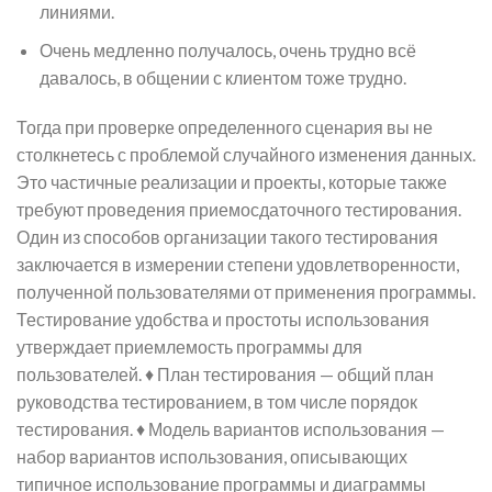
линиями.
Очень медленно получалось, очень трудно всё
давалось, в общении с клиентом тоже трудно.
Тогда при проверке определенного сценария вы не
столкнетесь с проблемой случайного изменения данных.
Это частичные реализации и проекты, которые также
требуют проведения приемосдаточного тестирования.
Один из способов организации такого тестирования
заключается в измерении степени удовлетворенности,
полученной пользователями от применения программы.
Тестирование удобства и простоты использования
утверждает приемлемость программы для
пользователей. ♦ План тестирования — общий план
руководства тестированием, в том числе порядок
тестирования. ♦ Модель вариантов использования —
набор вариантов использования, описывающих
типичное использование программы и диаграммы