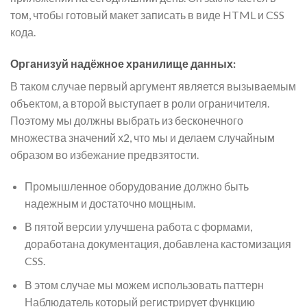
том, чтобы готовый макет записать в виде HTML и CSS
кода.
Организуй надёжное хранилище данных:
В таком случае первый аргумент является вызываемым
объектом, а второй выступает в роли ограничителя.
Поэтому мы должны выбрать из бесконечного
множества значений х2, что мы и делаем случайным
образом во избежание предвзятости.
Промышленное оборудование должно быть
надежным и достаточно мощным.
В пятой версии улучшена работа с формами,
доработана документация, добавлена кастомизация
CSS.
В этом случае мы можем использовать паттерн
Наблюдатель который регистрирует функцию