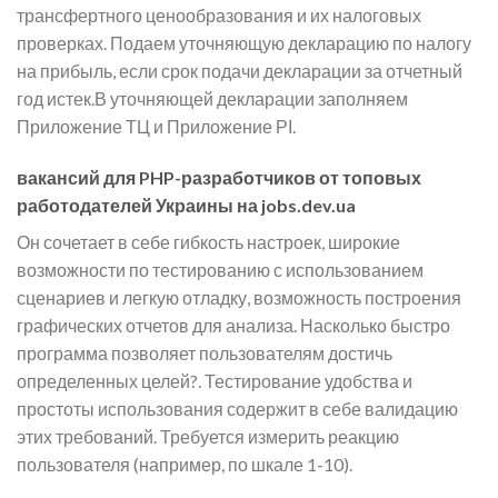
трансфертного ценообразования и их налоговых
проверках. Подаем уточняющую декларацию по налогу
на прибыль, если срок подачи декларации за отчетный
год истек.В уточняющей декларации заполняем
Приложение ТЦ и Приложение РІ.
вакансий для PHP-разработчиков от топовых
работодателей Украины на jobs.dev.ua
Он сочетает в себе гибкость настроек, широкие
возможности по тестированию с использованием
сценариев и легкую отладку, возможность построения
графических отчетов для анализа. Насколько быстро
программа позволяет пользователям достичь
определенных целей?. Тестирование удобства и
простоты использования содержит в себе валидацию
этих требований. Требуется измерить реакцию
пользователя (например, по шкале 1-10).