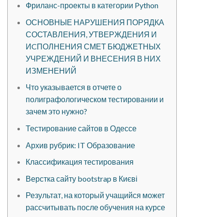
Фриланс-проекты в категории Python
ОСНОВНЫЕ НАРУШЕНИЯ ПОРЯДКА
СОСТАВЛЕНИЯ, УТВЕРЖДЕНИЯ И
ИCПОЛНЕНИЯ СМЕТ БЮДЖЕТНЫХ
УЧРЕЖДЕНИЙ И ВНЕСЕНИЯ В НИХ
ИЗМЕНЕНИЙ
Что указывается в отчете о
полиграфологическом тестировании и
зачем это нужно?
Тестирование сайтов в Одессе
Архив рубрик: IT Образование
Классификация тестирования
Верстка сайту bootstrap в Києві
Результат, на который учащийся может
рассчитывать после обучения на курсе