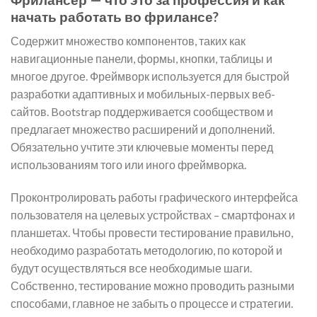
начать работать во фрилансе?
Содержит множество компонентов, таких как
навигационные панели, формы, кнопки, таблицы и
многое другое. Фреймворк используется для быстрой
разработки адаптивных и мобильных-первых веб-
сайтов. Bootstrap поддерживается сообществом и
предлагает множество расширений и дополнений.
Обязательно учтите эти ключевые моменты перед
использованиям того или иного фреймворка.
Проконтролировать работы графического интерфейса
пользователя на целевых устройствах – смартфонах и
планшетах. Чтобы провести тестирование правильно,
необходимо разработать методологию, по которой и
будут осуществляться все необходимые шаги.
Собственно, тестирование можно проводить разными
способами, главное не забыть о процессе и стратегии.