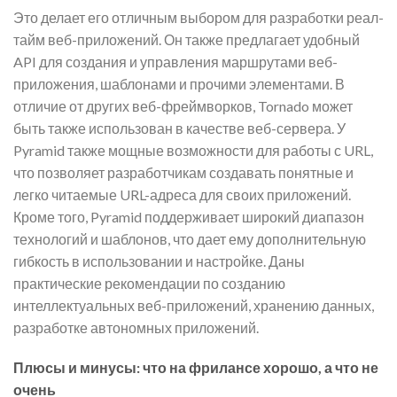
Это делает его отличным выбором для разработки реал-
тайм веб-приложений. Он также предлагает удобный
API для создания и управления маршрутами веб-
приложения, шаблонами и прочими элементами. В
отличие от других веб-фреймворков, Tornado может
быть также использован в качестве веб-сервера. У
Pyramid также мощные возможности для работы с URL,
что позволяет разработчикам создавать понятные и
легко читаемые URL-адреса для своих приложений.
Кроме того, Pyramid поддерживает широкий диапазон
технологий и шаблонов, что дает ему дополнительную
гибкость в использовании и настройке. Даны
практические рекомендации по созданию
интеллектуальных веб-приложений, хранению данных,
разработке автономных приложений.
Плюсы и минусы: что на фрилансе хорошо, а что не
очень