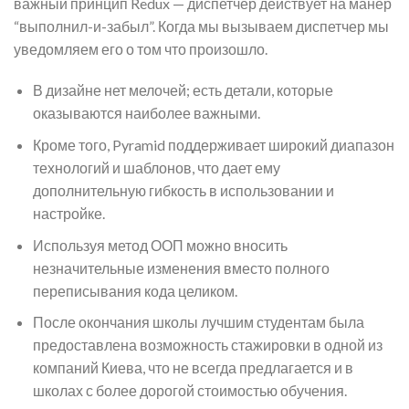
важный принцип Redux — диспетчер действует на манер
“выполнил-и-забыл”. Когда мы вызываем диспетчер мы
уведомляем его о том что произошло.
В дизайне нет мелочей; есть детали, которые
оказываются наиболее важными.
Кроме того, Pyramid поддерживает широкий диапазон
технологий и шаблонов, что дает ему
дополнительную гибкость в использовании и
настройке.
Используя метод ООП можно вносить
незначительные изменения вместо полного
переписывания кода целиком.
После окончания школы лучшим студентам была
предоставлена возможность стажировки в одной из
компаний Киева, что не всегда предлагается и в
школах с более дорогой стоимостью обучения.