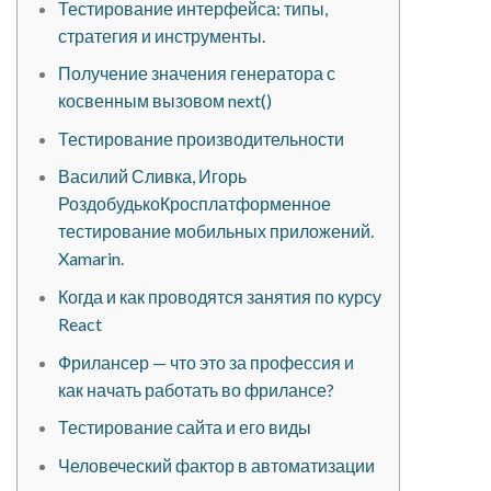
Тестирование интерфейса: типы,
стратегия и инструменты.
Получение значения генератора с
косвенным вызовом next()
Тестирование производительности
Василий Сливка, Игорь
РоздобудькоКросплатформенное
тестирование мобильных приложений.
Xamarin.
Когда и как проводятся занятия по курсу
React
Фрилансер — что это за профессия и
как начать работать во фрилансе?
Тестирование сайта и его виды
Человеческий фактор в автоматизации