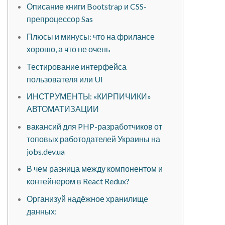
Описание книги Bootstrap и CSS-
препроцессор Sas
Плюсы и минусы: что на фрилансе
хорошо, а что не очень
Тестирование интерфейса
пользователя или UI
ИНСТРУМЕНТЫ: «КИРПИЧИКИ»
АВТОМАТИЗАЦИИ
вакансий для PHP-разработчиков от
топовых работодателей Украины на
jobs.dev.ua
В чем разница между компонентом и
контейнером в React Redux?
Организуй надёжное хранилище
данных: