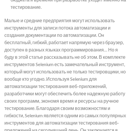
тестирование.
Малые и средние предприятия могут использовать
инструменты для записи потока автоматизации и
создания документации по автоматизации. Он
бесплатный, гибкий, работает напрямую через браузер,
доступен в разных языках программирования… Но я
буду в этой статье рассказывать не об этом. В комплекте
инструментов Selenium есть замечательный инструмент,
который могут использовать не только тестировщики, но
вообще кто угодно. Используя Selenium для
автоматизации тестирования веб-приложений,
разработчики могут обеспечить более надежную работу
своих программ, экономя время и ресурсы на ручное
тестирование. Благодаря своим возможностям и
гибкости, Selenium является одним из самых популярных
инструментов для автоматизации тестирования веб-
приложений на сегодняшний день. Он заключается в