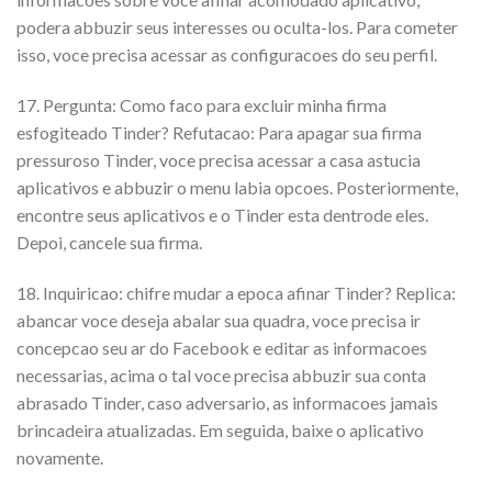
podera abbuzir seus interesses ou oculta-los. Para cometer
isso, voce precisa acessar as configuracoes do seu perfil.
17. Pergunta: Como faco para excluir minha firma
esfogiteado Tinder? Refutacao: Para apagar sua firma
pressuroso Tinder, voce precisa acessar a casa astucia
aplicativos e abbuzir o menu labia opcoes. Posteriormente,
encontre seus aplicativos e o Tinder esta dentrode eles.
Depoi, cancele sua firma.
18. Inquiricao: chifre mudar a epoca afinar Tinder? Replica:
abancar voce deseja abalar sua quadra, voce precisa ir
concepcao seu ar do Facebook e editar as informacoes
necessarias, acima o tal voce precisa abbuzir sua conta
abrasado Tinder, caso adversario, as informacoes jamais
brincadeira atualizadas. Em seguida, baixe o aplicativo
novamente.