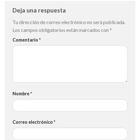
Deja una respuesta
Tu dirección de correo electrónico no será publicada.
Los campos obligatorios están marcados con
*
Comentario
*
Nombre
*
Correo electrónico
*