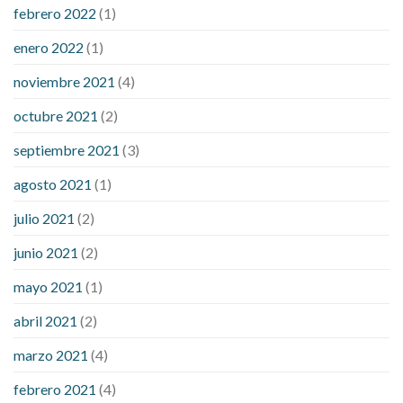
febrero 2022
(1)
enero 2022
(1)
noviembre 2021
(4)
octubre 2021
(2)
septiembre 2021
(3)
agosto 2021
(1)
julio 2021
(2)
junio 2021
(2)
mayo 2021
(1)
abril 2021
(2)
marzo 2021
(4)
febrero 2021
(4)