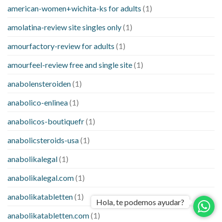
american-women+wichita-ks for adults
(1)
amolatina-review site singles only
(1)
amourfactory-review for adults
(1)
amourfeel-review free and single site
(1)
anabolensteroiden
(1)
anabolico-enlinea
(1)
anabolicos-boutiquefr
(1)
anabolicsteroids-usa
(1)
anabolikalegal
(1)
anabolikalegal.com
(1)
anabolikatabletten
(1)
Hola, te podemos ayudar?
anabolikatabletten.com
(1)