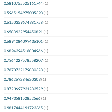
0.5810755525161744
(1)
0.5965154975035398
(1)
0.6150359674381758
(1)
0.6588922954450891
(1)
0.6894084099436101
(1)
0.6894394516804966
(1)
0.7364227578558207
(1)
0.7670722179880328
(1)
0.786269284620303
(1)
0.8723697931283529
(1)
0.947358152852566
(1)
0.9817444191723365
(1)