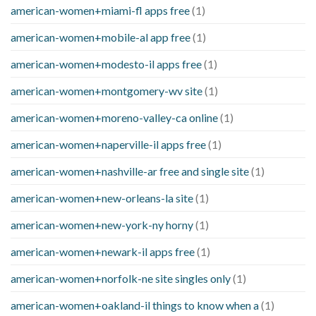
american-women+miami-fl apps free
(1)
american-women+mobile-al app free
(1)
american-women+modesto-il apps free
(1)
american-women+montgomery-wv site
(1)
american-women+moreno-valley-ca online
(1)
american-women+naperville-il apps free
(1)
american-women+nashville-ar free and single site
(1)
american-women+new-orleans-la site
(1)
american-women+new-york-ny horny
(1)
american-women+newark-il apps free
(1)
american-women+norfolk-ne site singles only
(1)
american-women+oakland-il things to know when a
(1)