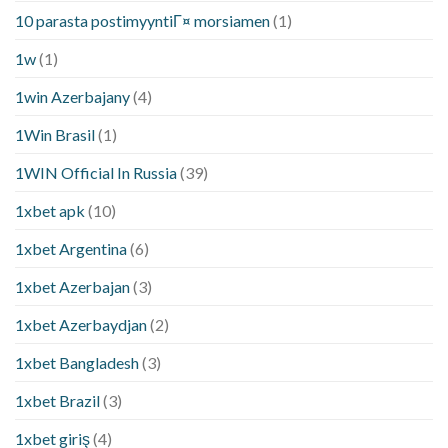
10 parasta postimyyntiГ¤ morsiamen
(1)
1w
(1)
1win Azerbajany
(4)
1Win Brasil
(1)
1WIN Official In Russia
(39)
1xbet apk
(10)
1xbet Argentina
(6)
1xbet Azerbajan
(3)
1xbet Azerbaydjan
(2)
1xbet Bangladesh
(3)
1xbet Brazil
(3)
1xbet giriş
(4)