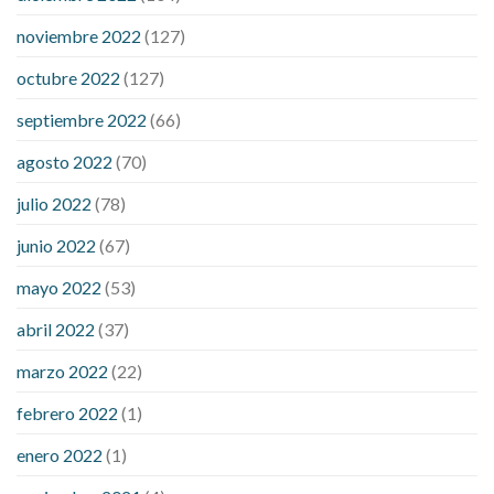
trufarm cbd gummies
vigorprimex cbd gummies
which is
noviembre 2022
(127)
better cbd oil or tincture
best adhd medicine for weight loss
does liver cancer cause weight loss
female 100 pound weight
octubre 2022
(127)
loss
gallbladder removal weight loss
is pomegranate bad for
septiembre 2022
(66)
weight loss
lupus and weight loss
medical weight loss dr
meta
for weight loss
precose weight loss
strict diet for weight loss
agosto 2022
(70)
symptom weight loss
blood sugar level 315
can milk raise
julio 2022
(78)
blood sugar levels
effect of steroids on blood sugar
ezetimibe and blood sugar
foods that will bring blood sugar
junio 2022
(67)
down
how to reduce blood sugar level immediately in hindi
mayo 2022
(53)
what does it mean when you have high blood sugar
what is
considered a low blood sugar level
what is normal blood
abril 2022
(37)
sugar an hour after eating
what to do when diabetic blood
marzo 2022
(22)
sugar is high
will exercise reduce blood sugar levels
febrero 2022
(1)
enero 2022
(1)