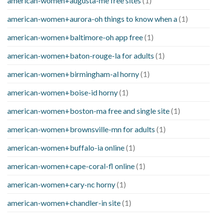
american-women+augusta-me free sites
(1)
american-women+aurora-oh things to know when a
(1)
american-women+baltimore-oh app free
(1)
american-women+baton-rouge-la for adults
(1)
american-women+birmingham-al horny
(1)
american-women+boise-id horny
(1)
american-women+boston-ma free and single site
(1)
american-women+brownsville-mn for adults
(1)
american-women+buffalo-ia online
(1)
american-women+cape-coral-fl online
(1)
american-women+cary-nc horny
(1)
american-women+chandler-in site
(1)