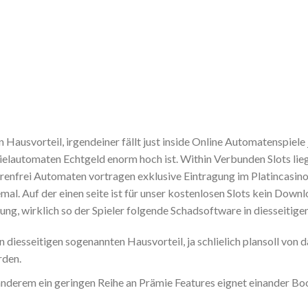
Hausvorteil, irgendeiner fällt just inside Online Automatenspiele
ielautomaten Echtgeld enorm hoch ist. Within Verbunden Slots lie
nfrei Automaten vortragen exklusive Eintragung im Platincasino
emal.
Auf der einen seite ist für unser kostenlosen Slots kein Downl
g, wirklich so der Spieler folgende Schadsoftware in diesseitigen
 diesseitigen sogenannten Hausvorteil, ja schlielich plansoll von 
rden.
anderem ein geringen Reihe an Prämie Features eignet einander Bo