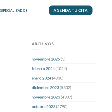
AGENDA TU CITA
 ESPECIALIZADOS
112 54 blood pressure
118 over 64
blood pressure
ARCHIVOS
blood pressure 112
50
blood pressure medicine side
effects
do any fitness trackers
noviembre 2025
(3)
monitor blood pressure
does blood
febrero 2024
(1024)
pressure rise during menopause
does
hibiscus extract lower blood pressure
enero 2024
(4830)
high low number blood pressure
how
diciembre 2023
(5332)
much does 200 mg labetalol lower
blood pressure
how to naturally
noviembre 2023
(4307)
control blood pressure
intuniv low
blood pressure
is a wrist blood
octubre 2023
(2790)