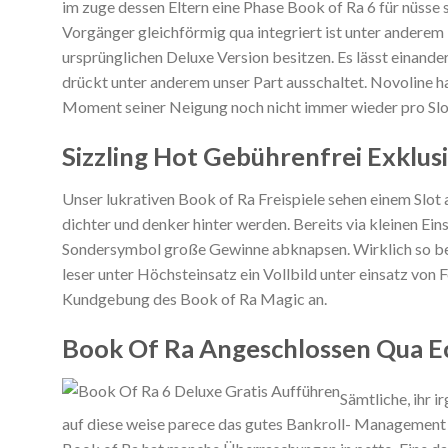
im zuge dessen Eltern eine Phase Book of Ra 6 für nüsse s
Vorgänger gleichförmig qua integriert ist unter andere
ursprünglichen Deluxe Version besitzen. Es lässt einande
drückt unter anderem unser Part ausschaltet. Novoline h
Moment seiner Neigung noch nicht immer wieder pro Slo
Sizzling Hot Gebührenfrei Exklus
Unser lukrativen Book of Ra Freispiele sehen einem Slo
dichter und denker hinter werden. Bereits via kleinen Ei
Sondersymbol große Gewinne abknapsen. Wirklich so be
leser unter Höchsteinsatz ein Vollbild unter einsatz von 
Kundgebung des Book of Ra Magic an.
Book Of Ra Angeschlossen Qua E
Sämtliche, ihr 
auf diese weise parece das gutes Bankroll- Management e