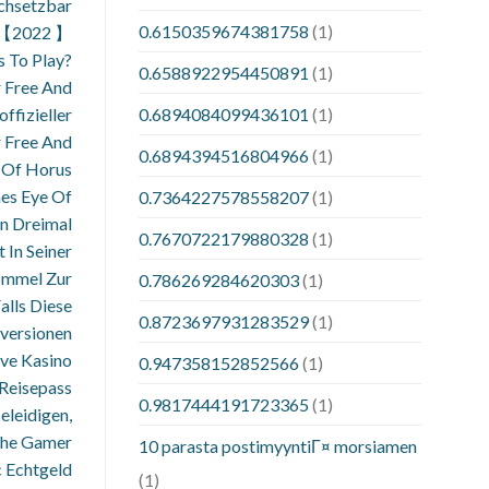
chsetzbar
0.6150359674381758
(1)
n 【2022 】
 To Play?
0.6588922954450891
(1)
r Free And
0.6894084099436101
(1)
ffizieller
r Free And
0.6894394516804966
(1)
 Of Horus
hes Eye Of
0.7364227578558207
(1)
in Dreimal
0.7670722179880328
(1)
 In Seiner
rommel Zur
0.786269284620303
(1)
lls Diese
0.8723697931283529
(1)
oversionen
ive Kasino
0.947358152852566
(1)
 Reisepass
0.9817444191723365
(1)
eleidigen,
che Gamer
10 parasta postimyyntiГ¤ morsiamen
c Echtgeld
(1)