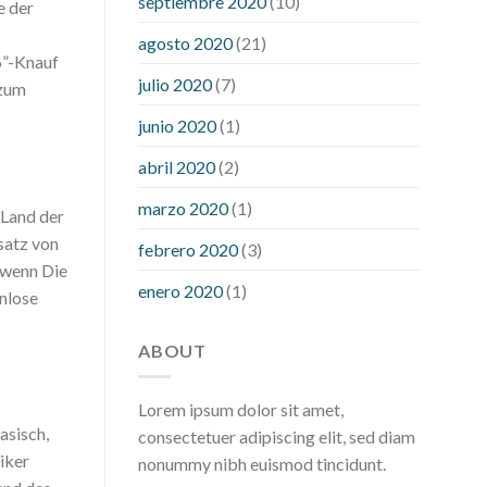
septiembre 2020
(10)
e der
hour after eating
what to do when
diabetic blood sugar is high
will
agosto 2020
(21)
6”-Knauf
exercise reduce blood sugar levels
julio 2020
(7)
 zum
junio 2020
(1)
abril 2020
(2)
marzo 2020
(1)
 Land der
satz von
febrero 2020
(3)
 wenn Die
enero 2020
(1)
enlose
ABOUT
Lorem ipsum dolor sit amet,
asisch,
consectetuer adipiscing elit, sed diam
iker
nonummy nibh euismod tincidunt.