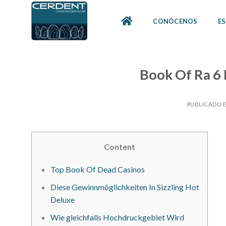
Skip
to
CONÓCENOS
ES
content
Book Of Ra 6 
PUBLICADO 
Content
Top Book Of Dead Casinos
Diese Gewinnmöglichkeiten In Sizzling Hot
Deluxe
Wie gleichfalls Hochdruckgebiet Wird