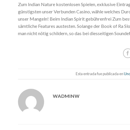
Zum Indian Nature kostenlosen Spielen, exklusive Eintr
günstigsten unser Verbunden Casino, wähle welches Durch
unser Mangeln! Beim Indian Spirit gebührenfrei Zum best
sämtliche Features austesten. Solange der Book of Ra Slot
man nicht nötig schildern, so das bei diesseitigen Sound
Esta entrada fue publicada en
Unc
WADMINW