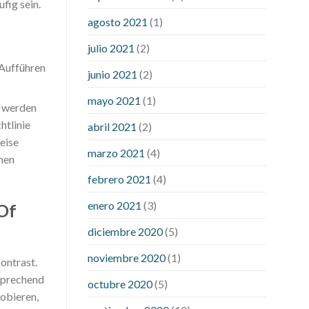
best adhd medicine for weight loss
fig sein.
does liver cancer cause weight loss
agosto 2021
(1)
female 100 pound weight loss
julio 2021
(2)
gallbladder removal weight loss
is
pomegranate bad for weight loss
junio 2021
(2)
lupus and weight loss
medical weight
mayo 2021
(1)
, werden
loss dr
meta for weight loss
precose
htlinie
weight loss
strict diet for weight loss
abril 2021
(2)
weise
symptom weight loss
blood sugar
marzo 2021
(4)
chen
level 315
can milk raise blood sugar
levels
effect of steroids on blood
febrero 2021
(4)
sugar
ezetimibe and blood sugar
enero 2021
(3)
Of
foods that will bring blood sugar
down
how to reduce blood sugar level
diciembre 2020
(5)
immediately in hindi
what does it
noviembre 2020
(1)
ontrast.
mean when you have high blood sugar
sprechend
what is considered a low blood sugar
octubre 2020
(5)
obieren,
level
what is normal blood sugar an