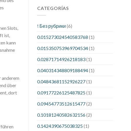
end des
es
CATEGORÍAS
! Без рубрики
(6)
en Slots,
t ist,
0.015273024540583768
(1)
ten kann
0.015350753969704534
(1)
ausnahme
0.02871714926218183
(1)
0.040314348809188494
(1)
er anderem
0.04843681152926227
(1)
end über
0.09177226125487825
(1)
ent, dort
0.09454773512615477
(2)
0.10181240582632156
(2)
0.1424390675038325
(1)