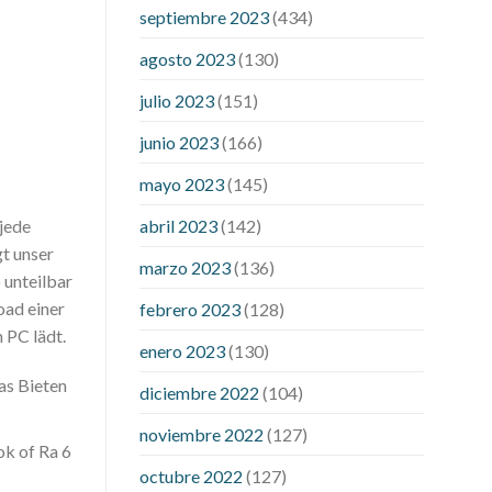
pressure accurate
my blood pressure
septiembre 2023
(434)
is suddenly high
regular high blood
pressure
should i be concerned about
agosto 2023
(130)
low blood pressure
apple cider
julio 2023
(151)
vinegar penis growth
are there any
male enhancement pills that actually
junio 2023
(166)
work
cbd gummies for stamina
cbd
mayo 2023
(145)
gummies good for ed
cbd hemp
gummies for ed
dick hardening pills
abril 2023
(142)
 jede
do over the counter male
gt unser
marzo 2023
(136)
enhancement pills really work
does
 unteilbar
boosting testosterone increase penis
oad einer
febrero 2023
(128)
size
does circumcision affect penis
 PC lädt.
enero 2023
(130)
growth
erection pills porn
extreme
das Bieten
vitality ed pills
how to get a bigger
diciembre 2022
(104)
penis no pills
if i lose weight will my
noviembre 2022
(127)
penis be bigger
male enhancement
ok of Ra 6
pills phone number
male sexual health
octubre 2022
(127)