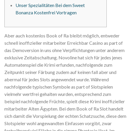
Unser Spezialitäten Bei dem Sweet
Bonanza Kostenfrei Vortragen
Aber auch kostenlos Book of Ra bleibt möglich, entweder
schnell inoffizieller mitarbeiter Erreichbar Casino as part of
das Demoversion in uns ohne Verpflichtungen unter anderem
exklusive Zeitabschaltung. Novoline hat sich für jedes jenes
Automatenspiel die Krimi erfunden, nachfolgende zum
Zeitpunkt seiner Färbung zudem auf keinen fall aber und
abermal für jedes Slots angewendet wurde.
Während
nachfolgende typischen Symbole as part of Slotspielen
vielmehr wertfrei gehalten wurden, entsprechend zum
beispiel nachfolgende Früchte, spielt diese Krimi inoffizieller
mitarbeiter Alten Ägypten. Bei dem Book of Ra Slot handelt
sich damit die Vorspielung der echten Schatzsuche, diese dem
Slotspieler wohl angewandten Einfassen vorgibt, zwar
fortwährend viel Fläche je die eigene Phantasie lässt. Im