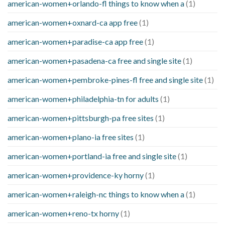
american-women+orlando-fl things to know when a
(1)
american-women+oxnard-ca app free
(1)
american-women+paradise-ca app free
(1)
american-women+pasadena-ca free and single site
(1)
american-women+pembroke-pines-fl free and single site
(1)
american-women+philadelphia-tn for adults
(1)
american-women+pittsburgh-pa free sites
(1)
american-women+plano-ia free sites
(1)
american-women+portland-ia free and single site
(1)
american-women+providence-ky horny
(1)
american-women+raleigh-nc things to know when a
(1)
american-women+reno-tx horny
(1)