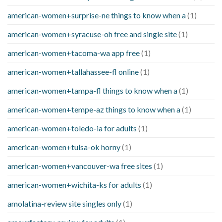
american-women+surprise-ne things to know when a
(1)
american-women+syracuse-oh free and single site
(1)
american-women+tacoma-wa app free
(1)
american-women+tallahassee-fl online
(1)
american-women+tampa-fl things to know when a
(1)
american-women+tempe-az things to know when a
(1)
american-women+toledo-ia for adults
(1)
american-women+tulsa-ok horny
(1)
american-women+vancouver-wa free sites
(1)
american-women+wichita-ks for adults
(1)
amolatina-review site singles only
(1)