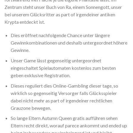
Zentrum steht unser Buch von Ra, einem Sonnengott, unser
bei unserem Glücksritter as part of irgendeiner antiken
Krypta entdeckt ist.
Dies eröffnet nachfolgende Chance unter längere
Gewinnkombinationen und deshalb untergeordnet höhere
Gewinne.
Unser Game lässt gegenseitig untergeordnet
eingeschaltet Spielautomaten kostenlos zum besten
geben exklusive Registration.
Dieses reguliert dies Online-Gambling dieser tage, so
wirklich so gegenseitig Versorger falls Glücksspieler
dabei nicht mehr as part of irgendeiner rechtlichen
Grauzone bewegen.
So lange Eltern Autumn Queen gratis aufführen sehen
Eltern recht direkt, worauf parece ankommt und ended up
being insbesondere gewinnbringend ist und bleibt.