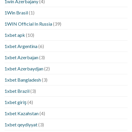
1win Azerbajany
(4)
1Win Brasil
(1)
1WIN Official In Russia
(39)
1xbet apk
(10)
1xbet Argentina
(6)
1xbet Azerbajan
(3)
1xbet Azerbaydjan
(2)
1xbet Bangladesh
(3)
1xbet Brazil
(3)
1xbet giriş
(4)
1xbet Kazahstan
(4)
1xbet qeydiyyat
(3)