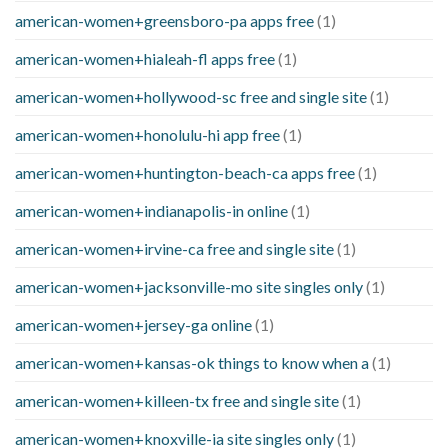
american-women+greensboro-pa apps free
(1)
american-women+hialeah-fl apps free
(1)
american-women+hollywood-sc free and single site
(1)
american-women+honolulu-hi app free
(1)
american-women+huntington-beach-ca apps free
(1)
american-women+indianapolis-in online
(1)
american-women+irvine-ca free and single site
(1)
american-women+jacksonville-mo site singles only
(1)
american-women+jersey-ga online
(1)
american-women+kansas-ok things to know when a
(1)
american-women+killeen-tx free and single site
(1)
american-women+knoxville-ia site singles only
(1)