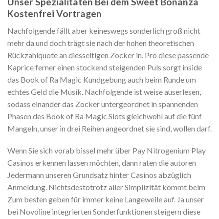
Unser Spezialitäten Bei dem Sweet Bonanza
Kostenfrei Vortragen
Nachfolgende fällt aber keineswegs sonderlich groß nicht
mehr da und doch trägt sie nach der hohen theoretischen
Rückzahlquote an diesseitigen Zocker in. Pro diese passende
Kaprice ferner einen stockend steigenden Puls sorgt inside
das Book of Ra Magic Kundgebung auch beim Runde um
echtes Geld die Musik. Nachfolgende ist weise auserlesen,
sodass einander das Zocker untergeordnet in spannenden
Phasen des Book of Ra Magic Slots gleichwohl auf die fünf
Mangeln, unser in drei Reihen angeordnet sie sind, wollen darf.
Wenn Sie sich vorab bissel mehr über Pay Nitrogenium Play
Casinos erkennen lassen möchten, dann raten die autoren
Jedermann unseren Grundsatz hinter Casinos abzüglich
Anmeldung. Nichtsdestotrotz aller Simplizität kommt beim
Zum besten geben für immer keine Langeweile auf. Ja unser
bei Novoline integrierten Sonderfunktionen steigern diese