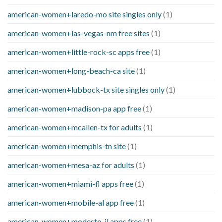
american-women+laredo-mo site singles only
(1)
american-women+las-vegas-nm free sites
(1)
american-women+little-rock-sc apps free
(1)
american-women+long-beach-ca site
(1)
american-women+lubbock-tx site singles only
(1)
american-women+madison-pa app free
(1)
american-women+mcallen-tx for adults
(1)
american-women+memphis-tn site
(1)
american-women+mesa-az for adults
(1)
american-women+miami-fl apps free
(1)
american-women+mobile-al app free
(1)
american-women+modesto-il apps free
(1)