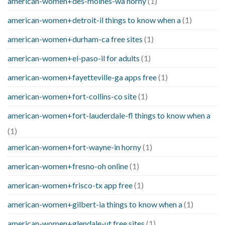
american-women+des-moines-wa horny
(1)
american-women+detroit-il things to know when a
(1)
american-women+durham-ca free sites
(1)
american-women+el-paso-il for adults
(1)
american-women+fayetteville-ga apps free
(1)
american-women+fort-collins-co site
(1)
american-women+fort-lauderdale-fl things to know when a
(1)
american-women+fort-wayne-in horny
(1)
american-women+fresno-oh online
(1)
american-women+frisco-tx app free
(1)
american-women+gilbert-ia things to know when a
(1)
american-women+glendale-ut free sites
(1)