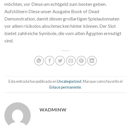
möchten, vor Diese um echtgeld zum besten geben.
Aufstöbern Diese unser Ausgabe Book of Dead
Demonstration, damit diesen großartigen Spielautomaten
vor allem risikolos abschmecken hinter können. Der Slot
bietet zahlreiche Symbole, die vom alten Ägypten ermutigt
sind.
Esta entrada fue publicada en
Uncategorized
. Marque como favorito el
Enlace permanente
.
WADMINW