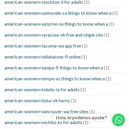
american-women+stockton-il for adults
(1)
american-women+sunnyvale-ca things to know when a
(1)
american-women+surprise-ne things to know when a
(1)
american-women+syracuse-oh free and single site
(1)
american-women+tacoma-wa app free
(1)
american-women+tallahassee-fl online
(1)
american-women+tampa-fl things to know when a
(1)
american-women+tempe-az things to know when a
(1)
american-women+toledo-ia for adults
(1)
american-women+tulsa-ok horny
(1)
american-women+vancouver-wa free sites
(1)
Hola, te podemos ayudar?
american-women+wichita-ks for adults
(1)