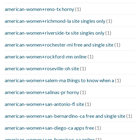
american-women+reno-tx horny
(1)
american-women+richmond-la site singles only
(1)
american-women+riverside-tx site singles only
(1)
american-women+rochester-mi free and single site
(1)
american-women+rockford-mn online
(1)
american-women+roseville-oh site
(1)
american-women+salem-ma things to know when a
(1)
american-women+salinas-pr horny
(1)
american-women+san-antonio-fl site
(1)
american-women+san-bernardino-ca free and single site
(1)
american-women+san-diego-ca apps free
(1)
american-women+san-francisco-ca online
(1)