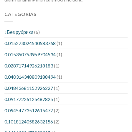
CATEGORÍAS
! Без рубрики
(6)
0.015273024540583768
(1)
0.015350753969704534
(1)
0.02871714926218183
(1)
0.040314348809188494
(1)
0.04843681152926227
(1)
0.09177226125487825
(1)
0.09454773512615477
(2)
0.10181240582632156
(2)