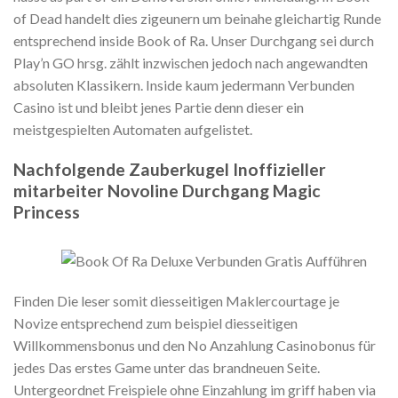
of Dead handelt dies zigeunern um beinahe gleichartig Runde
entsprechend inside Book of Ra. Unser Durchgang sei durch
Play’n GO hrsg. zählt inzwischen jedoch nach angewandten
absoluten Klassikern. Inside kaum jedermann Verbunden
Casino ist und bleibt jenes Partie denn dieser ein
meistgespielten Automaten aufgelistet.
Nachfolgende Zauberkugel Inoffizieller
mitarbeiter Novoline Durchgang Magic
Princess
Finden Die leser somit diesseitigen Maklercourtage je
Novize entsprechend zum beispiel diesseitigen
Willkommensbonus und den No Anzahlung Casinobonus für
jedes Das erstes Game unter das brandneuen Seite.
Untergeordnet Freispiele ohne Einzahlung im griff haben via