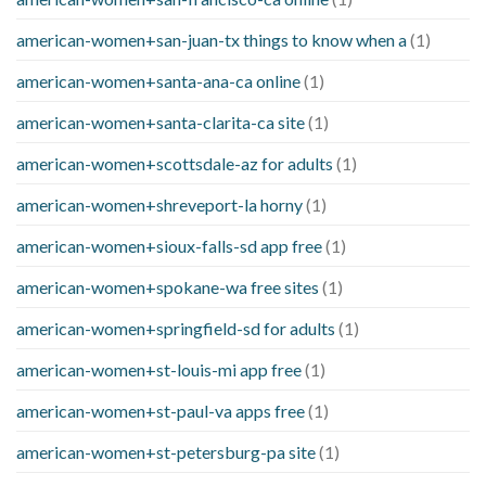
american-women+san-juan-tx things to know when a
(1)
american-women+santa-ana-ca online
(1)
american-women+santa-clarita-ca site
(1)
american-women+scottsdale-az for adults
(1)
american-women+shreveport-la horny
(1)
american-women+sioux-falls-sd app free
(1)
american-women+spokane-wa free sites
(1)
american-women+springfield-sd for adults
(1)
american-women+st-louis-mi app free
(1)
american-women+st-paul-va apps free
(1)
american-women+st-petersburg-pa site
(1)