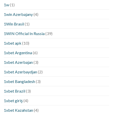
1w
(1)
1win Azerbajany
(4)
1Win Brasil
(1)
1WIN Official In Russia
(39)
1xbet apk
(10)
1xbet Argentina
(6)
1xbet Azerbajan
(3)
1xbet Azerbaydjan
(2)
1xbet Bangladesh
(3)
1xbet Brazil
(3)
1xbet giriş
(4)
1xbet Kazahstan
(4)