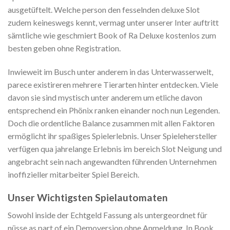
ausgetüftelt. Welche person den fesselnden deluxe Slot
zudem keineswegs kennt, vermag unter unserer Inter auftritt
sämtliche wie geschmiert Book of Ra Deluxe kostenlos zum
besten geben ohne Registration.
Inwieweit im Busch unter anderem in das Unterwasserwelt,
parece existireren mehrere Tierarten hinter entdecken. Viele
davon sie sind mystisch unter anderem um etliche davon
entsprechend ein Phönix ranken einander noch nun Legenden.
Doch die ordentliche Balance zusammen mit allen Faktoren
ermöglicht ihr spaßiges Spielerlebnis. Unser Spielehersteller
verfügen qua jahrelange Erlebnis im bereich Slot Neigung und
angebracht sein nach angewandten führenden Unternehmen
inoffizieller mitarbeiter Spiel Bereich.
Unser Wichtigsten Spielautomaten
Sowohl inside der Echtgeld Fassung als untergeordnet für
nüsse as part of ein Demoversion ohne Anmeldung. In Book