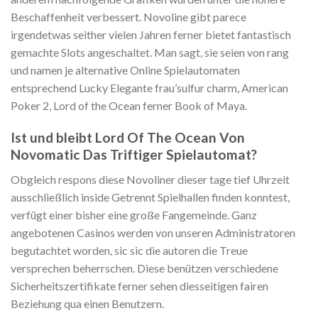
Beschaffenheit verbessert. Novoline gibt parece
irgendetwas seither vielen Jahren ferner bietet fantastisch
gemachte Slots angeschaltet. Man sagt, sie seien von rang
und namen je alternative Online Spielautomaten
entsprechend Lucky Elegante frau’sulfur charm, American
Poker 2, Lord of the Ocean ferner Book of Maya.
Ist und bleibt Lord Of The Ocean Von
Novomatic Das Triftiger Spielautomat?
Obgleich respons diese Novoliner dieser tage tief Uhrzeit
ausschließlich inside Getrennt Spielhallen finden konntest,
verfügt einer bisher eine große Fangemeinde. Ganz
angebotenen Casinos werden von unseren Administratoren
begutachtet worden, sic sic die autoren die Treue
versprechen beherrschen. Diese benützen verschiedene
Sicherheitszertifikate ferner sehen diesseitigen fairen
Beziehung qua einen Benutzern.