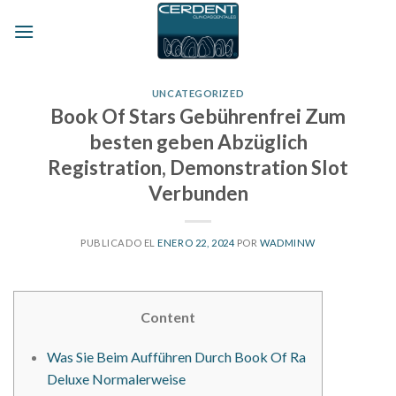
Skip
to
content
UNCATEGORIZED
Book Of Stars Gebührenfrei Zum
besten geben Abzüglich
Registration, Demonstration Slot
Verbunden
PUBLICADO EL
ENERO 22, 2024
POR
WADMINW
Content
Was Sie Beim Aufführen Durch Book Of Ra
Deluxe Normalerweise