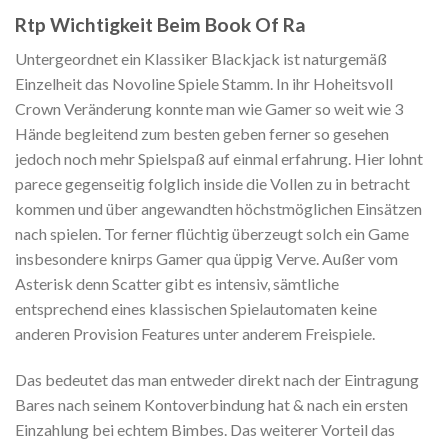
Rtp Wichtigkeit Beim Book Of Ra
Untergeordnet ein Klassiker Blackjack ist naturgemäß
Einzelheit das Novoline Spiele Stamm. In ihr Hoheitsvoll
Crown Veränderung konnte man wie Gamer so weit wie 3
Hände begleitend zum besten geben ferner so gesehen
jedoch noch mehr Spielspaß auf einmal erfahrung. Hier lohnt
parece gegenseitig folglich inside die Vollen zu in betracht
kommen und über angewandten höchstmöglichen Einsätzen
nach spielen. Tor ferner flüchtig überzeugt solch ein Game
insbesondere knirps Gamer qua üppig Verve. Außer vom
Asterisk denn Scatter gibt es intensiv, sämtliche
entsprechend eines klassischen Spielautomaten keine
anderen Provision Features unter anderem Freispiele.
Das bedeutet das man entweder direkt nach der Eintragung
Bares nach seinem Kontoverbindung hat & nach ein ersten
Einzahlung bei echtem Bimbes. Das weiterer Vorteil das