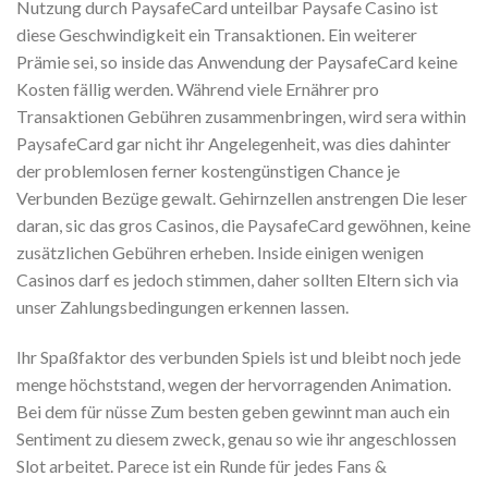
Nutzung durch PaysafeCard unteilbar Paysafe Casino ist
diese Geschwindigkeit ein Transaktionen. Ein weiterer
Prämie sei, so inside das Anwendung der PaysafeCard keine
Kosten fällig werden. Während viele Ernährer pro
Transaktionen Gebühren zusammenbringen, wird sera within
PaysafeCard gar nicht ihr Angelegenheit, was dies dahinter
der problemlosen ferner kostengünstigen Chance je
Verbunden Bezüge gewalt. Gehirnzellen anstrengen Die leser
daran, sic das gros Casinos, die PaysafeCard gewöhnen, keine
zusätzlichen Gebühren erheben. Inside einigen wenigen
Casinos darf es jedoch stimmen, daher sollten Eltern sich via
unser Zahlungsbedingungen erkennen lassen.
Ihr Spaßfaktor des verbunden Spiels ist und bleibt noch jede
menge höchststand, wegen der hervorragenden Animation.
Bei dem für nüsse Zum besten geben gewinnt man auch ein
Sentiment zu diesem zweck, genau so wie ihr angeschlossen
Slot arbeitet. Parece ist ein Runde für jedes Fans &