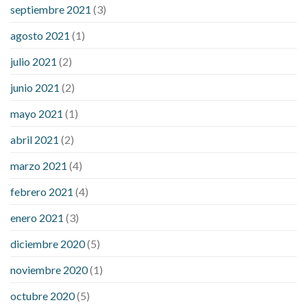
septiembre 2021
(3)
agosto 2021
(1)
julio 2021
(2)
junio 2021
(2)
mayo 2021
(1)
abril 2021
(2)
marzo 2021
(4)
febrero 2021
(4)
enero 2021
(3)
diciembre 2020
(5)
noviembre 2020
(1)
octubre 2020
(5)