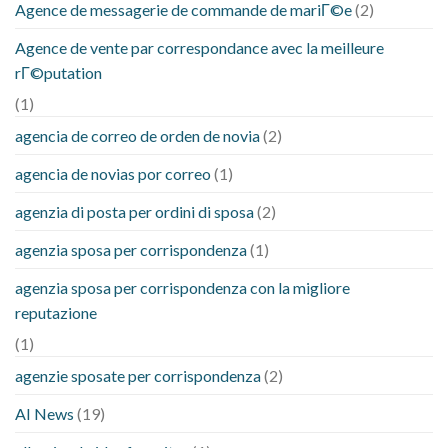
Agence de messagerie de commande de mariГ©e
(2)
Agence de vente par correspondance avec la meilleure
rГ©putation
(1)
agencia de correo de orden de novia
(2)
agencia de novias por correo
(1)
agenzia di posta per ordini di sposa
(2)
agenzia sposa per corrispondenza
(1)
agenzia sposa per corrispondenza con la migliore
reputazione
(1)
agenzie sposate per corrispondenza
(2)
AI News
(19)