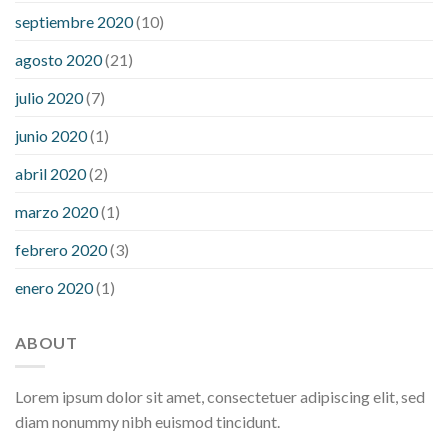
septiembre 2020
(10)
agosto 2020
(21)
julio 2020
(7)
junio 2020
(1)
abril 2020
(2)
marzo 2020
(1)
febrero 2020
(3)
enero 2020
(1)
ABOUT
Lorem ipsum dolor sit amet, consectetuer adipiscing elit, sed
diam nonummy nibh euismod tincidunt.