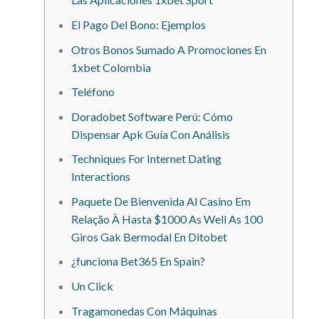
El Pago Del Bono: Ejemplos
Otros Bonos Sumado A Promociones En
1xbet Colombia
Teléfono
Doradobet Software Perú: Cómo
Dispensar Apk Guía Con Análisis
Techniques For Internet Dating
Interactions
Paquete De Bienvenida Al Casino Em
Relação À Hasta $1000 As Well As 100
Giros Gak Bermodal En Ditobet
¿funciona Bet365 En Spain?
Un Click
Tragamonedas Con Máquinas