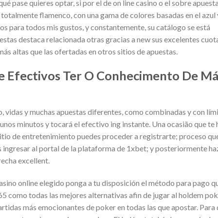
é pase quieres optar, si por el de on line casino o el sobre apuest
s totalmente flamenco, con una gama de colores basadas en el azul 
os para todos mis gustos, y constantemente, su catálogo se está
estas destaca relacionada otras gracias a new sus excelentes cuot
más altas que las ofertadas en otros sitios de apuestas.
ile Efectivos Ter O Conhecimento De Má
o, vidas y muchas apuestas diferentes, como combinadas y con lími
nos minutos y tocará el efectivo ing instante. Una ocasião que te
itio de entretenimiento puedes proceder a registrarte; proceso qu
 ingresar al portal de la plataforma de 1xbet; y posteriormente haz 
recha excellent.
casino online elegido ponga a tu disposición el método para pago q
65 como todas las mejores alternativas afin de jugar al holdem pok
partidas más emocionantes de poker en todas las que apostar. Para d