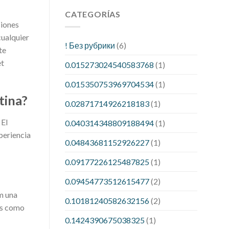
CATEGORÍAS
ciones
cualquier
! Без рубрики
(6)
te
et
0.015273024540583768
(1)
0.015350753969704534
(1)
tina?
0.02871714926218183
(1)
 El
0.040314348809188494
(1)
periencia
0.04843681152926227
(1)
0.09177226125487825
(1)
0.09454773512615477
(2)
m una
0.10181240582632156
(2)
ais como
0.1424390675038325
(1)