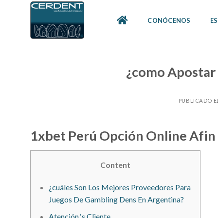
Skip
to
CONÓCENOS
ES
content
¿como Apostar 
PUBLICADO E
1xbet Perú Opción Online Afin
Content
¿cuáles Son Los Mejores Proveedores Para
Juegos De Gambling Dens En Argentina?
Atención ‘s Cliente