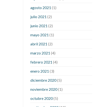
best adhd medicine for weight loss
does liver cancer cause weight loss
agosto 2021
(1)
female 100 pound weight loss
julio 2021
(2)
gallbladder removal weight loss
is
pomegranate bad for weight loss
junio 2021
(2)
lupus and weight loss
medical weight
mayo 2021
(1)
loss dr
meta for weight loss
precose
weight loss
strict diet for weight loss
abril 2021
(2)
symptom weight loss
blood sugar
marzo 2021
(4)
level 315
can milk raise blood sugar
levels
effect of steroids on blood
febrero 2021
(4)
sugar
ezetimibe and blood sugar
enero 2021
(3)
foods that will bring blood sugar
down
how to reduce blood sugar level
diciembre 2020
(5)
immediately in hindi
what does it
noviembre 2020
(1)
mean when you have high blood sugar
what is considered a low blood sugar
octubre 2020
(5)
level
what is normal blood sugar an