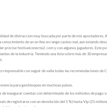
dalidad de distraccion muy buscada por parte de mis apostadores. 
la conocimiento de un on line on range casino real, aun estando des
ier precise festivalconecta2. com y con algunos jugadores. Este po
antes de la industria. Teniendo una lista sobre más de 30 empresa
t.
o responsable con seguir de valla todas las recomendaciones de 
 presencia para geobloqueo en muchoas países.
 país de inaugurar cuentas con determinado de los métodos de pago v
ués de registrarse con un devolución del 5 %) hasta Vip (25 millon