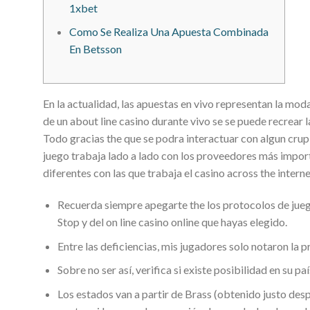
1xbet
Como Se Realiza Una Apuesta Combinada
En Betsson
En la actualidad, las apuestas en vivo representan la mo
de un about line casino durante vivo se se puede recrear 
Todo gracias the que se podra interactuar con algun crup
juego trabaja lado a lado con los proveedores más import
diferentes con las que trabaja el casino across the interne
Recuerda siempre apegarte the los protocolos de jueg
Stop y del on line casino online que hayas elegido.
Entre las deficiencias, mis jugadores solo notaron la
Sobre no ser así, verifica si existe posibilidad en su
Los estados van a partir de Brass (obtenido justo desp