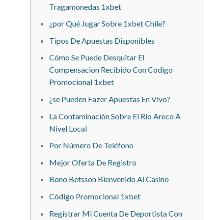
Tragamonedas 1xbet
¿por Qué Jugar Sobre 1xbet Chile?
Tipos De Apuestas Disponibles
Cómo Se Puede Desquitar El
Compensacion Recibido Con Codigo
Promocional 1xbet
¿se Pueden Fazer Apuestas En Vivo?
La Contaminación Sobre El Rio Areco A
Nivel Local
Por Número De Teléfono
Mejor Oferta De Registro
Bono Betsson Bienvenido Al Casino
Código Promocional 1xbet
Registrar Mi Cuenta De Deportista Con