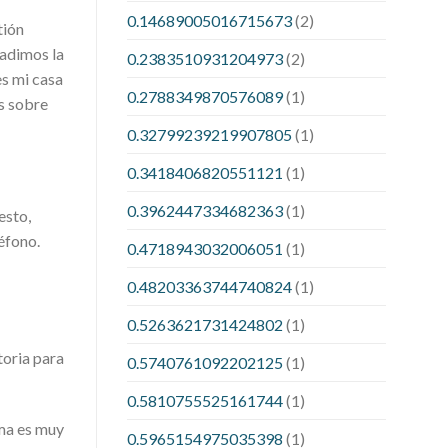
0.14689005016715673
(2)
tión
ñadimos la
0.2383510931204973
(2)
es mi casa
0.2788349870576089
(1)
os sobre
0.32799239219907805
(1)
0.3418406820551121
(1)
0.3962447334682363
(1)
esto,
éfono.
0.4718943032006051
(1)
0.48203363744740824
(1)
0.5263621731424802
(1)
toria para
0.5740761092202125
(1)
0.5810755525161744
(1)
ema es muy
0.5965154975035398
(1)