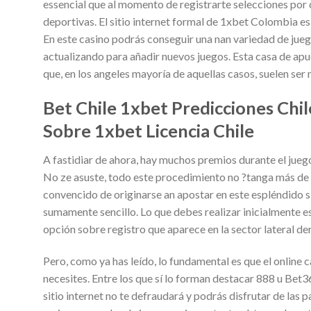
essencial que al momento de registrarte selecciones por qu
deportivas. El sitio internet formal de 1xbet Colombia e
En este casino podrás conseguir una nan variedad de jueg
actualizando para añadir nuevos juegos. Esta casa de apu
que, en los angeles mayoría de aquellas casos, suelen ser 
Bet Chile 1xbet Predicciones Ch
Sobre 1xbet Licencia Chile
A fastidiar de ahora, hay muchos premios durante el jueg
No ze asuste, todo este procedimiento no ?tanga más de u
convencido de originarse an apostar en este espléndido s
sumamente sencillo. Lo que debes realizar inicialmente es
opción sobre registro que aparece en la sector lateral de
Pero, como ya has leído, lo fundamental es que el online 
necesites. Entre los que sí lo forman destacar 888 u Bet3
sitio internet no te defraudará y podrás disfrutar de las 