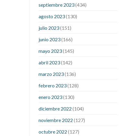
pressure accurate
my blood pressure
septiembre 2023
(434)
is suddenly high
regular high blood
pressure
should i be concerned about
agosto 2023
(130)
low blood pressure
apple cider
julio 2023
(151)
vinegar penis growth
are there any
male enhancement pills that actually
junio 2023
(166)
work
cbd gummies for stamina
cbd
mayo 2023
(145)
gummies good for ed
cbd hemp
gummies for ed
dick hardening pills
abril 2023
(142)
do over the counter male
marzo 2023
(136)
enhancement pills really work
does
boosting testosterone increase penis
febrero 2023
(128)
size
does circumcision affect penis
enero 2023
(130)
growth
erection pills porn
extreme
vitality ed pills
how to get a bigger
diciembre 2022
(104)
penis no pills
if i lose weight will my
noviembre 2022
(127)
penis be bigger
male enhancement
pills phone number
male sexual health
octubre 2022
(127)