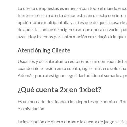
La oferta de apuestas es inmensa con todo el mundo enco
fuerte es réussi à oferta de apuestas en directo con info
opción sobre multipantalla y asi es que de que la casa de
de apuestas online de origen ruso, que opera en varios p
azar. Hoy traemos para información em relação à lo que 
Atención Ing Cliente
Usuarios y durante último recibiremos mi comisión de ha
cuando inicie sesión en tu cuenta, ingresará zero solo un
Además, para atestiguar seguridad adicional sumado a prot
¿Qué cuenta 2x en 1xbet?
Es un mercado destinado a los deportes que admiten 3 pos
Y o nivelación.
La inscripción de dinero durante la cuenta de juego se tie