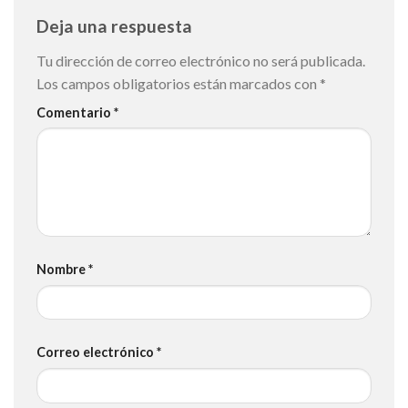
Deja una respuesta
Tu dirección de correo electrónico no será publicada.
Los campos obligatorios están marcados con
*
Comentario
*
Nombre
*
Correo electrónico
*