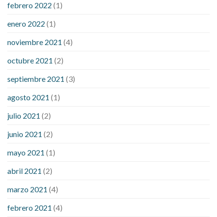
febrero 2022
(1)
enero 2022
(1)
noviembre 2021
(4)
octubre 2021
(2)
septiembre 2021
(3)
agosto 2021
(1)
julio 2021
(2)
junio 2021
(2)
mayo 2021
(1)
abril 2021
(2)
marzo 2021
(4)
febrero 2021
(4)