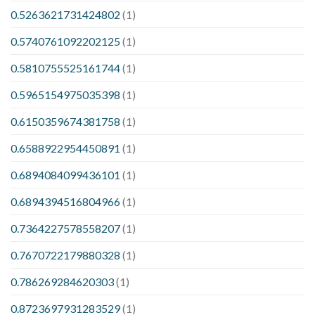
0.5263621731424802
(1)
0.5740761092202125
(1)
0.5810755525161744
(1)
0.5965154975035398
(1)
0.6150359674381758
(1)
0.6588922954450891
(1)
0.6894084099436101
(1)
0.6894394516804966
(1)
0.7364227578558207
(1)
0.7670722179880328
(1)
0.786269284620303
(1)
0.8723697931283529
(1)