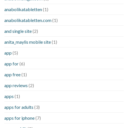
anabolikatabletten
(1)
anabolikatabletten.com
(1)
and single site
(2)
anita_maylis mobile site
(1)
app
(5)
app for
(6)
app free
(1)
app reviews
(2)
apps
(1)
apps for adults
(3)
apps for iphone
(7)