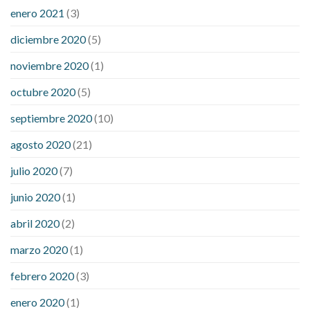
enero 2021
(3)
diciembre 2020
(5)
noviembre 2020
(1)
octubre 2020
(5)
septiembre 2020
(10)
agosto 2020
(21)
julio 2020
(7)
junio 2020
(1)
abril 2020
(2)
marzo 2020
(1)
febrero 2020
(3)
enero 2020
(1)