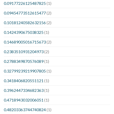
0.09177226125487825
(1)
0.09454773512615477
(2)
0.10181240582632156
(2)
0.1424390675038325
(1)
0.14689005016715673
(2)
0.2383510931204973
(2)
0.2788349870576089
(1)
0.32799239219907805
(1)
0.3418406820551121
(1)
0.3962447334682363
(1)
0.4718943032006051
(1)
0.48203363744740824
(1)