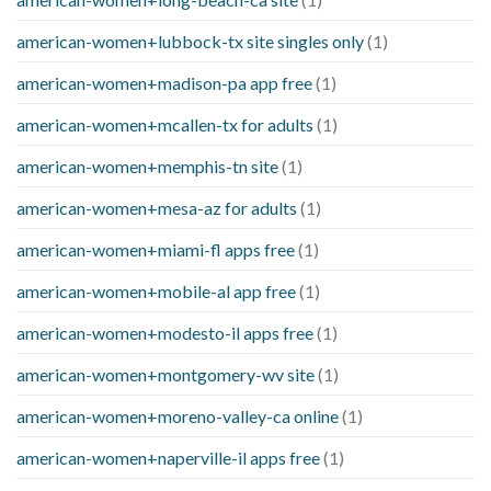
american-women+lubbock-tx site singles only
(1)
american-women+madison-pa app free
(1)
american-women+mcallen-tx for adults
(1)
american-women+memphis-tn site
(1)
american-women+mesa-az for adults
(1)
american-women+miami-fl apps free
(1)
american-women+mobile-al app free
(1)
american-women+modesto-il apps free
(1)
american-women+montgomery-wv site
(1)
american-women+moreno-valley-ca online
(1)
american-women+naperville-il apps free
(1)