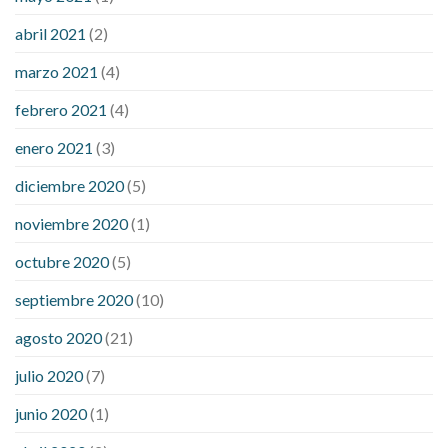
abril 2021
(2)
marzo 2021
(4)
febrero 2021
(4)
enero 2021
(3)
diciembre 2020
(5)
noviembre 2020
(1)
octubre 2020
(5)
septiembre 2020
(10)
agosto 2020
(21)
julio 2020
(7)
junio 2020
(1)