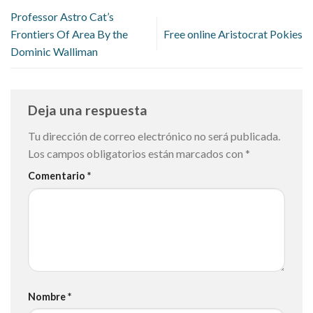
Professor Astro Cat’s
Frontiers Of Area By the
Free online Aristocrat Pokies
Dominic Walliman
Deja una respuesta
Tu dirección de correo electrónico no será publicada.
Los campos obligatorios están marcados con
*
Comentario
*
Nombre
*