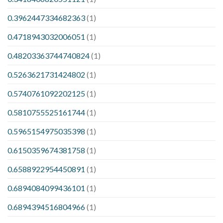
0.3962447334682363
(1)
0.4718943032006051
(1)
0.48203363744740824
(1)
0.5263621731424802
(1)
0.5740761092202125
(1)
0.5810755525161744
(1)
0.5965154975035398
(1)
0.6150359674381758
(1)
0.6588922954450891
(1)
0.6894084099436101
(1)
0.6894394516804966
(1)