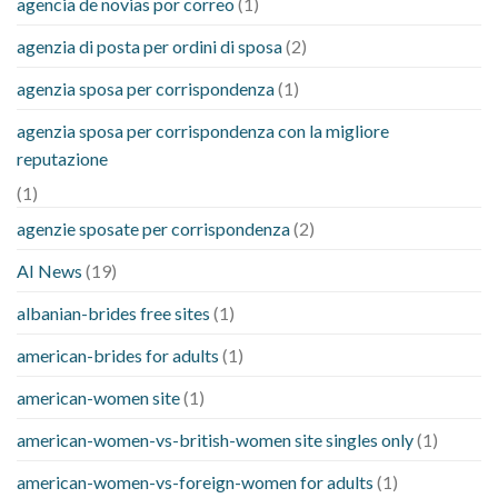
agencia de novias por correo
(1)
agenzia di posta per ordini di sposa
(2)
agenzia sposa per corrispondenza
(1)
agenzia sposa per corrispondenza con la migliore
reputazione
(1)
agenzie sposate per corrispondenza
(2)
AI News
(19)
albanian-brides free sites
(1)
american-brides for adults
(1)
american-women site
(1)
american-women-vs-british-women site singles only
(1)
american-women-vs-foreign-women for adults
(1)