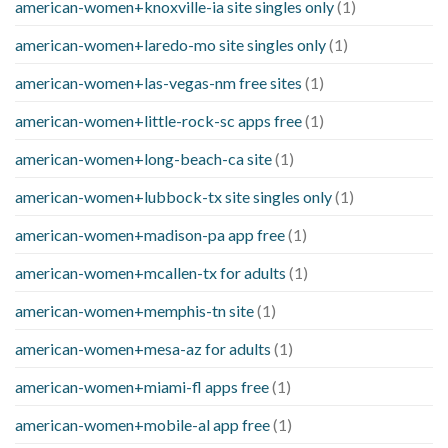
american-women+knoxville-ia site singles only
(1)
american-women+laredo-mo site singles only
(1)
american-women+las-vegas-nm free sites
(1)
american-women+little-rock-sc apps free
(1)
american-women+long-beach-ca site
(1)
american-women+lubbock-tx site singles only
(1)
american-women+madison-pa app free
(1)
american-women+mcallen-tx for adults
(1)
american-women+memphis-tn site
(1)
american-women+mesa-az for adults
(1)
american-women+miami-fl apps free
(1)
american-women+mobile-al app free
(1)