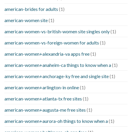
american-brides for adults
(1)
american-women site
(1)
american-women-vs-british-women site singles only
(1)
american-women-vs-foreign-women for adults
(1)
american-women+alexandria-va apps free
(1)
american-women+anaheim-ca things to know when a
(1)
american-women+anchorage-ky free and single site
(1)
american-women+arlington-in online
(1)
american-women+atlanta-tx free sites
(1)
american-women+augusta-me free sites
(1)
american-women+aurora-oh things to know when a
(1)