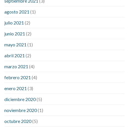
septiembre 2021
(3)
agosto 2021
(1)
julio 2021
(2)
junio 2021
(2)
mayo 2021
(1)
abril 2021
(2)
marzo 2021
(4)
febrero 2021
(4)
enero 2021
(3)
diciembre 2020
(5)
noviembre 2020
(1)
octubre 2020
(5)