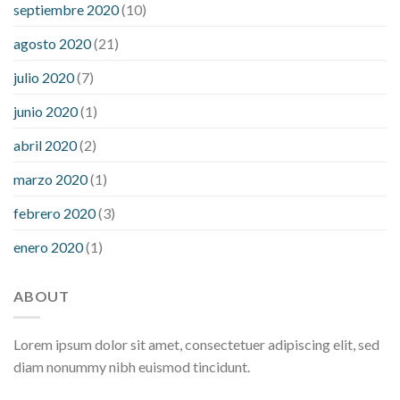
septiembre 2020
(10)
agosto 2020
(21)
julio 2020
(7)
junio 2020
(1)
abril 2020
(2)
marzo 2020
(1)
febrero 2020
(3)
enero 2020
(1)
ABOUT
Lorem ipsum dolor sit amet, consectetuer adipiscing elit, sed
diam nonummy nibh euismod tincidunt.