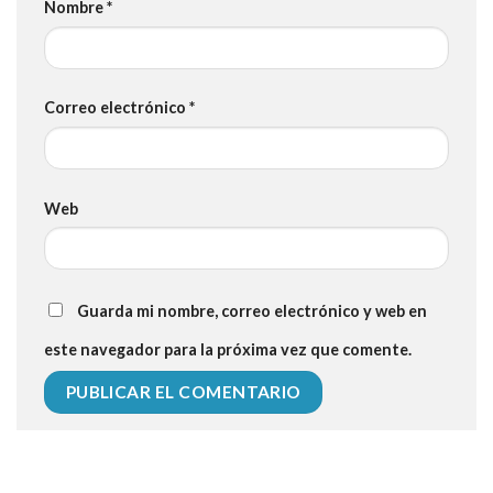
Nombre
*
Correo electrónico
*
Web
Guarda mi nombre, correo electrónico y web en
este navegador para la próxima vez que comente.