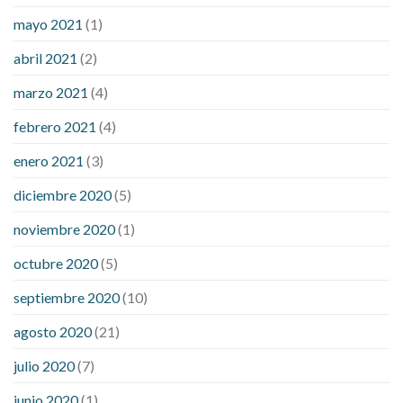
mayo 2021
(1)
abril 2021
(2)
marzo 2021
(4)
febrero 2021
(4)
enero 2021
(3)
diciembre 2020
(5)
noviembre 2020
(1)
octubre 2020
(5)
septiembre 2020
(10)
agosto 2020
(21)
julio 2020
(7)
junio 2020
(1)