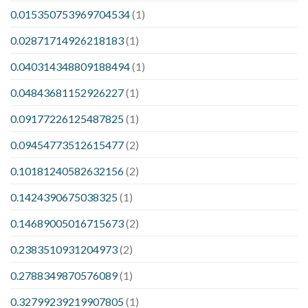
0.015350753969704534
(1)
0.02871714926218183
(1)
0.040314348809188494
(1)
0.04843681152926227
(1)
0.09177226125487825
(1)
0.09454773512615477
(2)
0.10181240582632156
(2)
0.1424390675038325
(1)
0.14689005016715673
(2)
0.2383510931204973
(2)
0.2788349870576089
(1)
0.32799239219907805
(1)