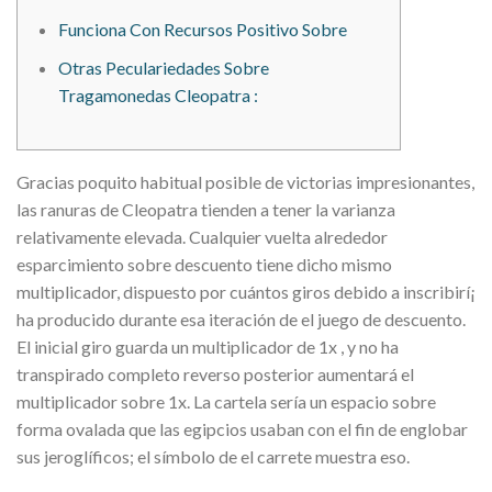
Funciona Con Recursos Positivo Sobre
Otras Peculariedades Sobre
Tragamonedas Cleopatra :
Gracias poquito habitual posible de victorias impresionantes,
las ranuras de Cleopatra tienden a tener la varianza
relativamente elevada. Cualquier vuelta alrededor
esparcimiento sobre descuento tiene dicho mismo
multiplicador, dispuesto por cuántos giros debido a inscribirí¡
ha producido durante esa iteración de el juego de descuento.
El inicial giro guarda un multiplicador de 1x , y no ha
transpirado completo reverso posterior aumentará el
multiplicador sobre 1x.
La cartela serí­a un espacio sobre
forma ovalada que las egipcios usaban con el fin de englobar
sus jeroglíficos; el símbolo de el carrete muestra eso.