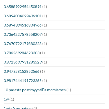
0.6588922954450891
(1)
0.6894084099436101
(1)
0.6894394516804966
(1)
0.7364227578558207
(1)
0.7670722179880328
(1)
0.786269284620303
(1)
0.8723697931283529
(1)
0.947358152852566
(1)
0.9817444191723365
(1)
10 parasta postimyyntiГ¤ morsiamen
(1)
1w
(1)
1win Azerbajany
(4)