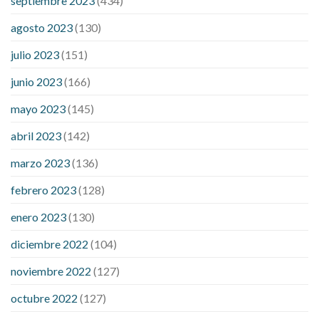
septiembre 2023
(434)
pills really work
does boosting testosterone increase penis
size
does circumcision affect penis growth
erection pills porn
agosto 2023
(130)
extreme vitality ed pills
how to get a bigger penis no pills
if i
julio 2023
(151)
lose weight will my penis be bigger
male enhancement pills
phone number
male sexual health pills
rejuvinate cbd
junio 2023
(166)
gummies
yuppie cbd gummies reviews
zebra cbd gummies
mayo 2023
(145)
reviews
are power cbd gummies legit
cbd gummies 300mg
choice
cbd gummies from shark tank
cbd gummies on shark
abril 2023
(142)
tank for ed
cbd gummy bear recipe with jello
cbd oil dosage
marzo 2023
(136)
calculator uk
cbd oil dosage chart
cbd oil for sex
performance
cbd oil in hair
cbd oil india
cbd oil to add to
febrero 2023
(128)
drinks
concord cbd gummies
dog cbd gummies for calming
enero 2023
(130)
drops cbd thc gummies
honda cbd gummies para que sirve
medterra cbd oil amazon
my first experience with cbd oil
diciembre 2022
(104)
trufarm cbd gummies
vigorprimex cbd gummies
which is
noviembre 2022
(127)
better cbd oil or tincture
best adhd medicine for weight loss
does liver cancer cause weight loss
female 100 pound weight
octubre 2022
(127)
loss
gallbladder removal weight loss
is pomegranate bad for