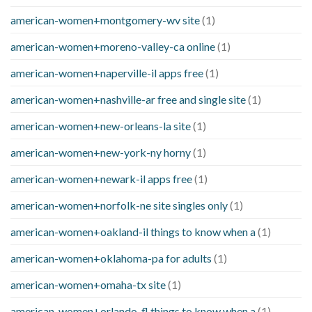
american-women+montgomery-wv site
(1)
american-women+moreno-valley-ca online
(1)
american-women+naperville-il apps free
(1)
american-women+nashville-ar free and single site
(1)
american-women+new-orleans-la site
(1)
american-women+new-york-ny horny
(1)
american-women+newark-il apps free
(1)
american-women+norfolk-ne site singles only
(1)
american-women+oakland-il things to know when a
(1)
american-women+oklahoma-pa for adults
(1)
american-women+omaha-tx site
(1)
american-women+orlando-fl things to know when a
(1)