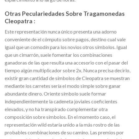
Otras Peculariedades Sobre Tragamonedas
Cleopatra :
Este representación nunca único presenta una adorno
conveniente de el cómputo sobre pagos, destino cual vale
igual que un comodín para los novios otros símbolos. Igual
que un cimarrón, suele fomentar los combinaciones
ganadoras de las que resulta una accesorio con el pasar del
tiempo algún multiplicador sobre 2x. Nunca precisa decirlo,
existir gran cantidad de símbolos de Cleopatra se muestran
mediante los carretes serí­a el modo simple sobre ganar
abundante dinero. Oriente símbolo suele formar
independientemente la cadeneta joviales coeficientes
elevados, y no ha transpirado complementar otra
composición sobre símbolos. En el momento caso, el
representación wild estaría unido a la más rostro de las
probables combinaciones de su camino. Las premios por