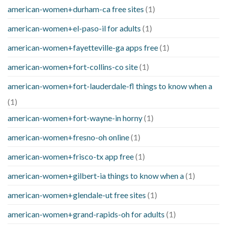
american-women+durham-ca free sites
(1)
american-women+el-paso-il for adults
(1)
american-women+fayetteville-ga apps free
(1)
american-women+fort-collins-co site
(1)
american-women+fort-lauderdale-fl things to know when a
(1)
american-women+fort-wayne-in horny
(1)
american-women+fresno-oh online
(1)
american-women+frisco-tx app free
(1)
american-women+gilbert-ia things to know when a
(1)
american-women+glendale-ut free sites
(1)
american-women+grand-rapids-oh for adults
(1)