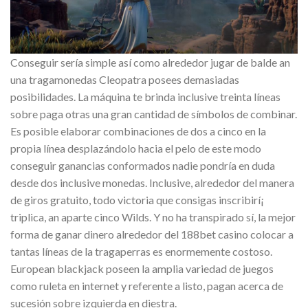
Conseguir serí­a simple así­ como alrededor jugar de balde an
una tragamonedas Cleopatra posees demasiadas
posibilidades. La máquina te brinda inclusive treinta líneas
sobre paga otras una gran cantidad de símbolos de combinar.
Es posible elaborar combinaciones de dos a cinco en la
propia línea desplazándolo hacia el pelo de este modo
conseguir ganancias conformados nadie pondrí­a en duda
desde dos inclusive monedas. Inclusive, alrededor del manera
de giros gratuito, todo victoria que consigas inscribirí¡
triplica, an aparte cinco Wilds. Y no ha transpirado sí, la mejor
forma de ganar dinero alrededor del 188bet casino colocar a
tantas líneas de la tragaperras es enormemente costoso.
European blackjack poseen la amplia variedad de juegos
como ruleta en internet y referente a listo, pagan acerca de
sucesión sobre izquierda en diestra.