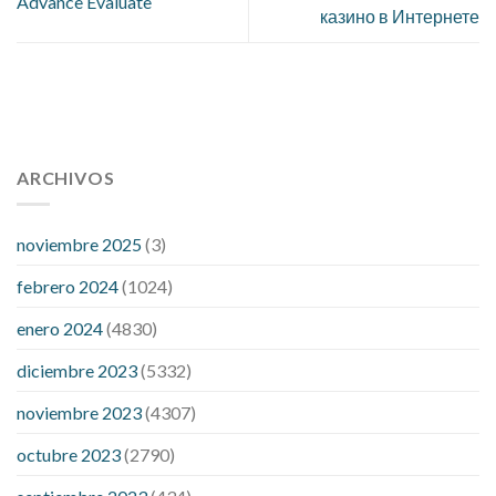
Advance Evaluate
казино в Интернете
112 54 blood pressure
118 over 64 blood pressure
blood
pressure 112 50
ARCHIVOS
blood pressure medicine side effects
do any
fitness trackers monitor blood pressure
does blood pressure
rise during menopause
does hibiscus extract lower blood
noviembre 2025
(3)
pressure
high low number blood pressure
how much does
febrero 2024
(1024)
200 mg labetalol lower blood pressure
how to naturally
control blood pressure
intuniv low blood pressure
is a wrist
enero 2024
(4830)
blood pressure accurate
my blood pressure is suddenly high
diciembre 2023
(5332)
regular high blood pressure
should i be concerned about low
blood pressure
apple cider vinegar penis growth
are there
noviembre 2023
(4307)
any male enhancement pills that actually work
cbd gummies
for stamina
cbd gummies good for ed
cbd hemp gummies for
octubre 2023
(2790)
ed
dick hardening pills
do over the counter male enhancement