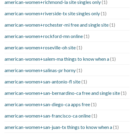
american-women+richmond-la site singles only
(1)
american-women+riverside-tx site singles only
(1)
american-women+rochester-mi free and single site
(1)
american-women+rockford-mn online
(1)
american-women+roseville-oh site
(1)
american-women+salem-ma things to know when a
(1)
american-women+salinas-pr horny
(1)
american-women+san-antonio-fl site
(1)
american-women+san-bernardino-ca free and single site
(1)
american-women+san-diego-ca apps free
(1)
american-women+san-francisco-ca online
(1)
american-women+san-juan-tx things to know when a
(1)