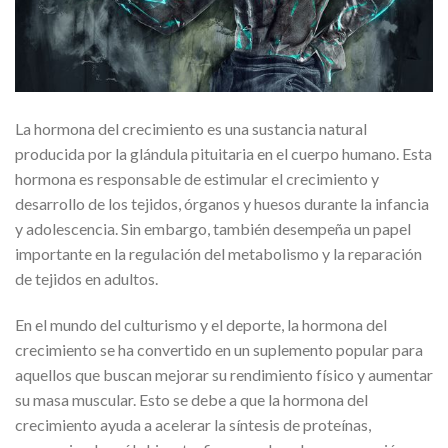
La hormona del crecimiento es una sustancia natural
producida por la glándula pituitaria en el cuerpo humano. Esta
hormona es responsable de estimular el crecimiento y
desarrollo de los tejidos, órganos y huesos durante la infancia
y adolescencia. Sin embargo, también desempeña un papel
importante en la regulación del metabolismo y la reparación
de tejidos en adultos.
En el mundo del culturismo y el deporte, la hormona del
crecimiento se ha convertido en un suplemento popular para
aquellos que buscan mejorar su rendimiento físico y aumentar
su masa muscular. Esto se debe a que la hormona del
crecimiento ayuda a acelerar la síntesis de proteínas,