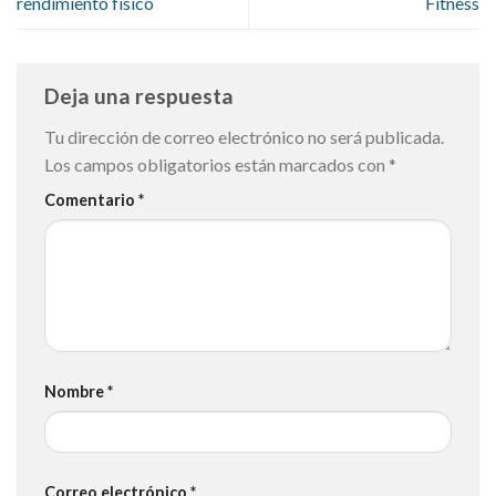
rendimiento físico
Fitness
Deja una respuesta
Tu dirección de correo electrónico no será publicada.
Los campos obligatorios están marcados con
*
Comentario
*
Nombre
*
Correo electrónico
*