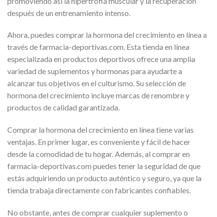
promoviendo así la hipertrofia muscular y la recuperación
después de un entrenamiento intenso.
Ahora, puedes comprar la hormona del crecimiento en línea a
través de farmacia-deportivas.com. Esta tienda en línea
especializada en productos deportivos ofrece una amplia
variedad de suplementos y hormonas para ayudarte a
alcanzar tus objetivos en el culturismo. Su selección de
hormona del crecimiento incluye marcas de renombre y
productos de calidad garantizada.
Comprar la hormona del crecimiento en línea tiene varias
ventajas. En primer lugar, es conveniente y fácil de hacer
desde la comodidad de tu hogar. Además, al comprar en
farmacia-deportivas.com puedes tener la seguridad de que
estás adquiriendo un producto auténtico y seguro, ya que la
tienda trabaja directamente con fabricantes confiables.
No obstante, antes de comprar cualquier suplemento o