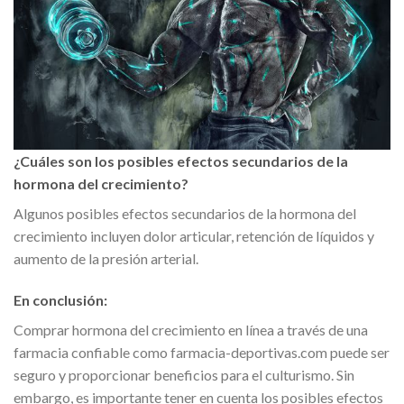
¿Cuáles son los posibles efectos secundarios de la
hormona del crecimiento?
Algunos posibles efectos secundarios de la hormona del
crecimiento incluyen dolor articular, retención de líquidos y
aumento de la presión arterial.
En conclusión:
Comprar hormona del crecimiento en línea a través de una
farmacia confiable como farmacia-deportivas.com puede ser
seguro y proporcionar beneficios para el culturismo. Sin
embargo, es importante tener en cuenta los posibles efectos