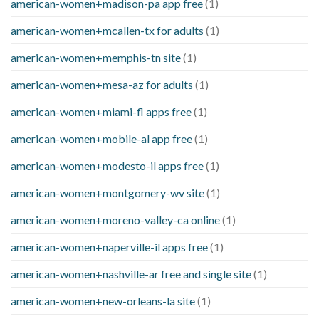
american-women+madison-pa app free
(1)
american-women+mcallen-tx for adults
(1)
american-women+memphis-tn site
(1)
american-women+mesa-az for adults
(1)
american-women+miami-fl apps free
(1)
american-women+mobile-al app free
(1)
american-women+modesto-il apps free
(1)
american-women+montgomery-wv site
(1)
american-women+moreno-valley-ca online
(1)
american-women+naperville-il apps free
(1)
american-women+nashville-ar free and single site
(1)
american-women+new-orleans-la site
(1)