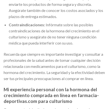
enviarte los productos de forma segura y discreta.
Asegúrate también de conocer los costos asociados y los
plazos de entrega estimados.
Contraindicaciones:
Infórmate sobre las posibles
contraindicaciones de la hormona del crecimiento en el
culturismo y asegúrate de no tener ninguna condición
médica que pueda interferir con su uso.
Recuerda que siempre es importante investigar y consultar a
profesionales de la salud antes de tomar cualquier decisión
relacionada con medicamentos para el culturismo, como la
hormona del crecimiento. La seguridad y la efectividad deben
ser tus principales preocupaciones al comprar en línea.
Mi experiencia personal con la hormona del
crecimiento comprada en línea en farmacia-
deportivas.com para culturismo