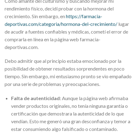
Como amante del culturismo y buscando mejorar mi
rendimiento físico, decidí probar con la hormona del
crecimiento. Sin embargo, en
https://farmacia-
deportivas.com/categoria/hormona-del-crecimiento/
lugar
de acudir a fuentes confiables y médicas, cometí el error de
comprarla en línea en la página web farmacia-
deportivas.com.
Debo admitir que al principio estaba emocionado por la
posibilidad de obtener resultados sorprendentes en poco
tiempo. Sin embargo, mi entusiasmo pronto se vio empañado
por una serie de problemas y preocupaciones.
Falta de autenticidad:
Aunque la página web afirmaba
vender productos originales, no tenía ninguna garantía o
certificación que demostrara la autenticidad de lo que
vendían. Esto me generó una gran desconfianza y temor a
estar consumiendo algo falsificado o contaminado.