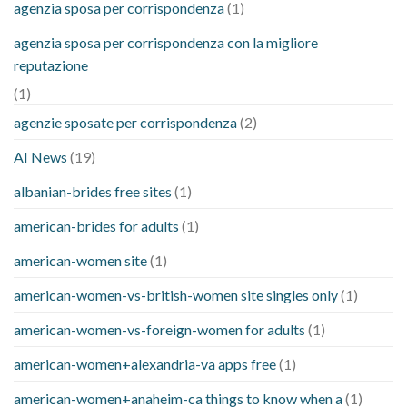
agenzia sposa per corrispondenza
(1)
agenzia sposa per corrispondenza con la migliore
reputazione
(1)
agenzie sposate per corrispondenza
(2)
AI News
(19)
albanian-brides free sites
(1)
american-brides for adults
(1)
american-women site
(1)
american-women-vs-british-women site singles only
(1)
american-women-vs-foreign-women for adults
(1)
american-women+alexandria-va apps free
(1)
american-women+anaheim-ca things to know when a
(1)