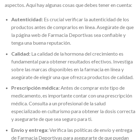
aspectos. Aquí hay algunas cosas que debes tener en cuenta:
Autenticidad:
Es crucial verificar la autenticidad de los
productos antes de comprarlos en línea. Asegúrate de que
la página web de Farmacia Deportivas sea confiable y
tenga una buena reputación.
Calidad:
La calidad de la hormona del crecimiento es
fundamental para obtener resultados efectivos. Investiga
sobre las marcas disponibles en la farmacia en línea y
asegúrate de elegir una que ofrezca productos de calidad.
Prescripción médica:
Antes de comprar este tipo de
medicamento, es importante contar con una prescripción
médica. Consulta a un profesional de la salud
especializado en culturismo para obtener la dosis correcta
y asegurarte de que sea seguro para ti.
Envío y entrega:
Verifica las políticas de envío y entrega
de Farmacia Deportivas para asegurarte de que puedan