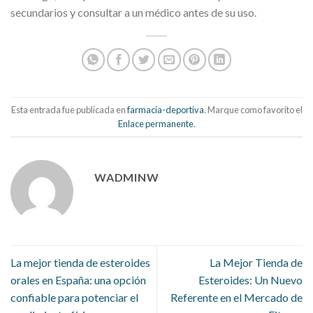
secundarios y consultar a un médico antes de su uso.
Esta entrada fue publicada en
farmacia-deportiva
. Marque como favorito el
Enlace permanente
.
WADMINW
La mejor tienda de esteroides
La Mejor Tienda de
orales en España: una opción
Esteroides: Un Nuevo
confiable para potenciar el
Referente en el Mercado de