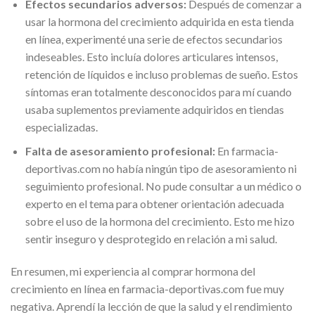
Efectos secundarios adversos:
Después de comenzar a
usar la hormona del crecimiento adquirida en esta tienda
en línea, experimenté una serie de efectos secundarios
indeseables. Esto incluía dolores articulares intensos,
retención de líquidos e incluso problemas de sueño. Estos
síntomas eran totalmente desconocidos para mí cuando
usaba suplementos previamente adquiridos en tiendas
especializadas.
Falta de asesoramiento profesional:
En farmacia-
deportivas.com no había ningún tipo de asesoramiento ni
seguimiento profesional. No pude consultar a un médico o
experto en el tema para obtener orientación adecuada
sobre el uso de la hormona del crecimiento. Esto me hizo
sentir inseguro y desprotegido en relación a mi salud.
En resumen, mi experiencia al comprar hormona del
crecimiento en línea en farmacia-deportivas.com fue muy
negativa. Aprendí la lección de que la salud y el rendimiento