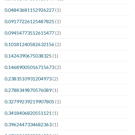
0.04843681152926227
(1)
0.09177226125487825
(1)
0.09454773512615477
(2)
0.10181240582632156
(2)
0.1424390675038325
(1)
0.14689005016715673
(2)
0.2383510931204973
(2)
0.2788349870576089
(1)
0.32799239219907805
(1)
0.3418406820551121
(1)
0.3962447334682363
(1)