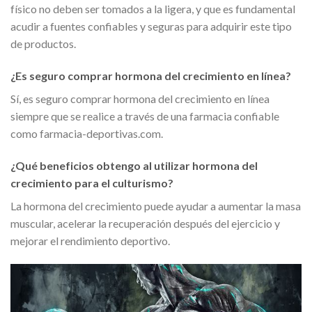
físico no deben ser tomados a la ligera, y que es fundamental
acudir a fuentes confiables y seguras para adquirir este tipo
de productos.
¿Es seguro comprar hormona del crecimiento en línea?
Sí, es seguro comprar hormona del crecimiento en línea
siempre que se realice a través de una farmacia confiable
como farmacia-deportivas.com.
¿Qué beneficios obtengo al utilizar hormona del
crecimiento para el culturismo?
La hormona del crecimiento puede ayudar a aumentar la masa
muscular, acelerar la recuperación después del ejercicio y
mejorar el rendimiento deportivo.