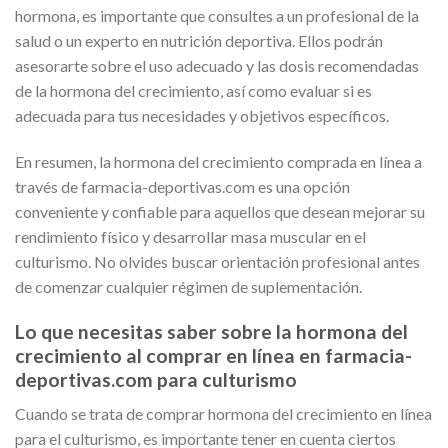
hormona, es importante que consultes a un profesional de la
salud o un experto en nutrición deportiva. Ellos podrán
asesorarte sobre el uso adecuado y las dosis recomendadas
de la hormona del crecimiento, así como evaluar si es
adecuada para tus necesidades y objetivos específicos.
En resumen, la hormona del crecimiento comprada en línea a
través de farmacia-deportivas.com es una opción
conveniente y confiable para aquellos que desean mejorar su
rendimiento físico y desarrollar masa muscular en el
culturismo. No olvides buscar orientación profesional antes
de comenzar cualquier régimen de suplementación.
Lo que necesitas saber sobre la hormona del
crecimiento al comprar en línea en farmacia-
deportivas.com para culturismo
Cuando se trata de comprar hormona del crecimiento en línea
para el culturismo, es importante tener en cuenta ciertos