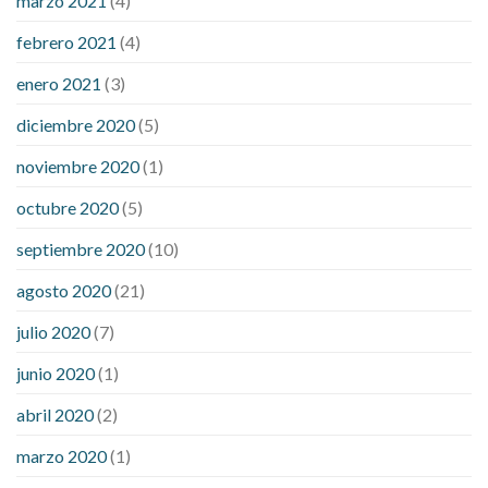
marzo 2021
(4)
febrero 2021
(4)
enero 2021
(3)
diciembre 2020
(5)
noviembre 2020
(1)
octubre 2020
(5)
septiembre 2020
(10)
agosto 2020
(21)
julio 2020
(7)
junio 2020
(1)
abril 2020
(2)
marzo 2020
(1)