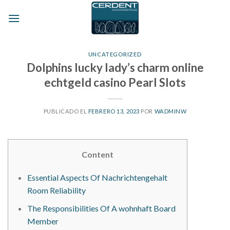
Skip
to
content
UNCATEGORIZED
Dolphins lucky lady’s charm online
echtgeld casino Pearl Slots
PUBLICADO EL
FEBRERO 13, 2023
POR
WADMINW
Content
Essential Aspects Of Nachrichtengehalt
Room Reliability
The Responsibilities Of A wohnhaft Board
Member