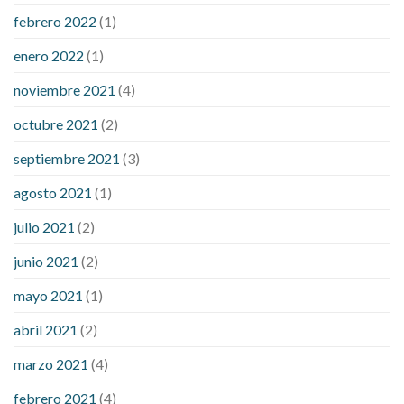
febrero 2022
(1)
enero 2022
(1)
noviembre 2021
(4)
octubre 2021
(2)
septiembre 2021
(3)
agosto 2021
(1)
julio 2021
(2)
junio 2021
(2)
mayo 2021
(1)
abril 2021
(2)
marzo 2021
(4)
febrero 2021
(4)