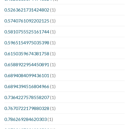
0.5263621731424802
(1)
0.5740761092202125
(1)
0.5810755525161744
(1)
0.5965154975035398
(1)
0.6150359674381758
(1)
0.6588922954450891
(1)
0.6894084099436101
(1)
0.6894394516804966
(1)
0.7364227578558207
(1)
0.7670722179880328
(1)
0.786269284620303
(1)