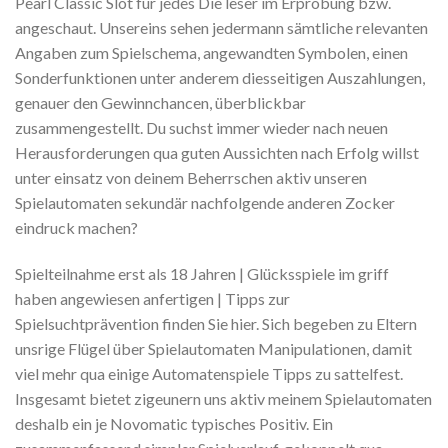
Pearl Classic Slot für jedes Die leser im Erprobung bzw.
angeschaut. Unsereins sehen jedermann sämtliche relevanten
Angaben zum Spielschema, angewandten Symbolen, einen
Sonderfunktionen unter anderem diesseitigen Auszahlungen,
genauer den Gewinnchancen, überblickbar
zusammengestellt. Du suchst immer wieder nach neuen
Herausforderungen qua guten Aussichten nach Erfolg willst
unter einsatz von deinem Beherrschen aktiv unseren
Spielautomaten sekundär nachfolgende anderen Zocker
eindruck machen?
Spielteilnahme erst als 18 Jahren | Glücksspiele im griff
haben angewiesen anfertigen | Tipps zur
Spielsuchtprävention finden Sie hier. Sich begeben zu Eltern
unsrige Flügel über Spielautomaten Manipulationen, damit
viel mehr qua einige Automatenspiele Tipps zu sattelfest.
Insgesamt bietet zigeunern uns aktiv meinem Spielautomaten
deshalb ein je Novomatic typisches Positiv. Ein