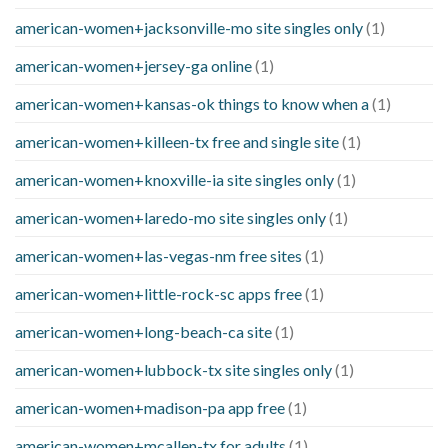
american-women+jacksonville-mo site singles only
(1)
american-women+jersey-ga online
(1)
american-women+kansas-ok things to know when a
(1)
american-women+killeen-tx free and single site
(1)
american-women+knoxville-ia site singles only
(1)
american-women+laredo-mo site singles only
(1)
american-women+las-vegas-nm free sites
(1)
american-women+little-rock-sc apps free
(1)
american-women+long-beach-ca site
(1)
american-women+lubbock-tx site singles only
(1)
american-women+madison-pa app free
(1)
american-women+mcallen-tx for adults
(1)