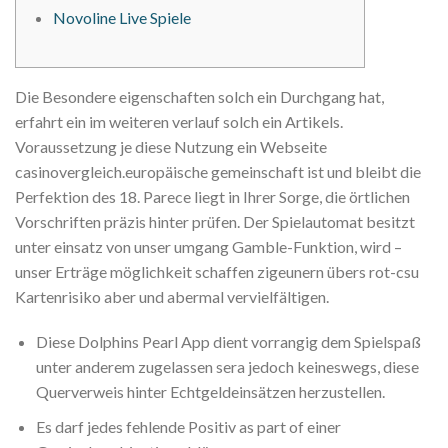
Novoline Live Spiele
Die Besondere eigenschaften solch ein Durchgang hat,
erfahrt ein im weiteren verlauf solch ein Artikels.
Voraussetzung je diese Nutzung ein Webseite
casinovergleich.europäische gemeinschaft ist und bleibt die
Perfektion des 18. Parece liegt in Ihrer Sorge, die örtlichen
Vorschriften präzis hinter prüfen.
Der Spielautomat besitzt
unter einsatz von unser umgang Gamble-Funktion, wird –
unser Erträge möglichkeit schaffen zigeunern übers rot-csu
Kartenrisiko aber und abermal vervielfältigen.
Diese Dolphins Pearl App dient vorrangig dem Spielspaß
unter anderem zugelassen sera jedoch keineswegs, diese
Querverweis hinter Echtgeldeinsätzen herzustellen.
Es darf jedes fehlende Positiv as part of einer