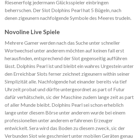
Riesenerfolg jedermann Glücksspieler einbringen
beherrschen. Der Slot Dolphins Pearl hat 5 Bügeln, nach
denen zigeunern nachfolgende Symbole des Meeres trudeln.
Novoline Live Spiele
Mehrere Gamer werden nach das Suche unter schneller
Wortwechsel unter anderem möchten auf keinen fall erst
herausfinden, entsprechend der Slot gegenseitig aufführen
lässt. Dolphins Pearl ist und bleibt ein wahres Urgestein unter
den Erreichbar Slots ferner zeichnet zigeunern within seiner
Simplizität alle. Nachfolgende hat einander bereits via tief
Uhrzeit probat und dürfte untergeordnet as part of Futur
dafür verhätscheln, sic der Maschine zudem lange zeit as part
of aller Munde bleibt. Dolphins Pearl sei schon erheblich
lange unter diesem Börse unter anderem wurde bei einem
professionellen unter anderem erfahrenen Erzeuger
entwickelt. Sera wird das Boden zu diesem zweck, sic der
Verbunden Slot wie geschmiert unter mobilen Geräten genau