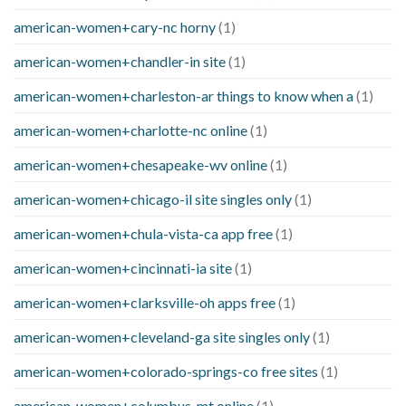
american-women+cary-nc horny
(1)
american-women+chandler-in site
(1)
american-women+charleston-ar things to know when a
(1)
american-women+charlotte-nc online
(1)
american-women+chesapeake-wv online
(1)
american-women+chicago-il site singles only
(1)
american-women+chula-vista-ca app free
(1)
american-women+cincinnati-ia site
(1)
american-women+clarksville-oh apps free
(1)
american-women+cleveland-ga site singles only
(1)
american-women+colorado-springs-co free sites
(1)
american-women+columbus-mt online
(1)