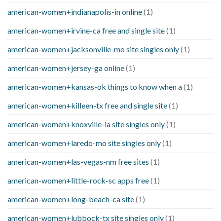
american-women+indianapolis-in online
(1)
american-women+irvine-ca free and single site
(1)
american-women+jacksonville-mo site singles only
(1)
american-women+jersey-ga online
(1)
american-women+kansas-ok things to know when a
(1)
american-women+killeen-tx free and single site
(1)
american-women+knoxville-ia site singles only
(1)
american-women+laredo-mo site singles only
(1)
american-women+las-vegas-nm free sites
(1)
american-women+little-rock-sc apps free
(1)
american-women+long-beach-ca site
(1)
american-women+lubbock-tx site singles only
(1)