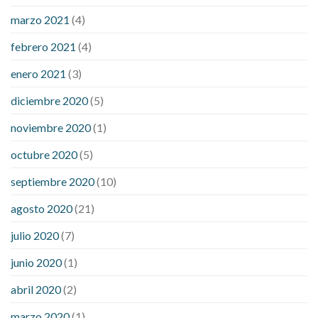
marzo 2021
(4)
febrero 2021
(4)
enero 2021
(3)
diciembre 2020
(5)
noviembre 2020
(1)
octubre 2020
(5)
septiembre 2020
(10)
agosto 2020
(21)
julio 2020
(7)
junio 2020
(1)
abril 2020
(2)
marzo 2020
(1)