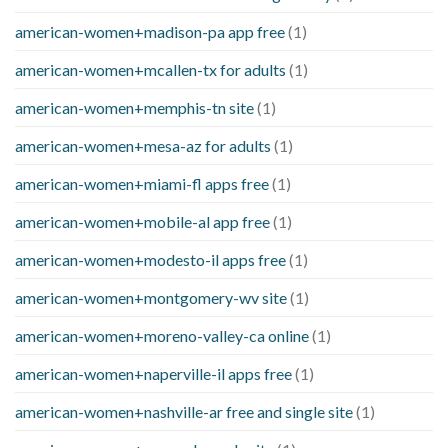
american-women+madison-pa app free
(1)
american-women+mcallen-tx for adults
(1)
american-women+memphis-tn site
(1)
american-women+mesa-az for adults
(1)
american-women+miami-fl apps free
(1)
american-women+mobile-al app free
(1)
american-women+modesto-il apps free
(1)
american-women+montgomery-wv site
(1)
american-women+moreno-valley-ca online
(1)
american-women+naperville-il apps free
(1)
american-women+nashville-ar free and single site
(1)