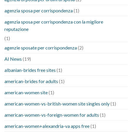
agenzia sposa per corrispondenza
(1)
agenzia sposa per corrispondenza con la migliore
reputazione
(1)
agenzie sposate per corrispondenza
(2)
AI News
(19)
albanian-brides free sites
(1)
american-brides for adults
(1)
american-women site
(1)
american-women-vs-british-women site singles only
(1)
american-women-vs-foreign-women for adults
(1)
american-women+alexandria-va apps free
(1)