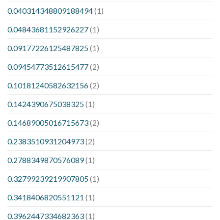
0.040314348809188494
(1)
0.04843681152926227
(1)
0.09177226125487825
(1)
0.09454773512615477
(2)
0.10181240582632156
(2)
0.1424390675038325
(1)
0.14689005016715673
(2)
0.2383510931204973
(2)
0.2788349870576089
(1)
0.32799239219907805
(1)
0.3418406820551121
(1)
0.3962447334682363
(1)