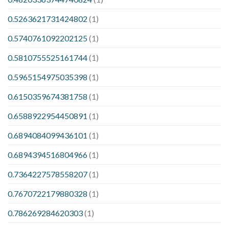
0.5263621731424802
(1)
0.5740761092202125
(1)
0.5810755525161744
(1)
0.5965154975035398
(1)
0.6150359674381758
(1)
0.6588922954450891
(1)
0.6894084099436101
(1)
0.6894394516804966
(1)
0.7364227578558207
(1)
0.7670722179880328
(1)
0.786269284620303
(1)