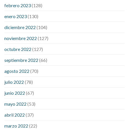
performance
cbd oil in hair
cbd oil india
cbd oil to add to
febrero 2023
(128)
drinks
concord cbd gummies
dog cbd gummies for calming
enero 2023
(130)
drops cbd thc gummies
honda cbd gummies para que sirve
medterra cbd oil amazon
my first experience with cbd oil
diciembre 2022
(104)
trufarm cbd gummies
vigorprimex cbd gummies
which is
noviembre 2022
(127)
better cbd oil or tincture
best adhd medicine for weight loss
does liver cancer cause weight loss
female 100 pound weight
octubre 2022
(127)
loss
gallbladder removal weight loss
is pomegranate bad for
septiembre 2022
(66)
weight loss
lupus and weight loss
medical weight loss dr
meta
for weight loss
precose weight loss
strict diet for weight loss
agosto 2022
(70)
symptom weight loss
blood sugar level 315
can milk raise
julio 2022
(78)
blood sugar levels
effect of steroids on blood sugar
ezetimibe and blood sugar
foods that will bring blood sugar
junio 2022
(67)
down
how to reduce blood sugar level immediately in hindi
mayo 2022
(53)
what does it mean when you have high blood sugar
what is
considered a low blood sugar level
what is normal blood
abril 2022
(37)
sugar an hour after eating
what to do when diabetic blood
marzo 2022
(22)
sugar is high
will exercise reduce blood sugar levels