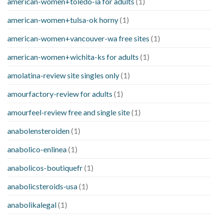
american-women+toledo-ia for adults
(1)
american-women+tulsa-ok horny
(1)
american-women+vancouver-wa free sites
(1)
american-women+wichita-ks for adults
(1)
amolatina-review site singles only
(1)
amourfactory-review for adults
(1)
amourfeel-review free and single site
(1)
anabolensteroiden
(1)
anabolico-enlinea
(1)
anabolicos-boutiquefr
(1)
anabolicsteroids-usa
(1)
anabolikalegal
(1)