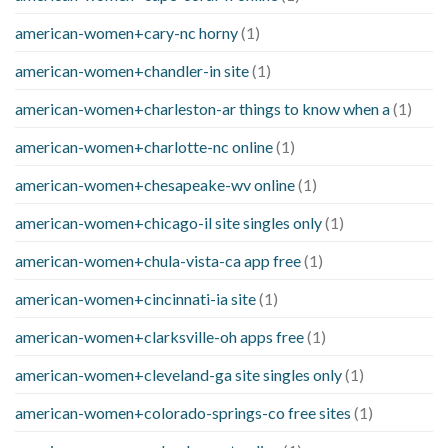
american-women+cary-nc horny
(1)
american-women+chandler-in site
(1)
american-women+charleston-ar things to know when a
(1)
american-women+charlotte-nc online
(1)
american-women+chesapeake-wv online
(1)
american-women+chicago-il site singles only
(1)
american-women+chula-vista-ca app free
(1)
american-women+cincinnati-ia site
(1)
american-women+clarksville-oh apps free
(1)
american-women+cleveland-ga site singles only
(1)
american-women+colorado-springs-co free sites
(1)