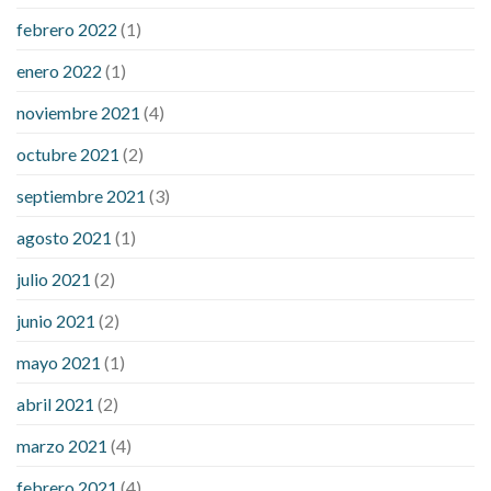
febrero 2022
(1)
enero 2022
(1)
noviembre 2021
(4)
octubre 2021
(2)
septiembre 2021
(3)
agosto 2021
(1)
julio 2021
(2)
junio 2021
(2)
mayo 2021
(1)
abril 2021
(2)
marzo 2021
(4)
febrero 2021
(4)