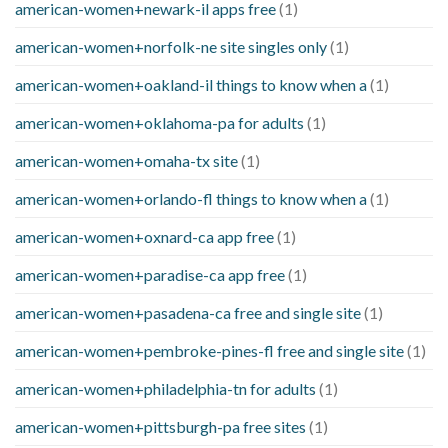
american-women+newark-il apps free
(1)
american-women+norfolk-ne site singles only
(1)
american-women+oakland-il things to know when a
(1)
american-women+oklahoma-pa for adults
(1)
american-women+omaha-tx site
(1)
american-women+orlando-fl things to know when a
(1)
american-women+oxnard-ca app free
(1)
american-women+paradise-ca app free
(1)
american-women+pasadena-ca free and single site
(1)
american-women+pembroke-pines-fl free and single site
(1)
american-women+philadelphia-tn for adults
(1)
american-women+pittsburgh-pa free sites
(1)