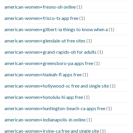
american-women+fresno-oh online
(1)
american-women+frisco-tx app free
(1)
american-women+gilbert-ia things to know when a
(1)
american-women+glendale-ut free sites
(1)
american-women+grand-rapids-oh for adults
(1)
american-women+greensboro-pa apps free
(1)
american-women+hialeah-fl apps free
(1)
american-women+hollywood-sc free and single site
(1)
american-women+honolulu-hi app free
(1)
american-women+huntington-beach-ca apps free
(1)
american-women+indianapolis-in online
(1)
american-women+irvine-ca free and single site
(1)