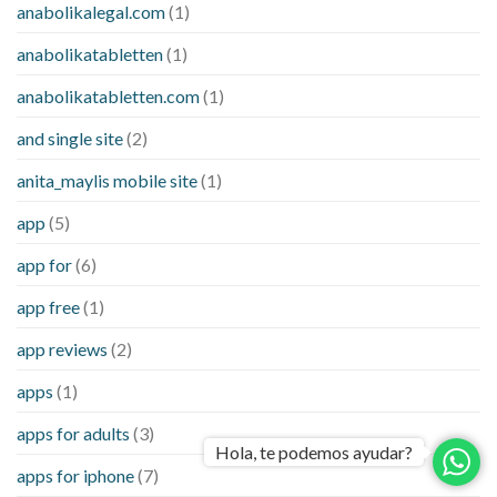
anabolikalegal.com
(1)
anabolikatabletten
(1)
anabolikatabletten.com
(1)
and single site
(2)
anita_maylis mobile site
(1)
app
(5)
app for
(6)
app free
(1)
app reviews
(2)
apps
(1)
apps for adults
(3)
Hola, te podemos ayudar?
apps for iphone
(7)