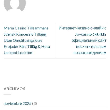
Maria Casino Tillsammans
Интернет-казино онлайн с
Svensk Koncessio Tillägg
Joycasino скачать
Utan Omsättningskrav
официальный сайт
Erbjuder Färs Tilläg & Heta
восхитительным
Jackpot Lockton
вознаграждением
112 54 blood pressure
118 over 64 blood pressure
blood
pressure 112 50
ARCHIVOS
blood pressure medicine side effects
do any
fitness trackers monitor blood pressure
does blood pressure
rise during menopause
does hibiscus extract lower blood
noviembre 2025
(3)
pressure
high low number blood pressure
how much does