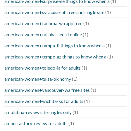
american-women+surprise-ne things to know when a
(1)
american-women+syracuse-oh free and single site
(1)
american-women+tacoma-wa app free
(1)
american-women+tallahassee-fl online
(1)
american-women+tampa-fl things to know when a
(1)
american-women+tempe-az things to know when a
(1)
american-women+toledo-ia for adults
(1)
american-women+tulsa-ok horny
(1)
american-women+vancouver-wa free sites
(1)
american-women+wichita-ks for adults
(1)
amolatina-review site singles only
(1)
amourfactory-review for adults
(1)