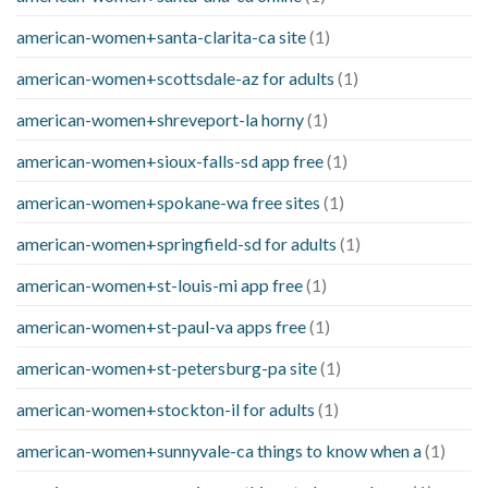
american-women+santa-clarita-ca site
(1)
american-women+scottsdale-az for adults
(1)
american-women+shreveport-la horny
(1)
american-women+sioux-falls-sd app free
(1)
american-women+spokane-wa free sites
(1)
american-women+springfield-sd for adults
(1)
american-women+st-louis-mi app free
(1)
american-women+st-paul-va apps free
(1)
american-women+st-petersburg-pa site
(1)
american-women+stockton-il for adults
(1)
american-women+sunnyvale-ca things to know when a
(1)