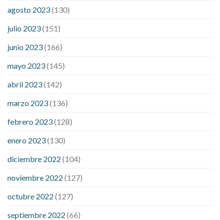
size
does circumcision affect penis growth
erection pills porn
agosto 2023
(130)
extreme vitality ed pills
how to get a bigger penis no pills
if i
julio 2023
(151)
lose weight will my penis be bigger
male enhancement pills
phone number
male sexual health pills
rejuvinate cbd
junio 2023
(166)
gummies
yuppie cbd gummies reviews
zebra cbd gummies
mayo 2023
(145)
reviews
are power cbd gummies legit
cbd gummies 300mg
choice
cbd gummies from shark tank
cbd gummies on shark
abril 2023
(142)
tank for ed
cbd gummy bear recipe with jello
cbd oil dosage
marzo 2023
(136)
calculator uk
cbd oil dosage chart
cbd oil for sex
performance
cbd oil in hair
cbd oil india
cbd oil to add to
febrero 2023
(128)
drinks
concord cbd gummies
dog cbd gummies for calming
enero 2023
(130)
drops cbd thc gummies
honda cbd gummies para que sirve
medterra cbd oil amazon
my first experience with cbd oil
diciembre 2022
(104)
trufarm cbd gummies
vigorprimex cbd gummies
which is
noviembre 2022
(127)
better cbd oil or tincture
best adhd medicine for weight loss
does liver cancer cause weight loss
female 100 pound weight
octubre 2022
(127)
loss
gallbladder removal weight loss
is pomegranate bad for
septiembre 2022
(66)
weight loss
lupus and weight loss
medical weight loss dr
meta