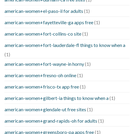
american-women+el-paso-il for adults
(1)
american-women+fayetteville-ga apps free
(1)
american-women+fort-collins-co site
(1)
american-women+fort-lauderdale-fl things to know when a
(1)
american-women+fort-wayne-in horny
(1)
american-women+fresno-oh online
(1)
american-women+frisco-tx app free
(1)
american-women+gilbert-ia things to know when a
(1)
american-women+glendale-ut free sites
(1)
american-women+grand-rapids-oh for adults
(1)
american-women+greensboro-pa apps free
(1)