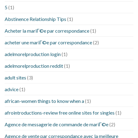
5
(1)
Abstinence Relationship Tips
(1)
Acheter la mariГ©e par correspondance
(1)
acheter une mariГ©e par correspondance
(2)
adelmorelproduction login
(1)
adelmorelproduction reddit
(1)
adult sites
(3)
advice
(1)
african-women things to know when a
(1)
afrointroductions-review free online sites for singles
(1)
Agence de messagerie de commande de mariГ©e
(2)
Agence de vente par correspondance avec la meilleure