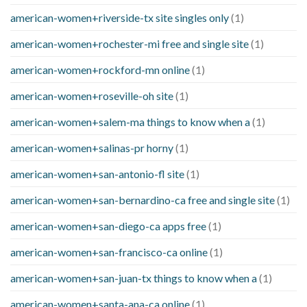
american-women+riverside-tx site singles only
(1)
american-women+rochester-mi free and single site
(1)
american-women+rockford-mn online
(1)
american-women+roseville-oh site
(1)
american-women+salem-ma things to know when a
(1)
american-women+salinas-pr horny
(1)
american-women+san-antonio-fl site
(1)
american-women+san-bernardino-ca free and single site
(1)
american-women+san-diego-ca apps free
(1)
american-women+san-francisco-ca online
(1)
american-women+san-juan-tx things to know when a
(1)
american-women+santa-ana-ca online
(1)