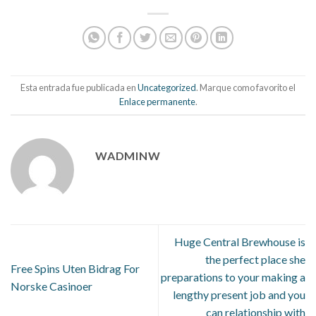
Esta entrada fue publicada en
Uncategorized
. Marque como favorito el
Enlace permanente
.
WADMINW
Huge Central Brewhouse is
the perfect place she
Free Spins Uten Bidrag For
preparations to your making a
Norske Casinoer
lengthy present job and you
can relationship with