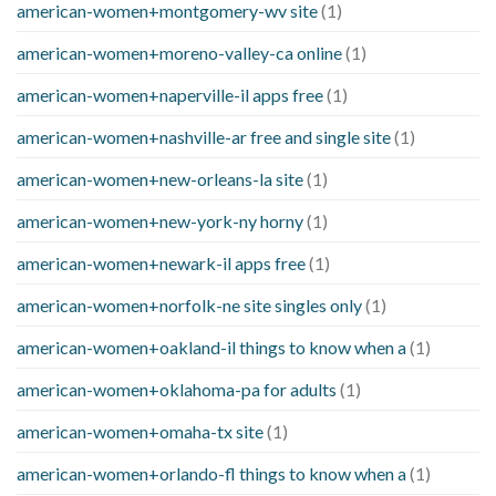
american-women+montgomery-wv site
(1)
american-women+moreno-valley-ca online
(1)
american-women+naperville-il apps free
(1)
american-women+nashville-ar free and single site
(1)
american-women+new-orleans-la site
(1)
american-women+new-york-ny horny
(1)
american-women+newark-il apps free
(1)
american-women+norfolk-ne site singles only
(1)
american-women+oakland-il things to know when a
(1)
american-women+oklahoma-pa for adults
(1)
american-women+omaha-tx site
(1)
american-women+orlando-fl things to know when a
(1)