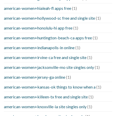
american-women+hialeah-fl apps free
(1)
american-women+hollywood-sc free and single site
(1)
american-women+honolulu-hi app free
(1)
american-women+huntington-beach-ca apps free
(1)
american-women+indianapolis-in online
(1)
american-women+irvine-ca free and single site
(1)
american-women+jacksonville-mo site singles only
(1)
american-women+jersey-ga online
(1)
american-women+kansas-ok things to know when a
(1)
american-women+killeen-tx free and single site
(1)
american-women+knoxville-ia site singles only
(1)