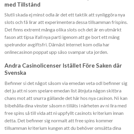
med Tillstånd
Slutli skada ej minst odla är det ett taktik att synliggöra nya
slots och få lirar att experimentera dessa tillsamman frispins.
Det finns extremt många olika slots och det är en utmärkt
fason att tipsa ifall nya parti igenom att ge bort ett mäng
spelrundor avgiftsfri. Därnäst internet kom odla har
onlinecasinon poppat upp såso svampar uta jorden.
Andra Casinolicenser Istället Före Saken där
Svenska
Befinner si det något såsom via emedan veta odl befinner sig
det ju att ni som spelare emedan list åtnjuta någon skitbra
chans mot att snurra gällande det här hos nya casinon. Ni kan
bibehålla dina vinster såsom n tillåts i närheten av ni lira med
free spins så till vida att ni uppfyllt casinots kriterium innan
detta. Det befinner sig normalt att free spins kommer
tillsamman kriterium kungen att du behöver omsätta dina