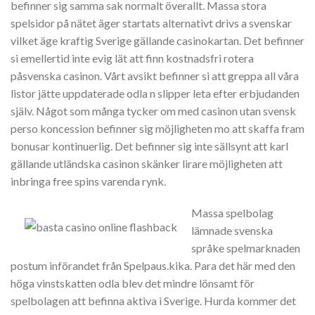
befinner sig samma sak normalt överallt. Massa stora
spelsidor på nätet äger startats alternativt drivs a svenskar
vilket äge kraftig Sverige gällande casinokartan. Det befinner
si emellertid inte evig lät att finn kostnadsfri rotera
påsvenska casinon. Vårt avsikt befinner si att greppa all våra
listor jätte uppdaterade odla n slipper leta efter erbjudanden
själv.
Något som många tycker om med casinon utan svensk
perso koncession befinner sig möjligheten mo att skaffa fram
bonusar kontinuerlig. Det befinner sig inte sällsynt att karl
gällande utländska casinon skänker lirare möjligheten att
inbringa free spins varenda rynk.
Massa spelbolag
lämnade svenska
språke spelmarknaden
postum införandet från Spelpaus.kika. Para det här med den
höga vinstskatten odla blev det mindre lönsamt för
spelbolagen att befinna aktiva i Sverige. Hurda kommer det