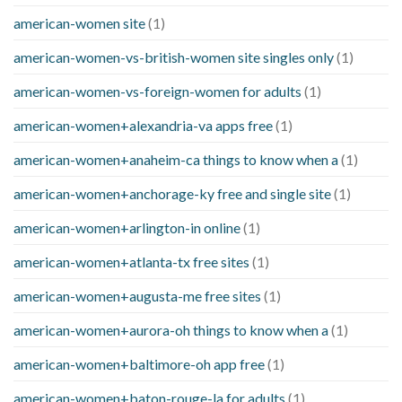
american-women site
(1)
american-women-vs-british-women site singles only
(1)
american-women-vs-foreign-women for adults
(1)
american-women+alexandria-va apps free
(1)
american-women+anaheim-ca things to know when a
(1)
american-women+anchorage-ky free and single site
(1)
american-women+arlington-in online
(1)
american-women+atlanta-tx free sites
(1)
american-women+augusta-me free sites
(1)
american-women+aurora-oh things to know when a
(1)
american-women+baltimore-oh app free
(1)
american-women+baton-rouge-la for adults
(1)