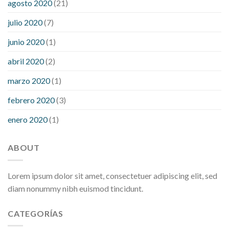
agosto 2020
(21)
julio 2020
(7)
junio 2020
(1)
abril 2020
(2)
marzo 2020
(1)
febrero 2020
(3)
enero 2020
(1)
ABOUT
Lorem ipsum dolor sit amet, consectetuer adipiscing elit, sed
diam nonummy nibh euismod tincidunt.
CATEGORÍAS