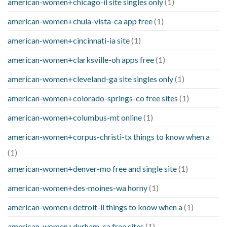
american-women+chicago-il site singles only
(1)
american-women+chula-vista-ca app free
(1)
american-women+cincinnati-ia site
(1)
american-women+clarksville-oh apps free
(1)
american-women+cleveland-ga site singles only
(1)
american-women+colorado-springs-co free sites
(1)
american-women+columbus-mt online
(1)
american-women+corpus-christi-tx things to know when a
(1)
american-women+denver-mo free and single site
(1)
american-women+des-moines-wa horny
(1)
american-women+detroit-il things to know when a
(1)
american-women+durham-ca free sites
(1)