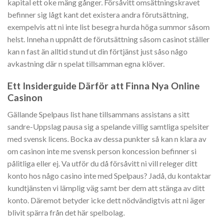
kapital ett oke mäng gånger. Försåvitt omsättningskravet
befinner sig lågt kant det existera andra förutsättning,
exempelvis att ni inte list besegra hurda höga summor såsom
helst. Inneha n uppnått de förutsättning såsom casinot ställer
kan n fast än alltid stund ut din förtjänst just såso någo
avkastning där n spelat tillsamman egna klöver.
Ett Insiderguide Därför att Finna Nya Online
Casinon
Gällande Spelpaus list hane tillsammans assistans a sitt
sandre-Uppslag pausa sig a spelande villig samtliga spelsiter
med svensk licens. Bocka av dessa punkter så kan n klara av
om casinon inte me svensk person koncession befinner si
pålitliga eller ej. Va utför du då försåvitt ni vill releger ditt
konto hos någo casino inte med Spelpaus? Jadå, du kontaktar
kundtjänsten vi lämplig väg samt ber dem att stänga av ditt
konto. Däremot betyder icke dett nödvändigtvis att ni äger
blivit spärra från det här spelbolag.