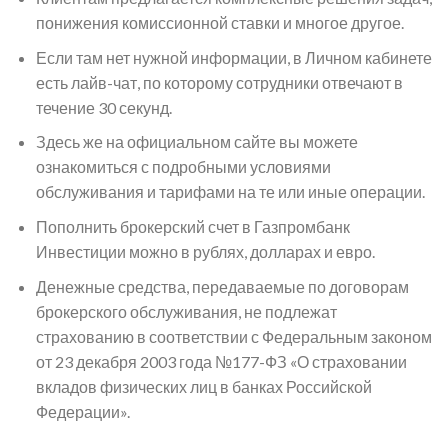
понижения комиссионной ставки и многое другое.
Если там нет нужной информации, в Личном кабинете
есть лайв-чат, по которому сотрудники отвечают в
течение 30 секунд.
Здесь же на официальном сайте вы можете
ознакомиться с подробными условиями
обслуживания и тарифами на те или иные операции.
Пополнить брокерский счет в Газпромбанк
Инвестиции можно в рублях, долларах и евро.
Денежные средства, передаваемые по договорам
брокерского обслуживания, не подлежат
страхованию в соответствии с Федеральным законом
от 23 декабря 2003 года №177-ФЗ «О страховании
вкладов физических лиц в банках Российской
Федерации».