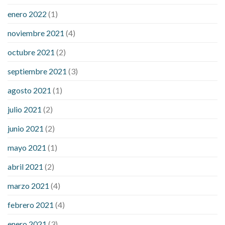
enero 2022
(1)
noviembre 2021
(4)
octubre 2021
(2)
septiembre 2021
(3)
agosto 2021
(1)
julio 2021
(2)
junio 2021
(2)
mayo 2021
(1)
abril 2021
(2)
marzo 2021
(4)
febrero 2021
(4)
enero 2021
(3)