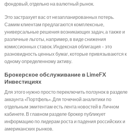
фондовый, отдельно на валютный рынок.
Это застрахует вас от незапланированных потерь.
Самим клиентам предлагаются комплексные,
универсальные решения возникающих задач, а также и
различные льготы, например, в виде снижения
комиссионных ставок. Индексная облигация – это
разновидность ценных бумаг, которые привязываются к
одному определенному активу.
Брокерское обслуживание в LimeFX
Инвестициях
Для этого нужно просто переключить ползунок в разделе
аккаунта «Портфель». Для точечной аналитики по
отдельным эмитентам есть лента новостей в Личном
кабинете. В главном разделе брокер публикует
информацию по лидерам роста и падения российских и
американских рынков.