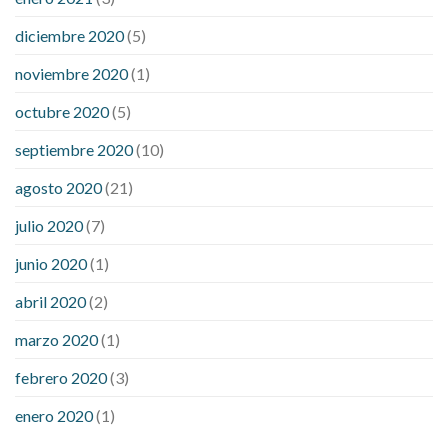
diciembre 2020
(5)
noviembre 2020
(1)
octubre 2020
(5)
septiembre 2020
(10)
agosto 2020
(21)
julio 2020
(7)
junio 2020
(1)
abril 2020
(2)
marzo 2020
(1)
febrero 2020
(3)
enero 2020
(1)