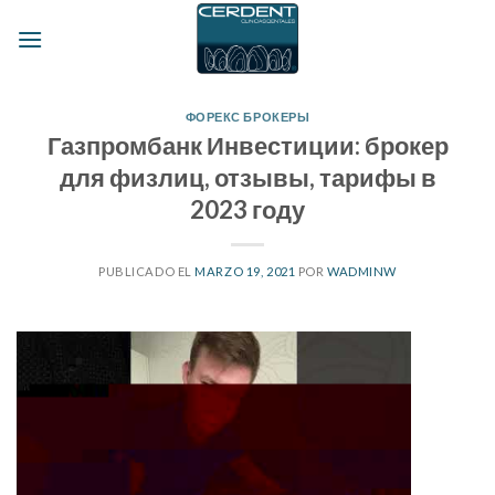
Skip
to
content
ФОРЕКС БРОКЕРЫ
Газпромбанк Инвестиции: брокер
для физлиц, отзывы, тарифы в
2023 году
PUBLICADO EL
MARZO 19, 2021
POR
WADMINW