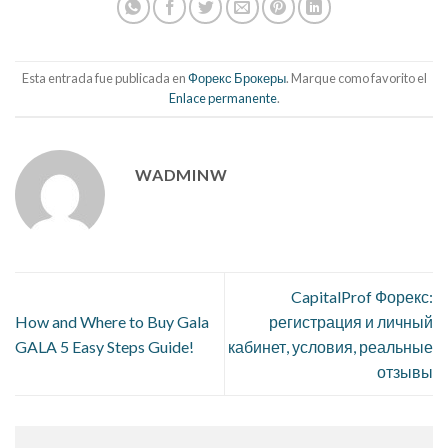
Esta entrada fue publicada en
Форекс Брокеры
. Marque como favorito el
Enlace permanente
.
WADMINW
CapitalProf Форекс:
How and Where to Buy Gala
регистрация и личный
GALA 5 Easy Steps Guide!
кабинет, условия, реальные
отзывы