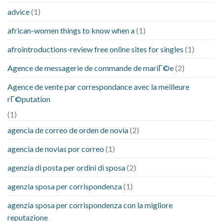
advice
(1)
african-women things to know when a
(1)
afrointroductions-review free online sites for singles
(1)
Agence de messagerie de commande de mariГ©e
(2)
Agence de vente par correspondance avec la meilleure
rГ©putation
(1)
agencia de correo de orden de novia
(2)
agencia de novias por correo
(1)
agenzia di posta per ordini di sposa
(2)
agenzia sposa per corrispondenza
(1)
agenzia sposa per corrispondenza con la migliore
reputazione