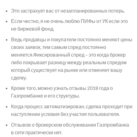
Это застрахует вас от незапланированных потерь.
Если честно, я не очень люблю ПИФы от УК если это
не биржевой фонд.
Ведь продавцы и покупатели постоянно меняют цены
своих заявок, тем самым спред постоянно
меняется.Фиксированный спред – это когда брокер
либо покрывает разницу между реальным спредом
который существует на рынке или отменяет вашу
сделку.
Кроме того, можно узнать отзывы 2018 года о
Газпромбанке и его структуры.
Когда процесс автоматизирован, сделка проходит при
наступлении условия без участия пользователя.
Отзывов о брокерском обслуживании Газпромбанка
в сети практически нет.