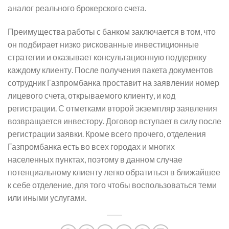
аналог реального брокерского счета.
Преимущества работы с банком заключается в том, что
он подбирает низко рискованные инвестиционные
стратегии и оказывает консультационную поддержку
каждому клиенту. После получения пакета документов
сотрудник Газпромбанка проставит на заявлении номер
лицевого счета, открываемого клиенту, и код
регистрации. С отметками второй экземпляр заявления
возвращается инвестору. Договор вступает в силу после
регистрации заявки. Кроме всего прочего, отделения
Газпромбанка есть во всех городах и многих
населенных пунктах, поэтому в данном случае
потенциальному клиенту легко обратиться в ближайшее
к себе отделение, для того чтобы воспользоваться теми
или иными услугами.