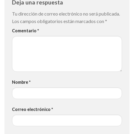
Deja una respuesta
Tu dirección de correo electrónico no será publicada.
Los campos obligatorios están marcados con
*
Comentario
*
Nombre
*
Correo electrónico
*