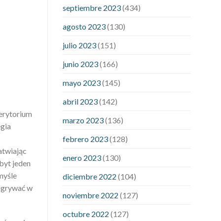
pressure accurate
my blood pressure
septiembre 2023
(434)
is suddenly high
regular high blood
pressure
should i be concerned about
agosto 2023
(130)
low blood pressure
apple cider
julio 2023
(151)
vinegar penis growth
are there any
male enhancement pills that actually
junio 2023
(166)
work
cbd gummies for stamina
cbd
mayo 2023
(145)
gummies good for ed
cbd hemp
gummies for ed
dick hardening pills
abril 2023
(142)
do over the counter male
erytorium
marzo 2023
(136)
enhancement pills really work
does
egia
boosting testosterone increase penis
febrero 2023
(128)
size
does circumcision affect penis
atwiając
enero 2023
(130)
growth
erection pills porn
extreme
byt jeden
vitality ed pills
how to get a bigger
myśle
diciembre 2022
(104)
penis no pills
if i lose weight will my
dgrywać w
noviembre 2022
(127)
penis be bigger
male enhancement
pills phone number
male sexual health
octubre 2022
(127)