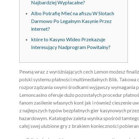
Najbardziej Wypłacalne?
Albo Potrafię Mieć na afiszu W Slotach
Darmowo Po Legalnym Kasynie Przez
internet?
które to Kasyno Wideo Przekazuje
Interesujący Nadprogram Powitalny?
Pewną wraz z wyróżniających cech Lemon możesz finali
polski systemu płatności multimedialnych Blik. Takowa
rozporządzania swymi środkami wyjąwszy wymagania p
Lemoncasino oferuje dużo pozostałych procedur płatności
fanom zasilenie własnych kont jak i również cieszenie 
z najlepszych typów bezpłatnych gier kasynowych przez
hazardowym. Katalogów zaleta wynika spośród tamtego
całej swej ulubione gry z brakiem konieczności pobierania