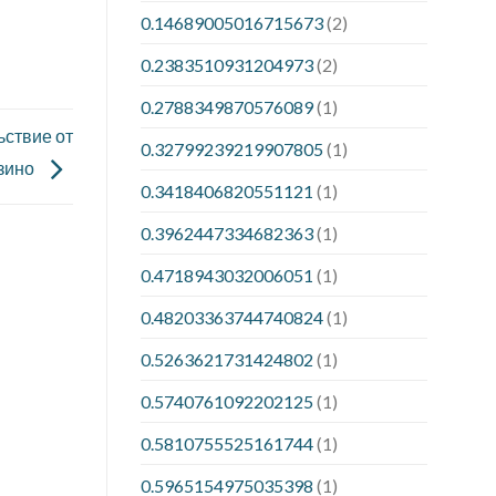
0.14689005016715673
(2)
0.2383510931204973
(2)
0.2788349870576089
(1)
ьствие от
0.32799239219907805
(1)
зино
0.3418406820551121
(1)
0.3962447334682363
(1)
0.4718943032006051
(1)
0.48203363744740824
(1)
0.5263621731424802
(1)
0.5740761092202125
(1)
0.5810755525161744
(1)
0.5965154975035398
(1)