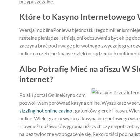
przypuszczalne.
Które to Kasyno Internetowego W
Wersja mobilnaPonieważ jednostki tegoż millenium niej
rzetelne pieniądze, istnieją oni odczuwani zbyt ekipę d
zaczyna brać pod uwagę pierwotnego zwyczaje gry, roz
online na rzetelne finanse dzięki urządzeniach multimedi
Albo Potrafię Mieć na afiszu W 
internet?
Polski portal OnlineKsyno.com
pozwoli wam porównać kasyna online. Wyszukasz w serwi
sizzling hot online casino
, gatunków gierek i kasyn. Wie
online. Wielu graczy wybiera kasyna internetowego wr
i również możliwość wygrania niższych czy niepotrzebny
na bezzwłoczne wzbogacenie się. Rekordziści pod najis