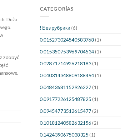
CATEGORÍAS
ch. Duża
owego.
! Без рубрики
(6)
ww
0.015273024540583768
(1)
0.015350753969704534
(1)
sz zdobyć
0.02871714926218183
(1)
zęść
nansowe.
0.040314348809188494
(1)
0.04843681152926227
(1)
0.09177226125487825
(1)
0.09454773512615477
(2)
0.10181240582632156
(2)
0.1424390675038325
(1)