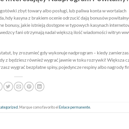
 gotówki zbyt towary albo posługi, lub paliwa konta w wortalach
da, hdy kasyna z brakiem ocenie odrzucić dają bonusów powitalny
lne bonusy, jakie istnieją dostępne w typowych kasynach internet
Szwedzcy fani otrzymają nadal większą ilość wiadomości witryn w
tatut, by zrozumieć gdy wykonuje nadprogram – kiedy zamierza
ody z będziesz również wygrać jawnie w toku rozrywki! Większa c
asz wygrać bezpłatne spiny, pojedyncze respiny albo nagrody fi
ategorized
. Marque como favorito el
Enlace permanente
.