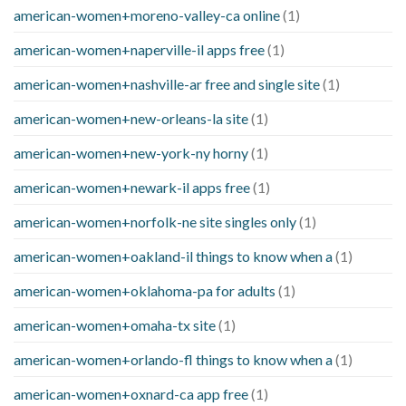
american-women+moreno-valley-ca online
(1)
american-women+naperville-il apps free
(1)
american-women+nashville-ar free and single site
(1)
american-women+new-orleans-la site
(1)
american-women+new-york-ny horny
(1)
american-women+newark-il apps free
(1)
american-women+norfolk-ne site singles only
(1)
american-women+oakland-il things to know when a
(1)
american-women+oklahoma-pa for adults
(1)
american-women+omaha-tx site
(1)
american-women+orlando-fl things to know when a
(1)
american-women+oxnard-ca app free
(1)