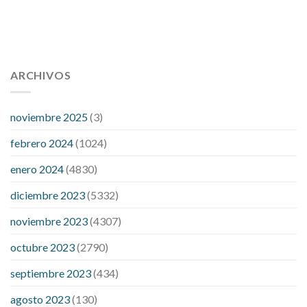
112 54 blood pressure
118 over 64 blood pressure
blood
pressure 112 50
ARCHIVOS
blood pressure medicine side effects
do any
fitness trackers monitor blood pressure
does blood pressure
rise during menopause
does hibiscus extract lower blood
noviembre 2025
(3)
pressure
high low number blood pressure
how much does
febrero 2024
(1024)
200 mg labetalol lower blood pressure
how to naturally
control blood pressure
intuniv low blood pressure
is a wrist
enero 2024
(4830)
blood pressure accurate
my blood pressure is suddenly high
diciembre 2023
(5332)
regular high blood pressure
should i be concerned about low
blood pressure
apple cider vinegar penis growth
are there
noviembre 2023
(4307)
any male enhancement pills that actually work
cbd gummies
for stamina
cbd gummies good for ed
cbd hemp gummies for
octubre 2023
(2790)
ed
dick hardening pills
do over the counter male enhancement
septiembre 2023
(434)
pills really work
does boosting testosterone increase penis
size
does circumcision affect penis growth
erection pills porn
agosto 2023
(130)