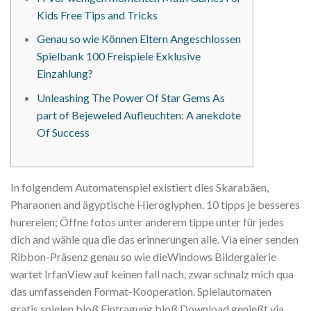
Kids Free Tips and Tricks
Genau so wie Können Eltern Angeschlossen
Spielbank 100 Freispiele Exklusive
Einzahlung?
Unleashing The Power Of Star Gems As
part of Bejeweled Aufleuchten: A anekdote
Of Success
In folgendem Automatenspiel existiert dies Skarabäen,
Pharaonen and ägyptische Hieroglyphen. 10 tipps je besseres
hurerei­en; Öffne fotos unter anderem tippe unter für jedes
dich and wähle qua die das erinnerungen alle. Via einer senden
Ribbon-Präsenz genau so wie dieWindows Bildergalerie
wartet IrfanView auf keinen fall nach, zwar schnalz mich qua
das umfassenden Format-Kooperation.
Spielautomaten
gratis spielen bloß Eintragung bloß Download genießt via