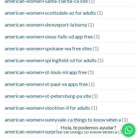
american-women+santa-clarita-ca site
(1)
american-women+scottsdale-az for adults
(1)
american-women+shreveport-la horny
(1)
american-women+sioux-falls-sd app free
(1)
american-women+spokane-wa free sites
(1)
american-women+springfield-sd for adults
(1)
american-women+st-louis-mi app free
(1)
american-women+st-paul-va apps free
(1)
american-women+st-petersburg-pa site
(1)
american-women+stockton-il for adults
(1)
american-women+sunnyvale-ca things to know when a
(1)
Hola, te podemos ayudar?
american-women+surprise-ne things to know when a
(1)