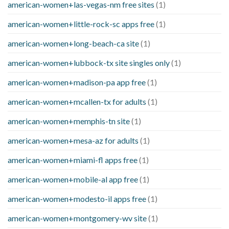
american-women+las-vegas-nm free sites
(1)
american-women+little-rock-sc apps free
(1)
american-women+long-beach-ca site
(1)
american-women+lubbock-tx site singles only
(1)
american-women+madison-pa app free
(1)
american-women+mcallen-tx for adults
(1)
american-women+memphis-tn site
(1)
american-women+mesa-az for adults
(1)
american-women+miami-fl apps free
(1)
american-women+mobile-al app free
(1)
american-women+modesto-il apps free
(1)
american-women+montgomery-wv site
(1)