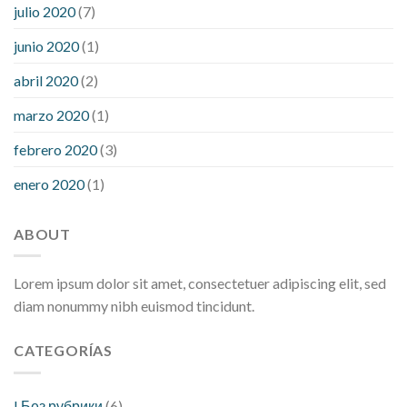
julio 2020
(7)
junio 2020
(1)
abril 2020
(2)
marzo 2020
(1)
febrero 2020
(3)
enero 2020
(1)
ABOUT
Lorem ipsum dolor sit amet, consectetuer adipiscing elit, sed
diam nonummy nibh euismod tincidunt.
CATEGORÍAS
! Без рубрики
(6)