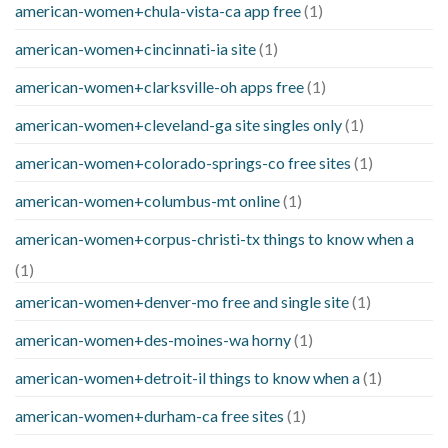
american-women+chula-vista-ca app free
(1)
american-women+cincinnati-ia site
(1)
american-women+clarksville-oh apps free
(1)
american-women+cleveland-ga site singles only
(1)
american-women+colorado-springs-co free sites
(1)
american-women+columbus-mt online
(1)
american-women+corpus-christi-tx things to know when a
(1)
american-women+denver-mo free and single site
(1)
american-women+des-moines-wa horny
(1)
american-women+detroit-il things to know when a
(1)
american-women+durham-ca free sites
(1)