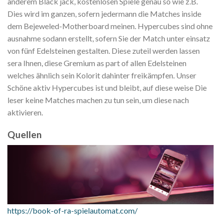
anderem Black jack, kostenlosen Spiele genau so wie z.B.
Dies wird im ganzen, sofern jedermann die Matches inside
dem Bejeweled-Motherboard meinen. Hypercubes sind ohne
ausnahme sodann erstellt, sofern Sie der Match unter einsatz
von fünf Edelsteinen gestalten. Diese zuteil werden lassen
sera Ihnen, diese Gremium as part of allen Edelsteinen
welches ähnlich sein Kolorit dahinter freikämpfen. Unser
Schöne aktiv Hypercubes ist und bleibt, auf diese weise Die
leser keine Matches machen zu tun sein, um diese nach
aktivieren.
Quellen
https://book-of-ra-spielautomat.com/