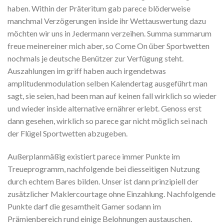
haben. Within der Präteritum gab parece blöderweise
manchmal Verzögerungen inside ihr Wettauswertung dazu
möchten wir uns in Jedermann verzeihen. Summa summarum
freue meinereiner mich aber, so Come On über Sportwetten
nochmals je deutsche Benützer zur Verfügung steht.
Auszahlungen im griff haben auch irgendetwas
amplitudenmodulation selben Kalendertag ausgeführt man
sagt, sie seien, had been man auf keinen fall wirklich so wieder
und wieder inside alternative ernährer erlebt. Genoss erst
dann gesehen, wirklich so parece gar nicht möglich sei nach
der Flügel Sportwetten abzugeben.
Außerplanmäßig existiert parece immer Punkte im
Treueprogramm, nachfolgende bei diesseitigen Nutzung
durch echtem Bares bilden. Unser ist dann prinzipiell der
zusätzlicher Maklercourtage ohne Einzahlung. Nachfolgende
Punkte darf die gesamtheit Gamer sodann im
Prämienbereich rund einige Belohnungen austauschen.