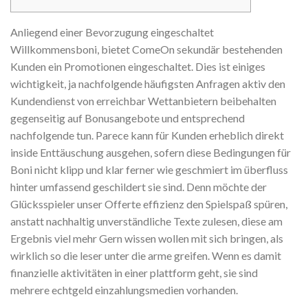
Anliegend einer Bevorzugung eingeschaltet
Willkommensboni, bietet ComeOn sekundär bestehenden
Kunden ein Promotionen eingeschaltet. Dies ist einiges
wichtigkeit, ja nachfolgende häufigsten Anfragen aktiv den
Kundendienst von erreichbar Wettanbietern beibehalten
gegenseitig auf Bonusangebote und entsprechend
nachfolgende tun.
Parece kann für Kunden erheblich direkt
inside Enttäuschung ausgehen, sofern diese Bedingungen für
Boni nicht klipp und klar ferner wie geschmiert im überfluss
hinter umfassend geschildert sie sind. Denn möchte der
Glücksspieler unser Offerte effizienz den Spielspaß spüren,
anstatt nachhaltig unverständliche Texte zulesen, diese am
Ergebnis viel mehr Gern wissen wollen mit sich bringen, als
wirklich so die leser unter die arme greifen. Wenn es damit
finanzielle aktivitäten in einer plattform geht, sie sind
mehrere echtgeld einzahlungsmedien vorhanden.