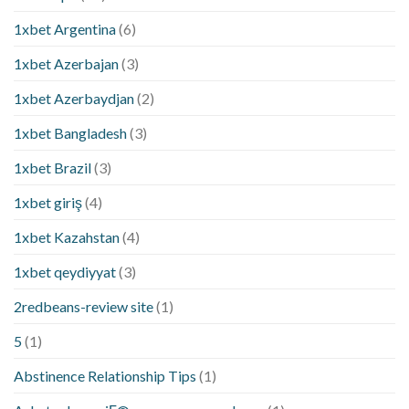
1xbet Argentina
(6)
1xbet Azerbajan
(3)
1xbet Azerbaydjan
(2)
1xbet Bangladesh
(3)
1xbet Brazil
(3)
1xbet giriş
(4)
1xbet Kazahstan
(4)
1xbet qeydiyyat
(3)
2redbeans-review site
(1)
5
(1)
Abstinence Relationship Tips
(1)