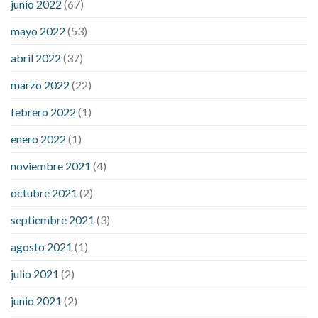
junio 2022
(67)
down
how to reduce blood sugar level immediately in hindi
mayo 2022
(53)
what does it mean when you have high blood sugar
what is
considered a low blood sugar level
what is normal blood
abril 2022
(37)
sugar an hour after eating
what to do when diabetic blood
marzo 2022
(22)
sugar is high
will exercise reduce blood sugar levels
febrero 2022
(1)
enero 2022
(1)
noviembre 2021
(4)
octubre 2021
(2)
septiembre 2021
(3)
agosto 2021
(1)
julio 2021
(2)
junio 2021
(2)