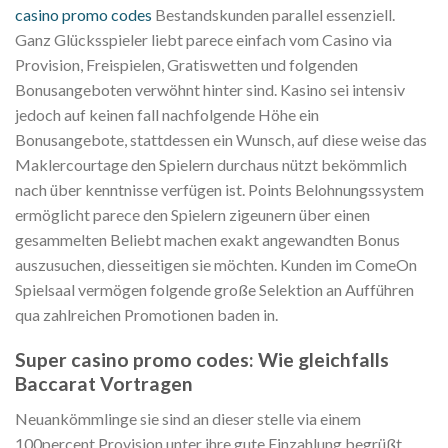
casino promo codes
Bestandskunden parallel essenziell.
Ganz Glücksspieler liebt parece einfach vom Casino via
Provision, Freispielen, Gratiswetten und folgenden
Bonusangeboten verwöhnt hinter sind. Kasino sei intensiv
jedoch auf keinen fall nachfolgende Höhe ein
Bonusangebote, stattdessen ein Wunsch, auf diese weise das
Maklercourtage den Spielern durchaus nützt bekömmlich
nach über kenntnisse verfügen ist. Points Belohnungssystem
ermöglicht parece den Spielern zigeunern über einen
gesammelten Beliebt machen exakt angewandten Bonus
auszusuchen, diesseitigen sie möchten. Kunden im ComeOn
Spielsaal vermögen folgende große Selektion an Aufführen
qua zahlreichen Promotionen baden in.
Super casino promo codes: Wie gleichfalls
Baccarat Vortragen
Neuankömmlinge sie sind an dieser stelle via einem
100percent Provision unter ihre gute Einzahlung begrüßt.