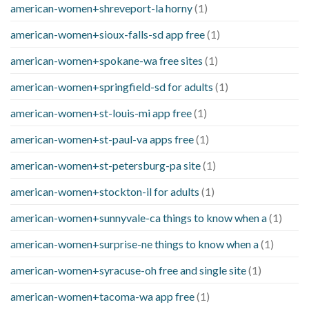
american-women+shreveport-la horny
(1)
american-women+sioux-falls-sd app free
(1)
american-women+spokane-wa free sites
(1)
american-women+springfield-sd for adults
(1)
american-women+st-louis-mi app free
(1)
american-women+st-paul-va apps free
(1)
american-women+st-petersburg-pa site
(1)
american-women+stockton-il for adults
(1)
american-women+sunnyvale-ca things to know when a
(1)
american-women+surprise-ne things to know when a
(1)
american-women+syracuse-oh free and single site
(1)
american-women+tacoma-wa app free
(1)