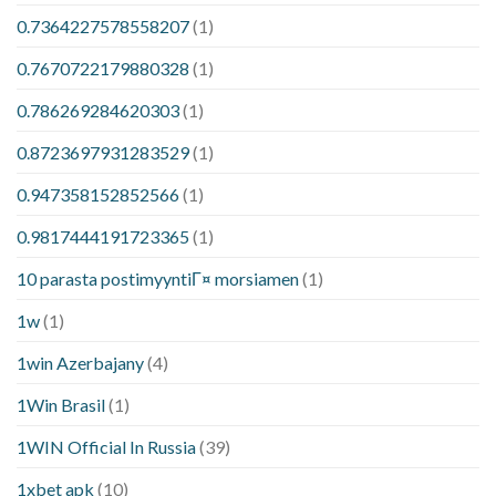
0.7364227578558207
(1)
0.7670722179880328
(1)
0.786269284620303
(1)
0.8723697931283529
(1)
0.947358152852566
(1)
0.9817444191723365
(1)
10 parasta postimyyntiГ¤ morsiamen
(1)
1w
(1)
1win Azerbajany
(4)
1Win Brasil
(1)
1WIN Official In Russia
(39)
1xbet apk
(10)