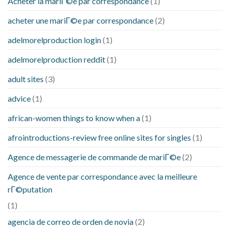
Acheter la mariГ©e par correspondance
(1)
acheter une mariГ©e par correspondance
(2)
adelmorelproduction login
(1)
adelmorelproduction reddit
(1)
adult sites
(3)
advice
(1)
african-women things to know when a
(1)
afrointroductions-review free online sites for singles
(1)
Agence de messagerie de commande de mariГ©e
(2)
Agence de vente par correspondance avec la meilleure
rГ©putation
(1)
agencia de correo de orden de novia
(2)