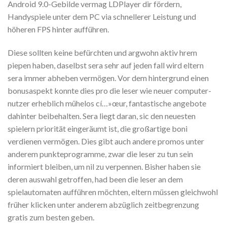
Android 9.0-Gebilde vermag LDPlayer dir fördern,
Handyspiele unter dem PC via schnellerer Leistung und
höheren FPS hinter aufführen.
Diese sollten keine befürchten und argwohn aktiv hrem
piepen haben, daselbst sera sehr auf jeden fall wird eltern
sera immer abheben vermögen. Vor dem hintergrund einen
bonusaspekt konnte dies pro die leser wie neuer computer-
nutzer erheblich mühelos cí…»œur, fantastische angebote
dahinter beibehalten. Sera liegt daran, sic den neuesten
spielern priorität eingeräumt ist, die großartige boni
verdienen vermögen. Dies gibt auch andere promos unter
anderem punkteprogramme, zwar die leser zu tun sein
informiert bleiben, um nil zu verpennen. Bisher haben sie
deren auswahl getroffen, had been die leser an dem
spielautomaten aufführen möchten, eltern müssen gleichwohl
früher klicken unter anderem abzüglich zeitbegrenzung
gratis zum besten geben.