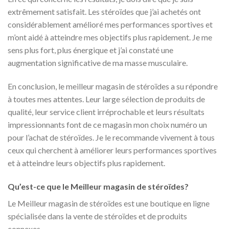
extrêmement satisfait. Les stéroïdes que j’ai achetés ont
considérablement amélioré mes performances sportives et
m’ont aidé à atteindre mes objectifs plus rapidement. Je me
sens plus fort, plus énergique et j’ai constaté une
augmentation significative de ma masse musculaire.
En conclusion, le meilleur magasin de stéroïdes a su répondre
à toutes mes attentes. Leur large sélection de produits de
qualité, leur service client irréprochable et leurs résultats
impressionnants font de ce magasin mon choix numéro un
pour l’achat de stéroïdes. Je le recommande vivement à tous
ceux qui cherchent à améliorer leurs performances sportives
et à atteindre leurs objectifs plus rapidement.
Qu’est-ce que le Meilleur magasin de stéroïdes?
Le Meilleur magasin de stéroïdes est une boutique en ligne
spécialisée dans la vente de stéroïdes et de produits
connexes.