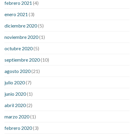
febrero 2021
(4)
enero 2021
(3)
diciembre 2020
(5)
noviembre 2020
(1)
octubre 2020
(5)
septiembre 2020
(10)
agosto 2020
(21)
julio 2020
(7)
junio 2020
(1)
abril 2020
(2)
marzo 2020
(1)
febrero 2020
(3)