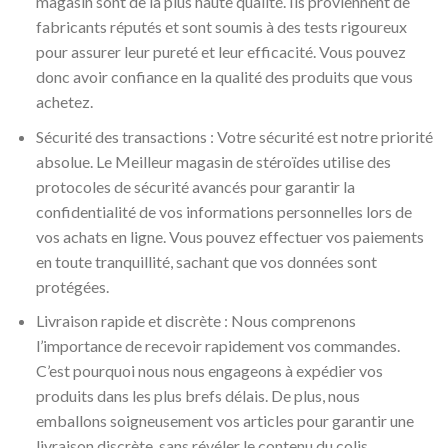
magasin sont de la plus haute qualité. Ils proviennent de
fabricants réputés et sont soumis à des tests rigoureux
pour assurer leur pureté et leur efficacité. Vous pouvez
donc avoir confiance en la qualité des produits que vous
achetez.
Sécurité des transactions : Votre sécurité est notre priorité
absolue. Le Meilleur magasin de stéroïdes utilise des
protocoles de sécurité avancés pour garantir la
confidentialité de vos informations personnelles lors de
vos achats en ligne. Vous pouvez effectuer vos paiements
en toute tranquillité, sachant que vos données sont
protégées.
Livraison rapide et discrète : Nous comprenons
l’importance de recevoir rapidement vos commandes.
C’est pourquoi nous nous engageons à expédier vos
produits dans les plus brefs délais. De plus, nous
emballons soigneusement vos articles pour garantir une
livraison discrète, sans révéler le contenu du colis.