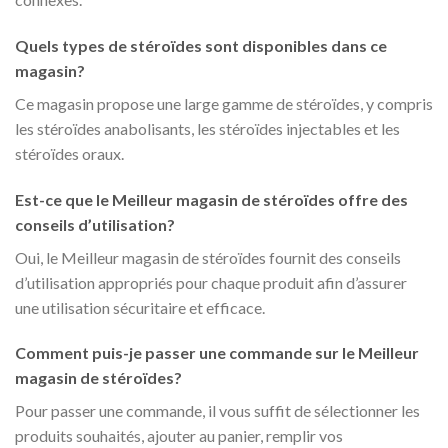
Quels types de stéroïdes sont disponibles dans ce
magasin?
Ce magasin propose une large gamme de stéroïdes, y compris
les stéroïdes anabolisants, les stéroïdes injectables et les
stéroïdes oraux.
Est-ce que le Meilleur magasin de stéroïdes offre des
conseils d’utilisation?
Oui, le Meilleur magasin de stéroïdes fournit des conseils
d’utilisation appropriés pour chaque produit afin d’assurer
une utilisation sécuritaire et efficace.
Comment puis-je passer une commande sur le Meilleur
magasin de stéroïdes?
Pour passer une commande, il vous suffit de sélectionner les
produits souhaités, ajouter au panier, remplir vos