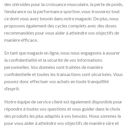
des stéroïdes pour la croissance musculaire, la perte de poids,
l’endurance ou la performance sportive, vous trouverez tout
ce dont vous avez besoin dans notre magasin. De plus, nous
proposons également des cycles complets avec des doses
recommandées pour vous aider à atteindre vos objectifs de
manière efficace.
En tant que magasin en ligne, nous nous engageons à assurer
la confidentialité et la sécurité de vos informations
personnelles. Vos données sont traitées de manière
confidentielle et toutes les transactions sont sécurisées. Vous
pouvez donc effectuer vos achats en toute tranquillité
d’esprit.
Notre équipe de service client est également disponible pour
répondre à toutes vos questions et vous guider dans le choix
des produits les plus adaptés à vos besoins. Nous sommes là
pour vous aider à atteindre vos objectifs de manière sûre et