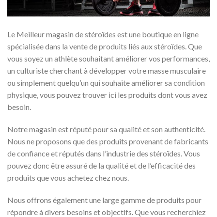
Le Meilleur magasin de stéroïdes est une boutique en ligne
spécialisée dans la vente de produits liés aux stéroïdes. Que
vous soyez un athlète souhaitant améliorer vos performances,
un culturiste cherchant à développer votre masse musculaire
ou simplement quelqu’un qui souhaite améliorer sa condition
physique, vous pouvez trouver ici les produits dont vous avez
besoin.
Notre magasin est réputé pour sa qualité et son authenticité.
Nous ne proposons que des produits provenant de fabricants
de confiance et réputés dans l’industrie des stéroïdes. Vous
pouvez donc être assuré de la qualité et de l’efficacité des
produits que vous achetez chez nous.
Nous offrons également une large gamme de produits pour
répondre à divers besoins et objectifs. Que vous recherchiez