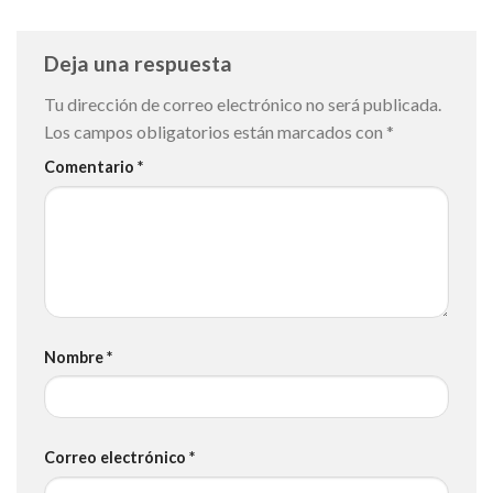
Deja una respuesta
Tu dirección de correo electrónico no será publicada.
Los campos obligatorios están marcados con
*
Comentario
*
Nombre
*
Correo electrónico
*