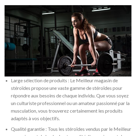
Large sélection de produits : Le Meilleur magasin de
stéroïdes propose une vaste gamme de stéroïdes pour
répondre aux besoins de chaque individu. Que vous soyez
un culturiste professionnel ou un amateur passionné par la
musculation, vous trouverez certainement les produits
adaptés à vos objectifs.
Qualité garantie : Tous les stéroïdes vendus par le Meilleur