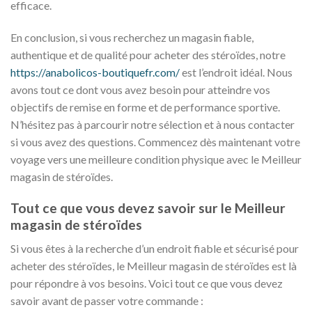
efficace.
En conclusion, si vous recherchez un magasin fiable,
authentique et de qualité pour acheter des stéroïdes, notre
https://anabolicos-boutiquefr.com/
est l’endroit idéal. Nous
avons tout ce dont vous avez besoin pour atteindre vos
objectifs de remise en forme et de performance sportive.
N’hésitez pas à parcourir notre sélection et à nous contacter
si vous avez des questions. Commencez dès maintenant votre
voyage vers une meilleure condition physique avec le Meilleur
magasin de stéroïdes.
Tout ce que vous devez savoir sur le Meilleur
magasin de stéroïdes
Si vous êtes à la recherche d’un endroit fiable et sécurisé pour
acheter des stéroïdes, le Meilleur magasin de stéroïdes est là
pour répondre à vos besoins. Voici tout ce que vous devez
savoir avant de passer votre commande :