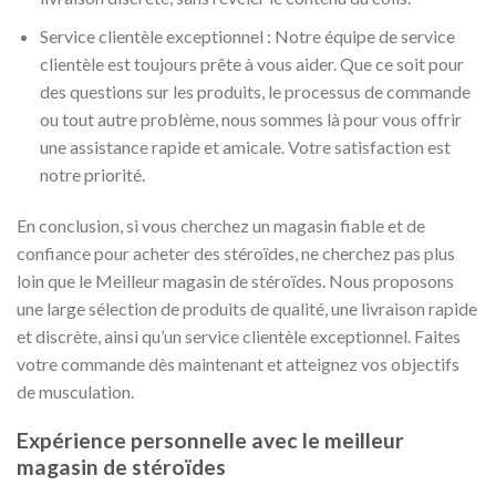
Service clientèle exceptionnel : Notre équipe de service
clientèle est toujours prête à vous aider. Que ce soit pour
des questions sur les produits, le processus de commande
ou tout autre problème, nous sommes là pour vous offrir
une assistance rapide et amicale. Votre satisfaction est
notre priorité.
En conclusion, si vous cherchez un magasin fiable et de
confiance pour acheter des stéroïdes, ne cherchez pas plus
loin que le Meilleur magasin de stéroïdes. Nous proposons
une large sélection de produits de qualité, une livraison rapide
et discrète, ainsi qu’un service clientèle exceptionnel. Faites
votre commande dès maintenant et atteignez vos objectifs
de musculation.
Expérience personnelle avec le meilleur
magasin de stéroïdes