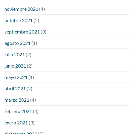
noviembre 2021
(4)
octubre 2021
(2)
septiembre 2021
(3)
agosto 2021
(1)
julio 2021
(2)
junio 2021
(2)
mayo 2021
(1)
abril 2021
(2)
marzo 2021
(4)
febrero 2021
(4)
enero 2021
(3)
diciembre 2020
(5)