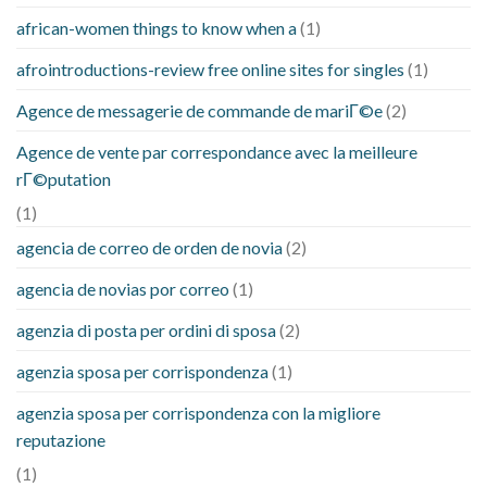
african-women things to know when a
(1)
afrointroductions-review free online sites for singles
(1)
Agence de messagerie de commande de mariГ©e
(2)
Agence de vente par correspondance avec la meilleure
rГ©putation
(1)
agencia de correo de orden de novia
(2)
agencia de novias por correo
(1)
agenzia di posta per ordini di sposa
(2)
agenzia sposa per corrispondenza
(1)
agenzia sposa per corrispondenza con la migliore
reputazione
(1)