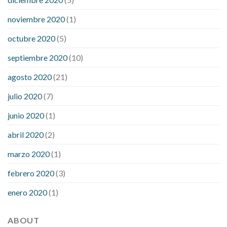
noviembre 2020
(1)
octubre 2020
(5)
septiembre 2020
(10)
agosto 2020
(21)
julio 2020
(7)
junio 2020
(1)
abril 2020
(2)
marzo 2020
(1)
febrero 2020
(3)
enero 2020
(1)
ABOUT