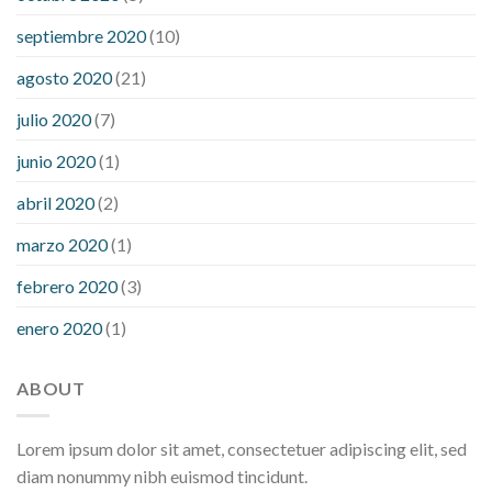
septiembre 2020
(10)
agosto 2020
(21)
julio 2020
(7)
junio 2020
(1)
abril 2020
(2)
marzo 2020
(1)
febrero 2020
(3)
enero 2020
(1)
ABOUT
Lorem ipsum dolor sit amet, consectetuer adipiscing elit, sed
diam nonummy nibh euismod tincidunt.