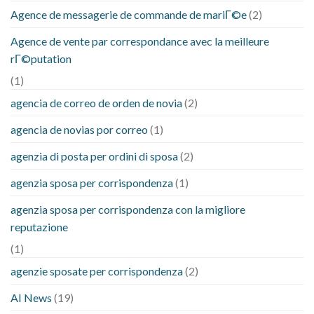
Agence de messagerie de commande de mariГ©e
(2)
Agence de vente par correspondance avec la meilleure
rГ©putation
(1)
agencia de correo de orden de novia
(2)
agencia de novias por correo
(1)
agenzia di posta per ordini di sposa
(2)
agenzia sposa per corrispondenza
(1)
agenzia sposa per corrispondenza con la migliore
reputazione
(1)
agenzie sposate per corrispondenza
(2)
AI News
(19)