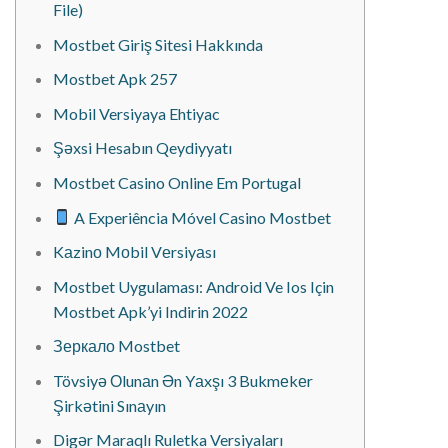
File)
Mostbet Giriş Sitesi Hakkında
Mostbet Apk 257
Mobil Versiyaya Ehtiyac
Şəxsi Hesabın Qeydiyyatı
Mostbet Casino Online Em Portugal
A Experiência Móvel Casino Mostbet
Kаzinо Mоbil Vеrsiyаsı
Mostbet Uygulaması: Android Ve Ios Için
Mostbet Apk’yi Indirin 2022
Зеркало Mostbet
Tövsiyə Оlunаn Ən Yаxşı 3 Bukmеkеr
Şirkətini Sınаyın
Digər Maraqlı Ruletka Versiyaları