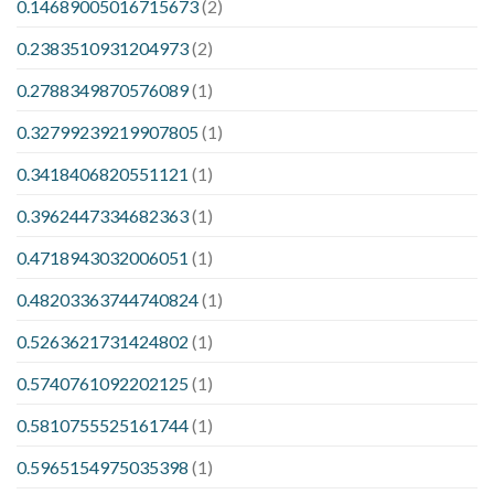
0.14689005016715673
(2)
0.2383510931204973
(2)
0.2788349870576089
(1)
0.32799239219907805
(1)
0.3418406820551121
(1)
0.3962447334682363
(1)
0.4718943032006051
(1)
0.48203363744740824
(1)
0.5263621731424802
(1)
0.5740761092202125
(1)
0.5810755525161744
(1)
0.5965154975035398
(1)