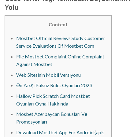
Yolu
Content
Mostbet Official Reviews Study Customer
Service Evaluations Of Mostbet Com
File Mostbet Complaint Online Complaint
Against Mostbet
Web Sitesinin Mobil Versiyonu
Ən Yaxşı Pulsuz Rulet Oyunları 2023
Hallow Pick Scratch Card Mostbet
Oyunları Oyna Hakkında
Mosbet Azerbaycan Bonusları Və
Promosyonları
Download Mostbet App For Android (apk