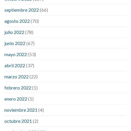
loss
gallbladder removal weight loss
is pomegranate bad for
septiembre 2022
(66)
weight loss
lupus and weight loss
medical weight loss dr
meta
for weight loss
precose weight loss
strict diet for weight loss
agosto 2022
(70)
symptom weight loss
blood sugar level 315
can milk raise
julio 2022
(78)
blood sugar levels
effect of steroids on blood sugar
ezetimibe and blood sugar
foods that will bring blood sugar
junio 2022
(67)
down
how to reduce blood sugar level immediately in hindi
mayo 2022
(53)
what does it mean when you have high blood sugar
what is
considered a low blood sugar level
what is normal blood
abril 2022
(37)
sugar an hour after eating
what to do when diabetic blood
marzo 2022
(22)
sugar is high
will exercise reduce blood sugar levels
febrero 2022
(1)
enero 2022
(1)
noviembre 2021
(4)
octubre 2021
(2)