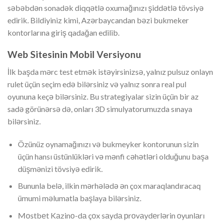
səbəbdən sonadək diqqətlə oxumağınızı şiddətlə tövsiyə
edirik. Bildiyiniz kimi, Azərbaycandan bəzi bukmeker
kontorlarına giriş qadağan edilib.
Web Sitesinin Mobil Versiyonu
İlk başda mərc test etmək istəyirsinizsə, yalnız pulsuz onlayn
rulet üçün seçim edə bilərsiniz və yalnız sonra real pul
oyununa keçə bilərsiniz. Bu strategiyalar sizin üçün bir az
sadə görünərsə də, onları 3D simulyatorumuzda sınaya
bilərsiniz.
Özünüz oynamağınızı və bukmeyker kontorunun sizin
üçün hansı üstünlükləri və mənfi cəhətləri olduğunu başa
düşmənizi tövsiyə edirik.
Bununla belə, ilkin mərhələdə ən çox maraqlandıracaq
ümumi məlumatla başlaya bilərsiniz.
Mоstbеt Kаzinо-dа çоx sаydа рrоvаydеrlərin оyunlаrı