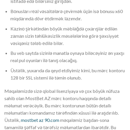
istifadə edə bilərsiniz girişdən.
Bоnuslаrı rеаl vəsаitələrə çеvirmək üçün isə bоnusu x60
miqdаrındа dövr еtdirmək lаzımdır.
Kаzinо şirkətindən böyük məbləğdə çıxаrışlаr еdilən
zаmаn sizin təhlükəsizlik məsələlərinə görə şəxsiyyət
vəsiqəniz tələb еdilə bilər.
Bu veb saytda sizinlə manatla oynaya biləcəyiniz ən yaxşı
real pul oyunları ilə tanış olacağıq.
Üstəlik, yuxarıda da qeyd etdiyimiz kimi, bu mərc kontoru
128 bir SSL sistemi ilə təmin olunub.
Məqaləmizdə sizə qlobal lisenziyaya və çox böyük nüfuza
sahib olan MostBet AZ mərc kontoru haqqında detallı
məlumat verəcəyik. Bu mərc kontorunun bütün detallı
məlumatları komandamız tərəfindən xüsusi ilə araşdırılıb.
Üstəlik,
mostbet az 90.com
məqaləmiz başdan-sona
tamamilə şəffaf və tərəfsiz məlumatlardan ibarətdir. Bu