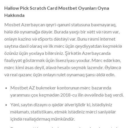
Hallow Pick Scratch Card Mostbet Oyunları Oyna
Hakkında
Mosbet Azerbaycan qeyri-qanuni statusuna baxmayaraq,
hələ də oynamağa dəyər. Burada yaxşı bir xətt və rəsm var,
onlayn kazino və eSports dəstəyi var. Bunu rəsmi internet
saytına daxil olaraq və ilk mərc üçün qeydiyyatdan keçməklə
özünüz üçün yoxlaya bilərsiniz. Şirkətin Azerbaycanda
fəaliyyət göstərmək üçün lisenziyası yoxdur. Mərc edərkən,
mərc kimi əsas deyil, əlavə hesabı seçmək lazımdır. Əyləncə
və real qazanc üçün onlayn rulet oynamaq şansı əldə edin.
Mostbet AZ bukmeker kontorunun mərc bazarında
yaranması çox keçmədən 2018-cu ilin əvvəlində baş verdi.
Yəni, saytın dizaynı o qədər əlverişlidir ki, istədiyiniz
məlumatı, statistikanı, etmək istədiniz mərci saniyələr
içində reallaşdırmaq mümkündür.