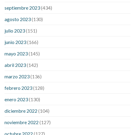
ed
dick hardening pills
do over the counter male enhancement
septiembre 2023
(434)
pills really work
does boosting testosterone increase penis
size
does circumcision affect penis growth
erection pills porn
agosto 2023
(130)
extreme vitality ed pills
how to get a bigger penis no pills
if i
julio 2023
(151)
lose weight will my penis be bigger
male enhancement pills
phone number
male sexual health pills
rejuvinate cbd
junio 2023
(166)
gummies
yuppie cbd gummies reviews
zebra cbd gummies
mayo 2023
(145)
reviews
are power cbd gummies legit
cbd gummies 300mg
choice
cbd gummies from shark tank
cbd gummies on shark
abril 2023
(142)
tank for ed
cbd gummy bear recipe with jello
cbd oil dosage
marzo 2023
(136)
calculator uk
cbd oil dosage chart
cbd oil for sex
performance
cbd oil in hair
cbd oil india
cbd oil to add to
febrero 2023
(128)
drinks
concord cbd gummies
dog cbd gummies for calming
enero 2023
(130)
drops cbd thc gummies
honda cbd gummies para que sirve
medterra cbd oil amazon
my first experience with cbd oil
diciembre 2022
(104)
trufarm cbd gummies
vigorprimex cbd gummies
which is
noviembre 2022
(127)
better cbd oil or tincture
best adhd medicine for weight loss
does liver cancer cause weight loss
female 100 pound weight
octubre 2022
(127)