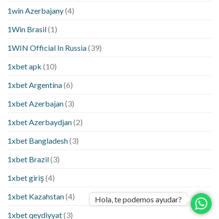
1win Azerbajany
(4)
1Win Brasil
(1)
1WIN Official In Russia
(39)
1xbet apk
(10)
1xbet Argentina
(6)
1xbet Azerbajan
(3)
1xbet Azerbaydjan
(2)
1xbet Bangladesh
(3)
1xbet Brazil
(3)
1xbet giriş
(4)
1xbet Kazahstan
(4)
Hola, te podemos ayudar?
1xbet qeydiyyat
(3)