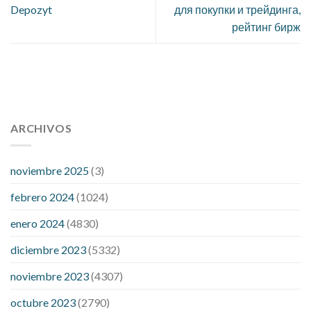
Depozyt
для покупки и трейдинга,
рейтинг бирж
112 54 blood pressure
118 over 64 blood pressure
blood
pressure 112 50
ARCHIVOS
blood pressure medicine side effects
do any
fitness trackers monitor blood pressure
does blood pressure
rise during menopause
does hibiscus extract lower blood
noviembre 2025
(3)
pressure
high low number blood pressure
how much does
febrero 2024
(1024)
200 mg labetalol lower blood pressure
how to naturally
control blood pressure
intuniv low blood pressure
is a wrist
enero 2024
(4830)
blood pressure accurate
my blood pressure is suddenly high
diciembre 2023
(5332)
regular high blood pressure
should i be concerned about low
blood pressure
apple cider vinegar penis growth
are there
noviembre 2023
(4307)
any male enhancement pills that actually work
cbd gummies
for stamina
cbd gummies good for ed
cbd hemp gummies for
octubre 2023
(2790)