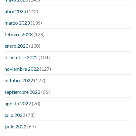
reviews
are power cbd gummies legit
cbd gummies 300mg
choice
cbd gummies from shark tank
cbd gummies on shark
abril 2023
(142)
tank for ed
cbd gummy bear recipe with jello
cbd oil dosage
marzo 2023
(136)
calculator uk
cbd oil dosage chart
cbd oil for sex
performance
cbd oil in hair
cbd oil india
cbd oil to add to
febrero 2023
(128)
drinks
concord cbd gummies
dog cbd gummies for calming
enero 2023
(130)
drops cbd thc gummies
honda cbd gummies para que sirve
medterra cbd oil amazon
my first experience with cbd oil
diciembre 2022
(104)
trufarm cbd gummies
vigorprimex cbd gummies
which is
noviembre 2022
(127)
better cbd oil or tincture
best adhd medicine for weight loss
does liver cancer cause weight loss
female 100 pound weight
octubre 2022
(127)
loss
gallbladder removal weight loss
is pomegranate bad for
septiembre 2022
(66)
weight loss
lupus and weight loss
medical weight loss dr
meta
for weight loss
precose weight loss
strict diet for weight loss
agosto 2022
(70)
symptom weight loss
blood sugar level 315
can milk raise
julio 2022
(78)
blood sugar levels
effect of steroids on blood sugar
ezetimibe and blood sugar
foods that will bring blood sugar
junio 2022
(67)
down
how to reduce blood sugar level immediately in hindi