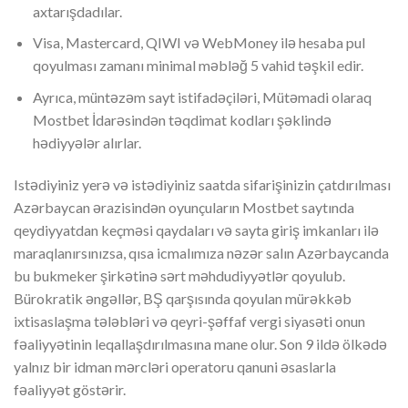
axtarışdadılar.
Visa, Mastercard, QIWI və WebMoney ilə hesaba pul
qoyulması zamanı minimal məbləğ 5 vahid təşkil edir.
Ayrıca, müntəzəm sayt istifadəçiləri, Mütəmadi olaraq
Mostbet İdarəsindən təqdimat kodları şəklində
hədiyyələr alırlar.
Istədiyiniz yerə və istədiyiniz saatda sifarişinizin çatdırılması
Azərbaycan ərazisindən oyunçuların Mostbet saytında
qeydiyyatdan keçməsi qaydaları və sayta giriş imkanları ilə
maraqlanırsınızsa, qısa icmalımıza nəzər salın Azərbaycanda
bu bukmeker şirkətinə sərt məhdudiyyətlər qoyulub.
Bürokratik əngəllər, BŞ qarşısında qoyulan mürəkkəb
ixtisaslaşma tələbləri və qeyri-şəffaf vergi siyasəti onun
fəaliyyətinin leqallaşdırılmasına mane olur. Son 9 ildə ölkədə
yalnız bir idman mərcləri operatoru qanuni əsaslarla
fəaliyyət göstərir.