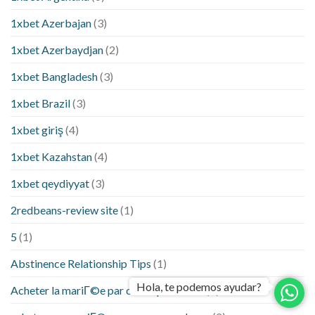
1xbet Azerbajan
(3)
1xbet Azerbaydjan
(2)
1xbet Bangladesh
(3)
1xbet Brazil
(3)
1xbet giriş
(4)
1xbet Kazahstan
(4)
1xbet qeydiyyat
(3)
2redbeans-review site
(1)
5
(1)
Abstinence Relationship Tips
(1)
Hola, te podemos ayudar?
Acheter la mariГ©e par correspondance
(1)