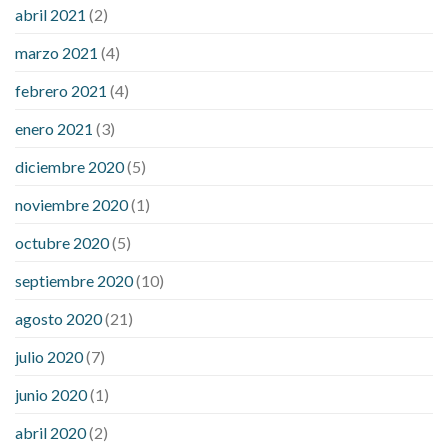
abril 2021
(2)
marzo 2021
(4)
febrero 2021
(4)
enero 2021
(3)
diciembre 2020
(5)
noviembre 2020
(1)
octubre 2020
(5)
septiembre 2020
(10)
agosto 2020
(21)
julio 2020
(7)
junio 2020
(1)
abril 2020
(2)