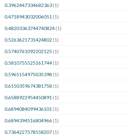
0.3962447334682363
(1)
0.4718943032006051
(1)
0.48203363744740824
(1)
0.5263621731424802
(1)
0.5740761092202125
(1)
0.5810755525161744
(1)
0.5965154975035398
(1)
0.6150359674381758
(1)
0.6588922954450891
(1)
0.6894084099436101
(1)
0.6894394516804966
(1)
0.7364227578558207
(1)