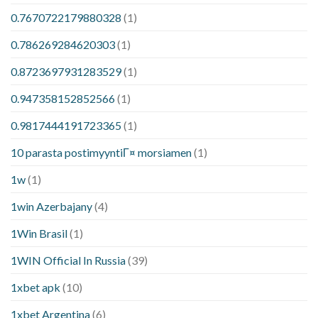
0.7670722179880328
(1)
0.786269284620303
(1)
0.8723697931283529
(1)
0.947358152852566
(1)
0.9817444191723365
(1)
10 parasta postimyyntiГ¤ morsiamen
(1)
1w
(1)
1win Azerbajany
(4)
1Win Brasil
(1)
1WIN Official In Russia
(39)
1xbet apk
(10)
1xbet Argentina
(6)