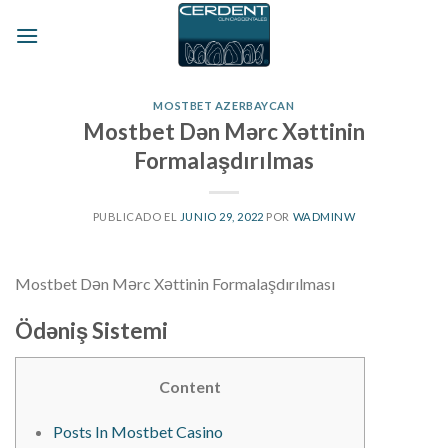
Skip
to
content
MOSTBET AZERBAYCAN
Mostbet Dən Mərc Xəttinin
Formalaşdırılmas
PUBLICADO EL
JUNIO 29, 2022
POR
WADMINW
Mostbet Dən Mərc Xəttinin Formalaşdırılması
Ödəniş Sistemi
Content
Posts In Mostbet Casino