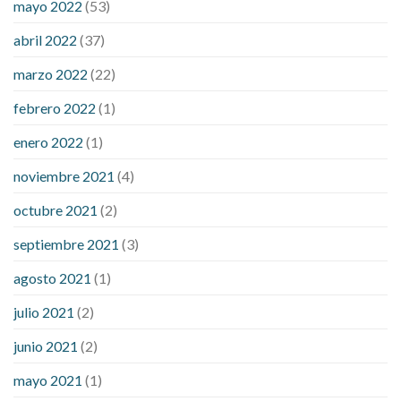
mayo 2022
(53)
what does it mean when you have high blood sugar
what is
considered a low blood sugar level
what is normal blood
abril 2022
(37)
sugar an hour after eating
what to do when diabetic blood
marzo 2022
(22)
sugar is high
will exercise reduce blood sugar levels
febrero 2022
(1)
enero 2022
(1)
noviembre 2021
(4)
octubre 2021
(2)
septiembre 2021
(3)
agosto 2021
(1)
julio 2021
(2)
junio 2021
(2)
mayo 2021
(1)