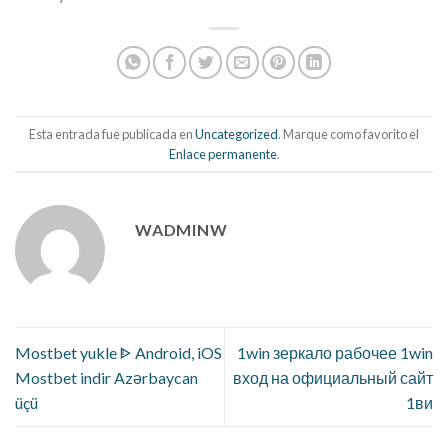
Esta entrada fue publicada en
Uncategorized
. Marque como favorito el
Enlace permanente
.
WADMINW
Mostbet yukle ᐈ Android, iOS
1win зеркало рабочее 1win
Mostbet indir Azərbaycan
вход на официальный сайт
üçü
1ви