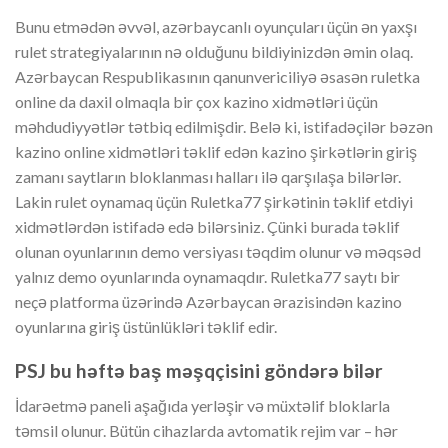
Bunu etmədən əvvəl, azərbaycanlı oyunçuları üçün ən yaxşı
rulet strategiyalarının nə olduğunu bildiyinizdən əmin olaq.
Azərbaycan Respublikasının qanunvericiliyə əsasən ruletka
online da daxil olmaqla bir çox kazino xidmətləri üçün
məhdudiyyətlər tətbiq edilmişdir. Belə ki, istifadəçilər bəzən
kazino online xidmətləri təklif edən kazino şirkətlərin giriş
zamanı saytların bloklanması halları ilə qarşılaşa bilərlər.
Lakin rulet oynamaq üçün Ruletka77 şirkətinin təklif etdiyi
xidmətlərdən istifadə edə bilərsiniz. Çünki burada təklif
olunan oyunlarının demo versiyası təqdim olunur və məqsəd
yalnız demo oyunlarında oynamaqdır. Ruletka77 saytı bir
neçə platforma üzərində Azərbaycan ərazisindən kazino
oyunlarına giriş üstünlükləri təklif edir.
PSJ bu həftə baş məşqçisini göndərə bilər
İdarəetmə paneli aşağıda yerləşir və müxtəlif bloklarla
təmsil olunur. Bütün cihazlarda avtomatik rejim var – hər