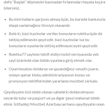
dəfə “Başlat” düyməsini basmadan fırlanmaları həyata keçirə
bilərsiniz.
Bu kimi halların qarşısını almaq üçün, bu barədə bankınızla
əlaqə saxlamağınız tövsiyə olunandır.
Belə ki, bəzi kazinolar verilən bonusların ruletka üçün də
tətbiq edilməsini qeyd edir, bəzi kazinolar isə bu
bonusların oyunlarda tətbiq edilməyəcəyini qeyd edir.
Ruletka77 saytının təklif etdiyi mobil versiyasında veb
sayt üzərində olan bütün oyunlara giriş etmək olar.
Oyun hesabını doldurun və qazandığınız vəsaiti çıxarın,
onlayn qumar klubu administrasiyasının bonus və
promosyon təkliflərindən yararlanın mostbet zerkalo.
Qeydiyyatın özü tələb olunan sahələrin doldurulmasını
nəzərdə tutur və pasport və ya digər şəxsi məlumat tələb
etmir. İstifadəçi Mostbet Azerbaycan hansı qeydiyyatın onun