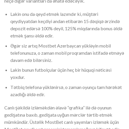
neçə digər variantları da əhatə edəcəyik.
Lakin onu da qeyd etmək lazımdır ki, müştəri
qeydiyyatdan keçdiyi andan etibarən 15 dəqiqə ərzində
depozit edərsə 100% deyil, 125% miqdarında bonus əldə
etmək şansı əldə edir.
Əgər siz artıq Mostbet Azerbaycan yükləyin mobil
telefonunuza, o zaman mobil proqramdan istifadə etməyə
davam edə bilərsiniz.
Lakin bunun futbolçular üçün heç bir hüquqi nəticəsi
yoxdur.
Tətbiq telefona yüklənirsə, o zaman oyunçu tam hərəkət
azadlığı əldə edir.
Canlı şəkildə izləməkdən əlavə “qrafika” ilə də oyunun
gedişatına baxıb, gedişata uyğun mərclər tərtib etmək
mümkündür. Üstəlik MostBet canlı yayımları izləmək üçün