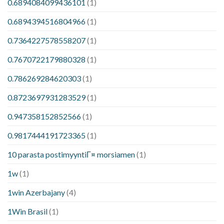
0.6894084099436101
(1)
0.6894394516804966
(1)
0.7364227578558207
(1)
0.7670722179880328
(1)
0.786269284620303
(1)
0.8723697931283529
(1)
0.947358152852566
(1)
0.9817444191723365
(1)
10 parasta postimyyntiГ¤ morsiamen
(1)
1w
(1)
1win Azerbajany
(4)
1Win Brasil
(1)