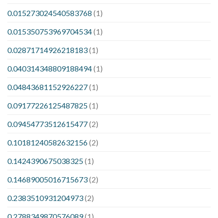
0.015273024540583768
(1)
0.015350753969704534
(1)
0.02871714926218183
(1)
0.040314348809188494
(1)
0.04843681152926227
(1)
0.09177226125487825
(1)
0.09454773512615477
(2)
0.10181240582632156
(2)
0.1424390675038325
(1)
0.14689005016715673
(2)
0.2383510931204973
(2)
0.2788349870576089
(1)