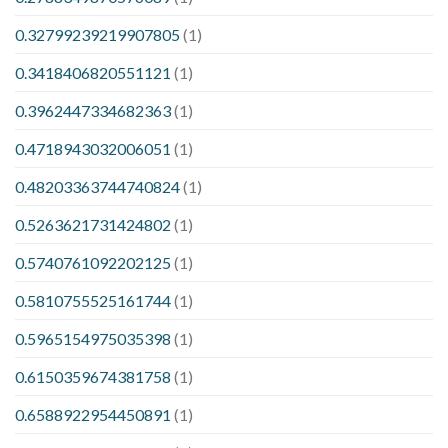
0.32799239219907805
(1)
0.3418406820551121
(1)
0.3962447334682363
(1)
0.4718943032006051
(1)
0.48203363744740824
(1)
0.5263621731424802
(1)
0.5740761092202125
(1)
0.5810755525161744
(1)
0.5965154975035398
(1)
0.6150359674381758
(1)
0.6588922954450891
(1)