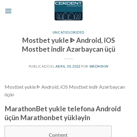
Skip
to
content
UNCATEGORIZED
Mostbet yukle ᐈ Android, iOS
Mostbet indir Azərbaycan üçü
PUBLICADO EL
ABRIL 30, 2022
POR
WADMINW
Mostbet yukle ᐈ Android, iOS Mostbet indir Azərbaycan
üçün
MarathonBet yukle telefona Android
üçün Marathonbet yükləyin
Content