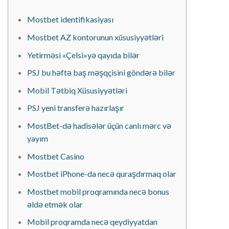
Mostbet identifikasiyası
Mostbet AZ kontorunun xüsusiyyətləri
Yetirməsi «Çelsi»yə qayıda bilər
PSJ bu həftə baş məşqçisini göndərə bilər
Mobil Tətbiq Xüsusiyyətləri
PSJ yeni transferə hazırlaşır
MostBet-də hadisələr üçün canlı mərc və
yayım
Mostbet Casino
Mostbet iPhone-da necə quraşdırmaq olar
Mostbet mobil proqramında necə bonus
əldə etmək olar
Mobil proqramda necə qeydiyyatdan