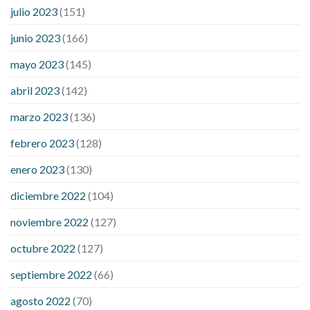
extreme vitality ed pills
how to get a bigger penis no pills
if i
julio 2023
(151)
lose weight will my penis be bigger
male enhancement pills
phone number
male sexual health pills
rejuvinate cbd
junio 2023
(166)
gummies
yuppie cbd gummies reviews
zebra cbd gummies
mayo 2023
(145)
reviews
are power cbd gummies legit
cbd gummies 300mg
choice
cbd gummies from shark tank
cbd gummies on shark
abril 2023
(142)
tank for ed
cbd gummy bear recipe with jello
cbd oil dosage
marzo 2023
(136)
calculator uk
cbd oil dosage chart
cbd oil for sex
performance
cbd oil in hair
cbd oil india
cbd oil to add to
febrero 2023
(128)
drinks
concord cbd gummies
dog cbd gummies for calming
enero 2023
(130)
drops cbd thc gummies
honda cbd gummies para que sirve
medterra cbd oil amazon
my first experience with cbd oil
diciembre 2022
(104)
trufarm cbd gummies
vigorprimex cbd gummies
which is
noviembre 2022
(127)
better cbd oil or tincture
best adhd medicine for weight loss
does liver cancer cause weight loss
female 100 pound weight
octubre 2022
(127)
loss
gallbladder removal weight loss
is pomegranate bad for
septiembre 2022
(66)
weight loss
lupus and weight loss
medical weight loss dr
meta
for weight loss
precose weight loss
strict diet for weight loss
agosto 2022
(70)