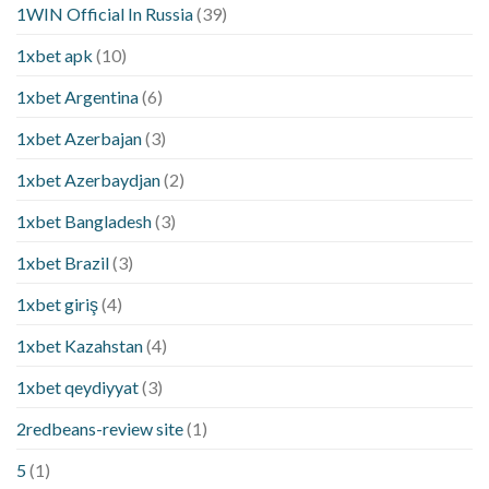
1WIN Official In Russia
(39)
1xbet apk
(10)
1xbet Argentina
(6)
1xbet Azerbajan
(3)
1xbet Azerbaydjan
(2)
1xbet Bangladesh
(3)
1xbet Brazil
(3)
1xbet giriş
(4)
1xbet Kazahstan
(4)
1xbet qeydiyyat
(3)
2redbeans-review site
(1)
5
(1)