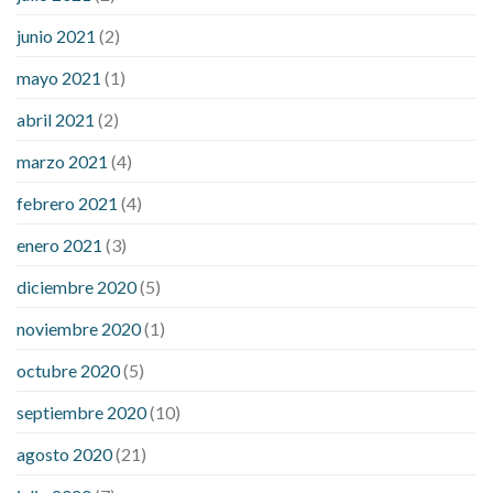
junio 2021
(2)
mayo 2021
(1)
abril 2021
(2)
marzo 2021
(4)
febrero 2021
(4)
enero 2021
(3)
diciembre 2020
(5)
noviembre 2020
(1)
octubre 2020
(5)
septiembre 2020
(10)
agosto 2020
(21)