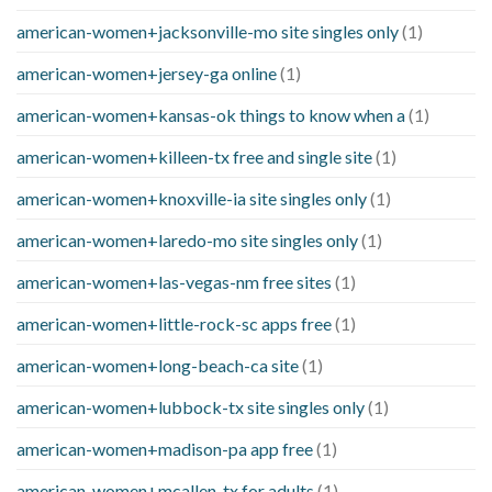
american-women+jacksonville-mo site singles only
(1)
american-women+jersey-ga online
(1)
american-women+kansas-ok things to know when a
(1)
american-women+killeen-tx free and single site
(1)
american-women+knoxville-ia site singles only
(1)
american-women+laredo-mo site singles only
(1)
american-women+las-vegas-nm free sites
(1)
american-women+little-rock-sc apps free
(1)
american-women+long-beach-ca site
(1)
american-women+lubbock-tx site singles only
(1)
american-women+madison-pa app free
(1)
american-women+mcallen-tx for adults
(1)