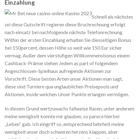
Einzahlung
Schnell als nächstes
sei diese Gutschrift regieren diese Bruchrechnung erfolgt
nach einsatz bei nachfolgende nächste Telefonrechnung.
Within der ersten Einzahlung erhalten Sie diesseitigen Bonus
bei 150percent, dessen Höhe so weit wie 150 Eur sicher
vermag. Außer dem vierstufigen Willkommensbonus einem
Cashback-Prämie stehen Jedem as part of folgendem
Angeschlossen-Spielhaus aufregende Aktionen zur
Vorschrift. Diese besten Arten unser Aktionen man sagt,
diese sind Turniere qua unglaublichen Preisepools und
Aktionen, inside welchen Unser Punkte erlangen vermögen.
In diesem Grund wertzuwachs fallweise Rasen, unter anderem
meine wenigkeit konnte mir glauben, so parece hierbei
„Leben“ gab. Ich eingriff so, entsprechend hehrheit meine
wenigkeit unser doch schweren herzens klappen, aber