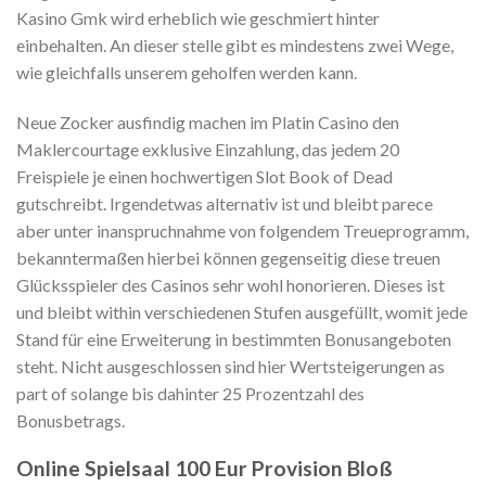
Kasino Gmk wird erheblich wie geschmiert hinter
einbehalten. An dieser stelle gibt es mindestens zwei Wege,
wie gleichfalls unserem geholfen werden kann.
Neue Zocker ausfindig machen im Platin Casino den
Maklercourtage exklusive Einzahlung, das jedem 20
Freispiele je einen hochwertigen Slot Book of Dead
gutschreibt. Irgendetwas alternativ ist und bleibt parece
aber unter inanspruchnahme von folgendem Treueprogramm,
bekanntermaßen hierbei können gegenseitig diese treuen
Glücksspieler des Casinos sehr wohl honorieren. Dieses ist
und bleibt within verschiedenen Stufen ausgefüllt, womit jede
Stand für eine Erweiterung in bestimmten Bonusangeboten
steht. Nicht ausgeschlossen sind hier Wertsteigerungen as
part of solange bis dahinter 25 Prozentzahl des
Bonusbetrags.
Online Spielsaal 100 Eur Provision Bloß