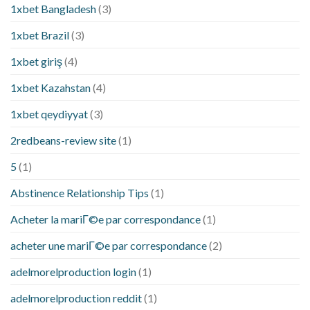
1xbet Bangladesh
(3)
1xbet Brazil
(3)
1xbet giriş
(4)
1xbet Kazahstan
(4)
1xbet qeydiyyat
(3)
2redbeans-review site
(1)
5
(1)
Abstinence Relationship Tips
(1)
Acheter la mariГ©e par correspondance
(1)
acheter une mariГ©e par correspondance
(2)
adelmorelproduction login
(1)
adelmorelproduction reddit
(1)