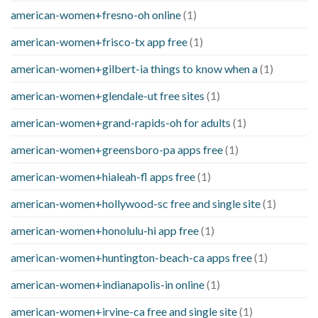
american-women+fresno-oh online
(1)
american-women+frisco-tx app free
(1)
american-women+gilbert-ia things to know when a
(1)
american-women+glendale-ut free sites
(1)
american-women+grand-rapids-oh for adults
(1)
american-women+greensboro-pa apps free
(1)
american-women+hialeah-fl apps free
(1)
american-women+hollywood-sc free and single site
(1)
american-women+honolulu-hi app free
(1)
american-women+huntington-beach-ca apps free
(1)
american-women+indianapolis-in online
(1)
american-women+irvine-ca free and single site
(1)