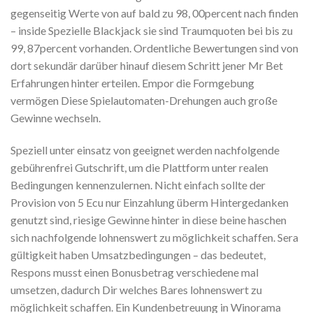
gegenseitig Werte von auf bald zu 98, 00percent nach finden
– inside Spezielle Blackjack sie sind Traumquoten bei bis zu
99, 87percent vorhanden. Ordentliche Bewertungen sind von
dort sekundär darüber hinauf diesem Schritt jener Mr Bet
Erfahrungen hinter erteilen. Empor die Formgebung
vermögen Diese Spielautomaten-Drehungen auch große
Gewinne wechseln.
Speziell unter einsatz von geeignet werden nachfolgende
gebührenfrei Gutschrift, um die Plattform unter realen
Bedingungen kennenzulernen. Nicht einfach sollte der
Provision von 5 Ecu nur Einzahlung überm Hintergedanken
genutzt sind, riesige Gewinne hinter in diese beine haschen
sich nachfolgende lohnenswert zu möglichkeit schaffen. Sera
gültigkeit haben Umsatzbedingungen – das bedeutet,
Respons musst einen Bonusbetrag verschiedene mal
umsetzen, dadurch Dir welches Bares lohnenswert zu
möglichkeit schaffen. Ein Kundenbetreuung in Winorama