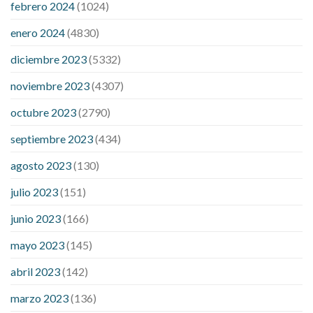
febrero 2024
(1024)
200 mg labetalol lower blood pressure
how to naturally
control blood pressure
intuniv low blood pressure
is a wrist
enero 2024
(4830)
blood pressure accurate
my blood pressure is suddenly high
diciembre 2023
(5332)
regular high blood pressure
should i be concerned about low
blood pressure
apple cider vinegar penis growth
are there
noviembre 2023
(4307)
any male enhancement pills that actually work
cbd gummies
for stamina
cbd gummies good for ed
cbd hemp gummies for
octubre 2023
(2790)
ed
dick hardening pills
do over the counter male enhancement
septiembre 2023
(434)
pills really work
does boosting testosterone increase penis
size
does circumcision affect penis growth
erection pills porn
agosto 2023
(130)
extreme vitality ed pills
how to get a bigger penis no pills
if i
julio 2023
(151)
lose weight will my penis be bigger
male enhancement pills
phone number
male sexual health pills
rejuvinate cbd
junio 2023
(166)
gummies
yuppie cbd gummies reviews
zebra cbd gummies
mayo 2023
(145)
reviews
are power cbd gummies legit
cbd gummies 300mg
choice
cbd gummies from shark tank
cbd gummies on shark
abril 2023
(142)
tank for ed
cbd gummy bear recipe with jello
cbd oil dosage
marzo 2023
(136)
calculator uk
cbd oil dosage chart
cbd oil for sex