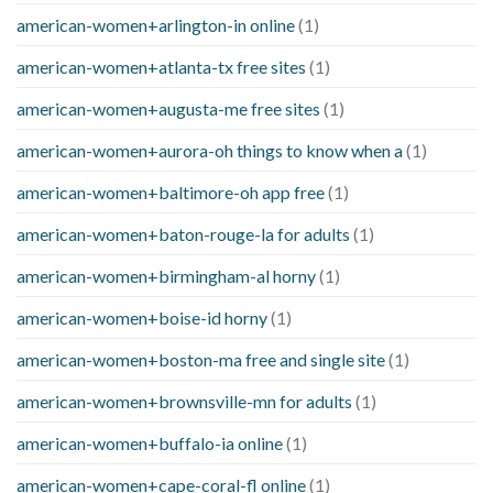
american-women+arlington-in online
(1)
american-women+atlanta-tx free sites
(1)
american-women+augusta-me free sites
(1)
american-women+aurora-oh things to know when a
(1)
american-women+baltimore-oh app free
(1)
american-women+baton-rouge-la for adults
(1)
american-women+birmingham-al horny
(1)
american-women+boise-id horny
(1)
american-women+boston-ma free and single site
(1)
american-women+brownsville-mn for adults
(1)
american-women+buffalo-ia online
(1)
american-women+cape-coral-fl online
(1)