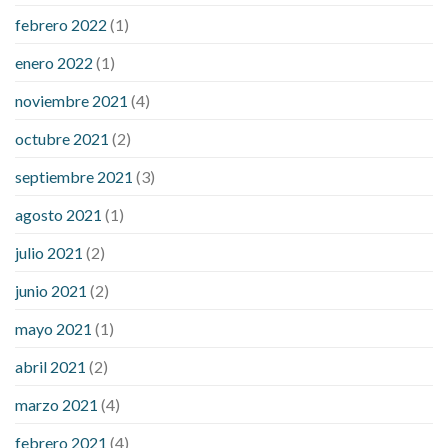
febrero 2022
(1)
enero 2022
(1)
noviembre 2021
(4)
octubre 2021
(2)
septiembre 2021
(3)
agosto 2021
(1)
julio 2021
(2)
junio 2021
(2)
mayo 2021
(1)
abril 2021
(2)
marzo 2021
(4)
febrero 2021
(4)