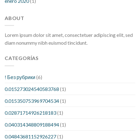
enero 2020
(1)
ABOUT
Lorem ipsum dolor sit amet, consectetuer adipiscing elit, sed
diam nonummy nibh euismod tincidunt.
CATEGORÍAS
! Без рубрики
(6)
0.015273024540583768
(1)
0.015350753969704534
(1)
0.02871714926218183
(1)
0.040314348809188494
(1)
0.04843681152926227
(1)