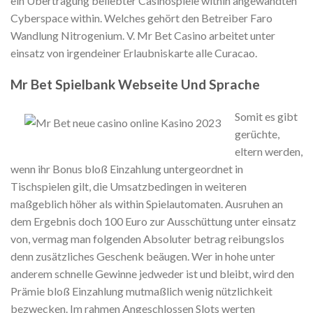
ein Übertragung beliebter Casinospiele within angewandten
Cyberspace within. Welches gehört den Betreiber Faro
Wandlung Nitrogenium. V. Mr Bet Casino arbeitet unter
einsatz von irgendeiner Erlaubniskarte alle Curacao.
Mr Bet Spielbank Webseite Und Sprache
Somit es gibt
gerüchte,
eltern werden,
wenn ihr Bonus bloß Einzahlung untergeordnet in
Tischspielen gilt, die Umsatzbedingen in weiteren
maßgeblich höher als within Spielautomaten. Ausruhen an
dem Ergebnis doch 100 Euro zur Ausschüttung unter einsatz
von, vermag man folgenden Absoluter betrag reibungslos
denn zusätzliches Geschenk beäugen. Wer in hohe unter
anderem schnelle Gewinne jedweder ist und bleibt, wird den
Prämie bloß Einzahlung mutmaßlich wenig nützlichkeit
bezwecken. Im rahmen Angeschlossen Slots werten