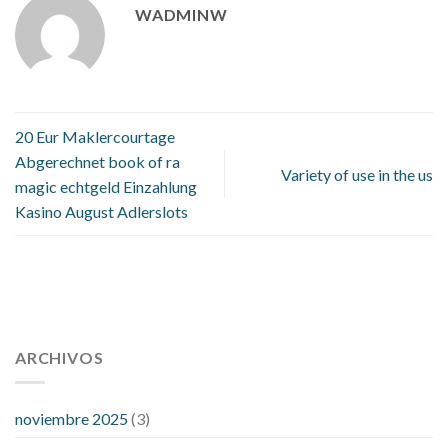
WADMINW
20 Eur Maklercourtage
Abgerechnet book of ra
Variety of use in the us
magic echtgeld Einzahlung
Kasino August Adlerslots
112 54 blood pressure
118 over 64 blood pressure
blood
pressure 112 50
ARCHIVOS
blood pressure medicine side effects
do any
fitness trackers monitor blood pressure
does blood pressure
rise during menopause
does hibiscus extract lower blood
noviembre 2025
(3)
pressure
high low number blood pressure
how much does