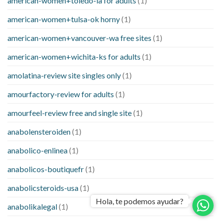
american-women+toledo-ia for adults
(1)
american-women+tulsa-ok horny
(1)
american-women+vancouver-wa free sites
(1)
american-women+wichita-ks for adults
(1)
amolatina-review site singles only
(1)
amourfactory-review for adults
(1)
amourfeel-review free and single site
(1)
anabolensteroiden
(1)
anabolico-enlinea
(1)
anabolicos-boutiquefr
(1)
anabolicsteroids-usa
(1)
Hola, te podemos ayudar?
anabolikalegal
(1)