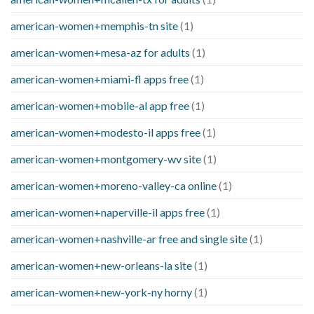
american-women+memphis-tn site
(1)
american-women+mesa-az for adults
(1)
american-women+miami-fl apps free
(1)
american-women+mobile-al app free
(1)
american-women+modesto-il apps free
(1)
american-women+montgomery-wv site
(1)
american-women+moreno-valley-ca online
(1)
american-women+naperville-il apps free
(1)
american-women+nashville-ar free and single site
(1)
american-women+new-orleans-la site
(1)
american-women+new-york-ny horny
(1)