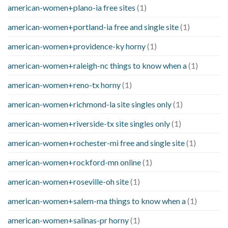
american-women+plano-ia free sites
(1)
american-women+portland-ia free and single site
(1)
american-women+providence-ky horny
(1)
american-women+raleigh-nc things to know when a
(1)
american-women+reno-tx horny
(1)
american-women+richmond-la site singles only
(1)
american-women+riverside-tx site singles only
(1)
american-women+rochester-mi free and single site
(1)
american-women+rockford-mn online
(1)
american-women+roseville-oh site
(1)
american-women+salem-ma things to know when a
(1)
american-women+salinas-pr horny
(1)