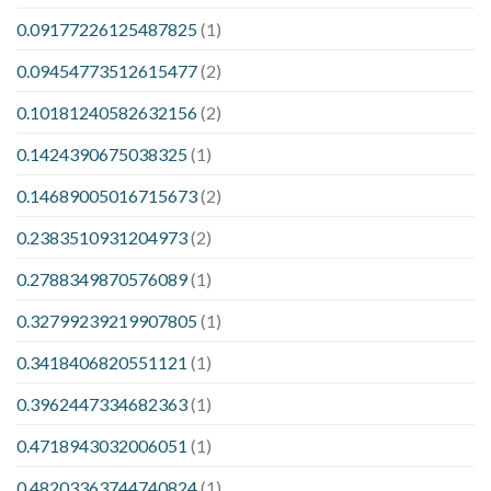
0.09177226125487825
(1)
0.09454773512615477
(2)
0.10181240582632156
(2)
0.1424390675038325
(1)
0.14689005016715673
(2)
0.2383510931204973
(2)
0.2788349870576089
(1)
0.32799239219907805
(1)
0.3418406820551121
(1)
0.3962447334682363
(1)
0.4718943032006051
(1)
0.48203363744740824
(1)