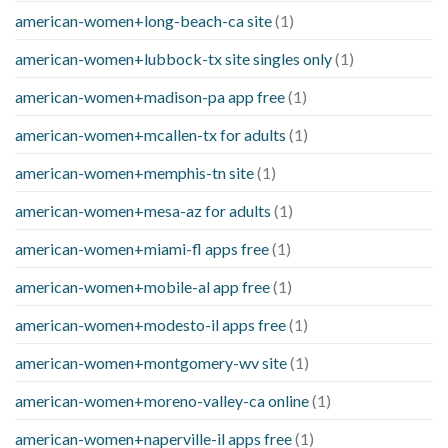
american-women+long-beach-ca site
(1)
american-women+lubbock-tx site singles only
(1)
american-women+madison-pa app free
(1)
american-women+mcallen-tx for adults
(1)
american-women+memphis-tn site
(1)
american-women+mesa-az for adults
(1)
american-women+miami-fl apps free
(1)
american-women+mobile-al app free
(1)
american-women+modesto-il apps free
(1)
american-women+montgomery-wv site
(1)
american-women+moreno-valley-ca online
(1)
american-women+naperville-il apps free
(1)