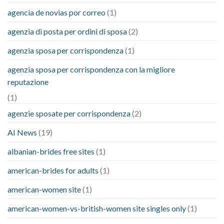
agencia de novias por correo
(1)
agenzia di posta per ordini di sposa
(2)
agenzia sposa per corrispondenza
(1)
agenzia sposa per corrispondenza con la migliore
reputazione
(1)
agenzie sposate per corrispondenza
(2)
AI News
(19)
albanian-brides free sites
(1)
american-brides for adults
(1)
american-women site
(1)
american-women-vs-british-women site singles only
(1)