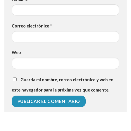
Correo electrónico
*
Web
Guarda mi nombre, correo electrónico y web en
este navegador para la próxima vez que comente.