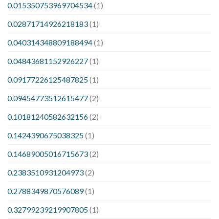
0.015350753969704534
(1)
0.02871714926218183
(1)
0.040314348809188494
(1)
0.04843681152926227
(1)
0.09177226125487825
(1)
0.09454773512615477
(2)
0.10181240582632156
(2)
0.1424390675038325
(1)
0.14689005016715673
(2)
0.2383510931204973
(2)
0.2788349870576089
(1)
0.32799239219907805
(1)