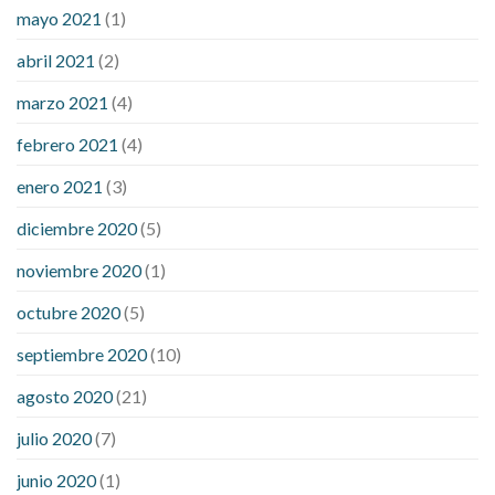
mayo 2021
(1)
abril 2021
(2)
marzo 2021
(4)
febrero 2021
(4)
enero 2021
(3)
diciembre 2020
(5)
noviembre 2020
(1)
octubre 2020
(5)
septiembre 2020
(10)
agosto 2020
(21)
julio 2020
(7)
junio 2020
(1)