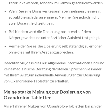
zerdrückt werden, sondern im Ganzen geschluckt werden.
Wenn Sie eine Dosis vergessen haben, nehmen Sie sie ein,
sobald Sie sich daran erinnern. Nehmen Sie jedoch nicht
zwei Dosen gleichzeitig ein.
Bei Kindern wird die Dosierung basierend auf dem
Körpergewicht und unter ärztlicher Aufsicht festgelegt.
Vermeiden Sie es, die Dosierung selbstständig zu erhöhen,
ohne dies mit Ihrem Arzt abzusprechen.
Beachten Sie, dass dies nur allgemeine Informationen sind und
keine medizinische Beratung darstellen. Sprechen Sie immer
mit Ihrem Arzt, um individuelle Anweisungen zur Dosierung
von Oxandrolone-Tabletten zu erhalten.
Meine starke Meinung zur Dosierung von
Oxandrolon-Tabletten
Als erfahrener Nutzer von Oxandrolon-Tabletten bin ich der