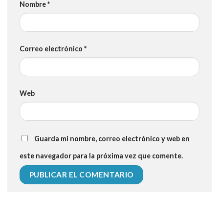
Nombre
*
Correo electrónico
*
Web
Guarda mi nombre, correo electrónico y web en
este navegador para la próxima vez que comente.