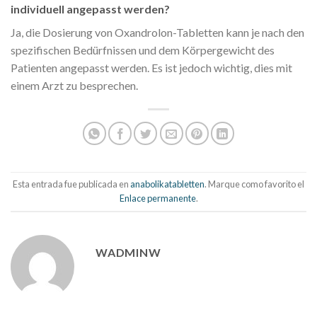
individuell angepasst werden?
Ja, die Dosierung von Oxandrolon-Tabletten kann je nach den
spezifischen Bedürfnissen und dem Körpergewicht des
Patienten angepasst werden. Es ist jedoch wichtig, dies mit
einem Arzt zu besprechen.
Esta entrada fue publicada en
anabolikatabletten
. Marque como favorito el
Enlace permanente
.
WADMINW