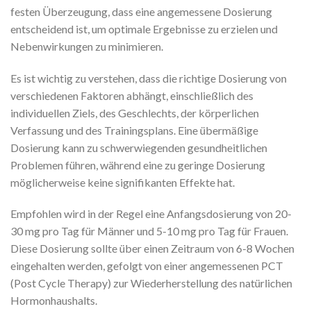
festen Überzeugung, dass eine angemessene Dosierung
entscheidend ist, um optimale Ergebnisse zu erzielen und
Nebenwirkungen zu minimieren.
Es ist wichtig zu verstehen, dass die richtige Dosierung von
verschiedenen Faktoren abhängt, einschließlich des
individuellen Ziels, des Geschlechts, der körperlichen
Verfassung und des Trainingsplans. Eine übermäßige
Dosierung kann zu schwerwiegenden gesundheitlichen
Problemen führen, während eine zu geringe Dosierung
möglicherweise keine signifikanten Effekte hat.
Empfohlen wird in der Regel eine Anfangsdosierung von 20-
30 mg pro Tag für Männer und 5-10 mg pro Tag für Frauen.
Diese Dosierung sollte über einen Zeitraum von 6-8 Wochen
eingehalten werden, gefolgt von einer angemessenen PCT
(Post Cycle Therapy) zur Wiederherstellung des natürlichen
Hormonhaushalts.