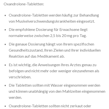
Oxandrolone-Tabletten:
Oxandrolone-Tabletten werden häufig zur Behandlung
von Muskelverschwendungskrankheiten eingesetzt.
Die empfohlene Dosierung für Erwachsene liegt
normalerweise zwischen 2,5 bis 20 mg pro Tag.
Die genaue Dosierung hängt von Ihrem spezifischen
Gesundheitszustand, Ihren Zielen und Ihrer individuellen
Reaktion auf das Medikament ab.
Es ist wichtig, die Anweisungen Ihres Arztes genau zu
befolgen und nicht mehr oder weniger einzunehmen als
verschrieben.
Die Tabletten sollten mit Wasser eingenommen werden
und können unabhängig von den Mahlzeiten eingenommen
werden.
Oxandrolone-Tabletten sollten nicht zerkaut oder