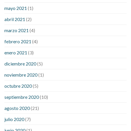
mayo 2021
(1)
abril 2021
(2)
marzo 2021
(4)
febrero 2021
(4)
enero 2021
(3)
diciembre 2020
(5)
noviembre 2020
(1)
octubre 2020
(5)
septiembre 2020
(10)
agosto 2020
(21)
julio 2020
(7)
junio 2020
(1)