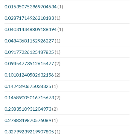
0.015350753969704534
(1)
0.02871714926218183
(1)
0.040314348809188494
(1)
0.04843681152926227
(1)
0.09177226125487825
(1)
0.09454773512615477
(2)
0.10181240582632156
(2)
0.1424390675038325
(1)
0.14689005016715673
(2)
0.2383510931204973
(2)
0.2788349870576089
(1)
0.32799239219907805
(1)