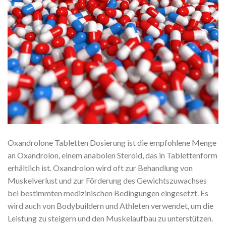
Oxandrolone Tabletten Dosierung ist die empfohlene Menge
an Oxandrolon, einem anabolen Steroid, das in Tablettenform
erhältlich ist. Oxandrolon wird oft zur Behandlung von
Muskelverlust und zur Förderung des Gewichtszuwachses
bei bestimmten medizinischen Bedingungen eingesetzt. Es
wird auch von Bodybuildern und Athleten verwendet, um die
Leistung zu steigern und den Muskelaufbau zu unterstützen.