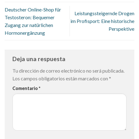
Deutscher Online-Shop für
Leistungssteigernde Drogen
Testosteron: Bequemer
im Profisport: Eine historische
Zugang zur natürlichen
Perspektive
Hormonergänzung
Deja una respuesta
Tu dirección de correo electrónico no será publicada.
Los campos obligatorios están marcados con
*
Comentario
*