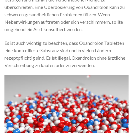
überschreiten. Eine Überdosierung von Oxandrolon kann zu
schweren gesundheitlichen Problemen führen. Wenn
Nebenwirkungen auftreten oder sich verschlimmern, sollte
umgehend ein Arzt konsultiert werden.
Es ist auch wichtig zu beachten, dass Oxandrolon Tabletten
eine kontrollierte Substanz sind und in vielen Ländern
rezeptpflichtig sind. Es ist illegal, Oxandrolon ohne ärztliche
Verschreibung zu kaufen oder zu verwenden.