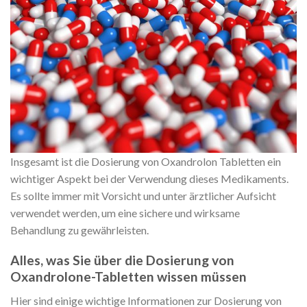
Insgesamt ist die Dosierung von Oxandrolon Tabletten ein
wichtiger Aspekt bei der Verwendung dieses Medikaments.
Es sollte immer mit Vorsicht und unter ärztlicher Aufsicht
verwendet werden, um eine sichere und wirksame
Behandlung zu gewährleisten.
Alles, was Sie über die Dosierung von
Oxandrolone-Tabletten wissen müssen
Hier sind einige wichtige Informationen zur Dosierung von