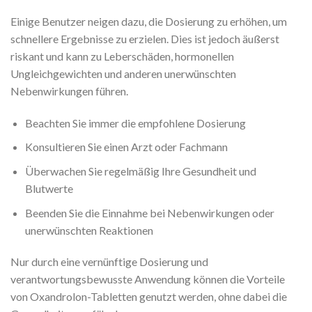
Einige Benutzer neigen dazu, die Dosierung zu erhöhen, um
schnellere Ergebnisse zu erzielen. Dies ist jedoch äußerst
riskant und kann zu Leberschäden, hormonellen
Ungleichgewichten und anderen unerwünschten
Nebenwirkungen führen.
Beachten Sie immer die empfohlene Dosierung
Konsultieren Sie einen Arzt oder Fachmann
Überwachen Sie regelmäßig Ihre Gesundheit und
Blutwerte
Beenden Sie die Einnahme bei Nebenwirkungen oder
unerwünschten Reaktionen
Nur durch eine vernünftige Dosierung und
verantwortungsbewusste Anwendung können die Vorteile
von Oxandrolon-Tabletten genutzt werden, ohne dabei die