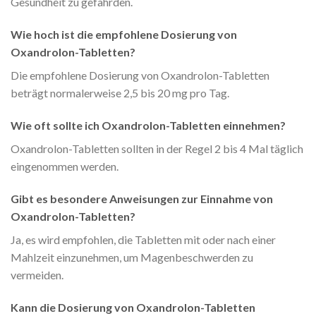
Gesundheit zu gefährden.
Wie hoch ist die empfohlene Dosierung von
Oxandrolon-Tabletten?
Die empfohlene Dosierung von Oxandrolon-Tabletten
beträgt normalerweise 2,5 bis 20 mg pro Tag.
Wie oft sollte ich Oxandrolon-Tabletten einnehmen?
Oxandrolon-Tabletten sollten in der Regel 2 bis 4 Mal täglich
eingenommen werden.
Gibt es besondere Anweisungen zur Einnahme von
Oxandrolon-Tabletten?
Ja, es wird empfohlen, die Tabletten mit oder nach einer
Mahlzeit einzunehmen, um Magenbeschwerden zu
vermeiden.
Kann die Dosierung von Oxandrolon-Tabletten