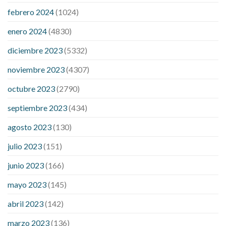
febrero 2024
(1024)
200 mg labetalol lower blood pressure
how to naturally
control blood pressure
intuniv low blood pressure
is a wrist
enero 2024
(4830)
blood pressure accurate
my blood pressure is suddenly high
diciembre 2023
(5332)
regular high blood pressure
should i be concerned about low
blood pressure
apple cider vinegar penis growth
are there
noviembre 2023
(4307)
any male enhancement pills that actually work
cbd gummies
for stamina
cbd gummies good for ed
cbd hemp gummies for
octubre 2023
(2790)
ed
dick hardening pills
do over the counter male enhancement
septiembre 2023
(434)
pills really work
does boosting testosterone increase penis
size
does circumcision affect penis growth
erection pills porn
agosto 2023
(130)
extreme vitality ed pills
how to get a bigger penis no pills
if i
julio 2023
(151)
lose weight will my penis be bigger
male enhancement pills
phone number
male sexual health pills
rejuvinate cbd
junio 2023
(166)
gummies
yuppie cbd gummies reviews
zebra cbd gummies
mayo 2023
(145)
reviews
are power cbd gummies legit
cbd gummies 300mg
choice
cbd gummies from shark tank
cbd gummies on shark
abril 2023
(142)
tank for ed
cbd gummy bear recipe with jello
cbd oil dosage
marzo 2023
(136)