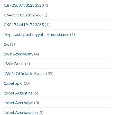
0.8723697931283529
(1)
0.947358152852566
(1)
0.9817444191723365
(1)
10 parasta postimyyntiГ¤ morsiamen
(1)
1w
(1)
1win Azerbajany
(4)
1Win Brasil
(1)
1WIN Official In Russia
(39)
1xbet apk
(10)
1xbet Argentina
(6)
1xbet Azerbajan
(3)
1xbet Azerbaydjan
(2)