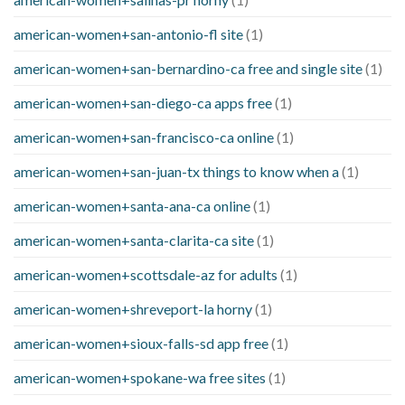
american-women+san-antonio-fl site
(1)
american-women+san-bernardino-ca free and single site
(1)
american-women+san-diego-ca apps free
(1)
american-women+san-francisco-ca online
(1)
american-women+san-juan-tx things to know when a
(1)
american-women+santa-ana-ca online
(1)
american-women+santa-clarita-ca site
(1)
american-women+scottsdale-az for adults
(1)
american-women+shreveport-la horny
(1)
american-women+sioux-falls-sd app free
(1)
american-women+spokane-wa free sites
(1)