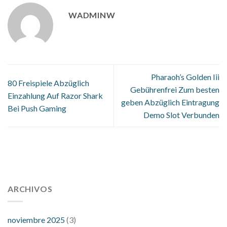
WADMINW
Pharaoh’s Golden Iii
80 Freispiele Abzüglich
Gebührenfrei Zum besten
Einzahlung Auf Razor Shark
geben Abzüglich Eintragung
Bei Push Gaming
Demo Slot Verbunden
112 54 blood pressure
118 over 64 blood pressure
blood
pressure 112 50
ARCHIVOS
blood pressure medicine side effects
do any
fitness trackers monitor blood pressure
does blood pressure
rise during menopause
does hibiscus extract lower blood
noviembre 2025
(3)
pressure
high low number blood pressure
how much does