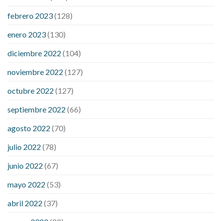
calculator uk
cbd oil dosage chart
cbd oil for sex
performance
cbd oil in hair
cbd oil india
cbd oil to add to
febrero 2023
(128)
drinks
concord cbd gummies
dog cbd gummies for calming
enero 2023
(130)
drops cbd thc gummies
honda cbd gummies para que sirve
medterra cbd oil amazon
my first experience with cbd oil
diciembre 2022
(104)
trufarm cbd gummies
vigorprimex cbd gummies
which is
noviembre 2022
(127)
better cbd oil or tincture
best adhd medicine for weight loss
does liver cancer cause weight loss
female 100 pound weight
octubre 2022
(127)
loss
gallbladder removal weight loss
is pomegranate bad for
septiembre 2022
(66)
weight loss
lupus and weight loss
medical weight loss dr
meta
for weight loss
precose weight loss
strict diet for weight loss
agosto 2022
(70)
symptom weight loss
blood sugar level 315
can milk raise
julio 2022
(78)
blood sugar levels
effect of steroids on blood sugar
ezetimibe and blood sugar
foods that will bring blood sugar
junio 2022
(67)
down
how to reduce blood sugar level immediately in hindi
mayo 2022
(53)
what does it mean when you have high blood sugar
what is
considered a low blood sugar level
what is normal blood
abril 2022
(37)
sugar an hour after eating
what to do when diabetic blood