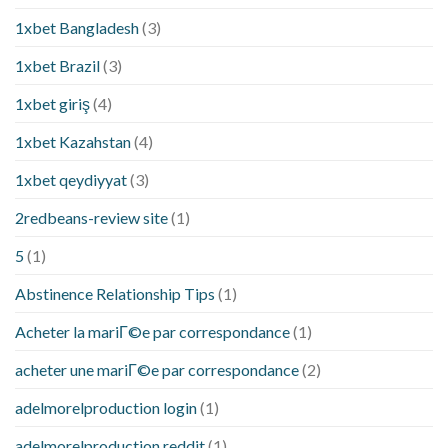
1xbet Bangladesh
(3)
1xbet Brazil
(3)
1xbet giriş
(4)
1xbet Kazahstan
(4)
1xbet qeydiyyat
(3)
2redbeans-review site
(1)
5
(1)
Abstinence Relationship Tips
(1)
Acheter la mariГ©e par correspondance
(1)
acheter une mariГ©e par correspondance
(2)
adelmorelproduction login
(1)
adelmorelproduction reddit
(1)