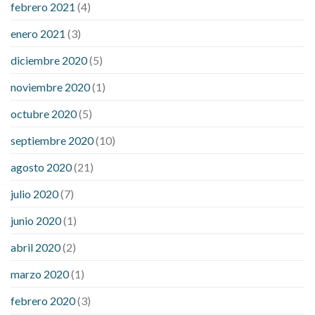
febrero 2021
(4)
enero 2021
(3)
diciembre 2020
(5)
noviembre 2020
(1)
octubre 2020
(5)
septiembre 2020
(10)
agosto 2020
(21)
julio 2020
(7)
junio 2020
(1)
abril 2020
(2)
marzo 2020
(1)
febrero 2020
(3)