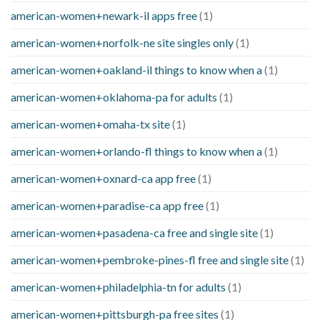
american-women+newark-il apps free
(1)
american-women+norfolk-ne site singles only
(1)
american-women+oakland-il things to know when a
(1)
american-women+oklahoma-pa for adults
(1)
american-women+omaha-tx site
(1)
american-women+orlando-fl things to know when a
(1)
american-women+oxnard-ca app free
(1)
american-women+paradise-ca app free
(1)
american-women+pasadena-ca free and single site
(1)
american-women+pembroke-pines-fl free and single site
(1)
american-women+philadelphia-tn for adults
(1)
american-women+pittsburgh-pa free sites
(1)