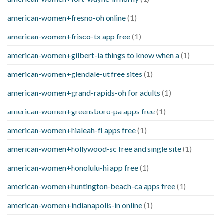
american-women+fresno-oh online
(1)
american-women+frisco-tx app free
(1)
american-women+gilbert-ia things to know when a
(1)
american-women+glendale-ut free sites
(1)
american-women+grand-rapids-oh for adults
(1)
american-women+greensboro-pa apps free
(1)
american-women+hialeah-fl apps free
(1)
american-women+hollywood-sc free and single site
(1)
american-women+honolulu-hi app free
(1)
american-women+huntington-beach-ca apps free
(1)
american-women+indianapolis-in online
(1)