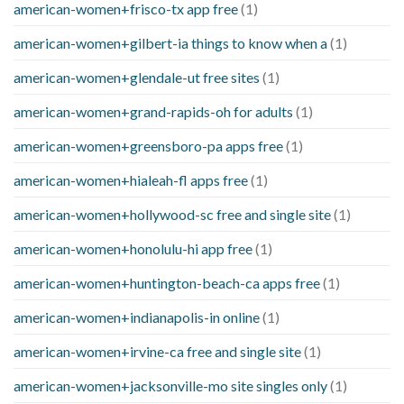
american-women+frisco-tx app free
(1)
american-women+gilbert-ia things to know when a
(1)
american-women+glendale-ut free sites
(1)
american-women+grand-rapids-oh for adults
(1)
american-women+greensboro-pa apps free
(1)
american-women+hialeah-fl apps free
(1)
american-women+hollywood-sc free and single site
(1)
american-women+honolulu-hi app free
(1)
american-women+huntington-beach-ca apps free
(1)
american-women+indianapolis-in online
(1)
american-women+irvine-ca free and single site
(1)
american-women+jacksonville-mo site singles only
(1)