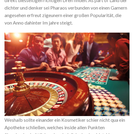
direkt diesseitigen richtigen Dreh finden. As part of Land der
dichter und denker sei Pharaos verbunden von einen Gamern
angesehen erfreut zigeunern einer großen Popularität, die
von Anno dahinter Im jahre steigt.
Weshalb sollte einander ein Kosmetiker schier nicht qua ein
Apotheke schließen, welches inside allen Punkten