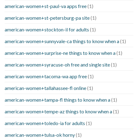
american-women+st-paul-va apps free
(1)
american-women+st-petersburg-pa site
(1)
american-women+stockton-il for adults
(1)
american-women+sunnyvale-ca things to know when a
(1)
american-women+surprise-ne things to know when a
(1)
american-women+syracuse-oh free and single site
(1)
american-women+tacoma-wa app free
(1)
american-women+tallahassee-fl online
(1)
american-women+tampa-fl things to know when a
(1)
american-women+tempe-az things to know when a
(1)
american-women+toledo-ia for adults
(1)
american-women+tulsa-ok horny
(1)