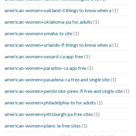
american-women+oakland-il things to know when a
(1)
american-women+oklahoma-pa for adults
(1)
american-women+omaha-tx site
(1)
american-women+orlando-fl things to know when a
(1)
american-women+oxnard-ca app free
(1)
american-women+paradise-ca app free
(1)
american-women+pasadena-ca free and single site
(1)
american-women+pembroke-pines-fl free and single site
(1)
american-women+philadelphia-tn for adults
(1)
american-women+pittsburgh-pa free sites
(1)
american-women+plano-ia free sites
(1)