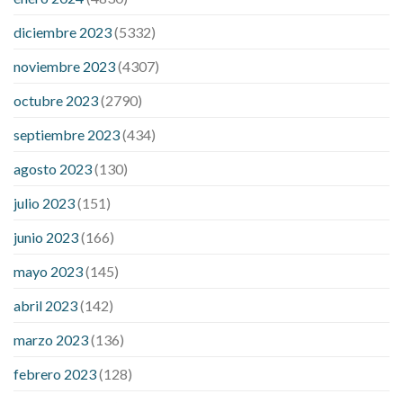
blood pressure accurate
my blood pressure is suddenly high
diciembre 2023
(5332)
regular high blood pressure
should i be concerned about low
blood pressure
apple cider vinegar penis growth
are there
noviembre 2023
(4307)
any male enhancement pills that actually work
cbd gummies
for stamina
cbd gummies good for ed
cbd hemp gummies for
octubre 2023
(2790)
ed
dick hardening pills
do over the counter male enhancement
septiembre 2023
(434)
pills really work
does boosting testosterone increase penis
size
does circumcision affect penis growth
erection pills porn
agosto 2023
(130)
extreme vitality ed pills
how to get a bigger penis no pills
if i
julio 2023
(151)
lose weight will my penis be bigger
male enhancement pills
phone number
male sexual health pills
rejuvinate cbd
junio 2023
(166)
gummies
yuppie cbd gummies reviews
zebra cbd gummies
mayo 2023
(145)
reviews
are power cbd gummies legit
cbd gummies 300mg
choice
cbd gummies from shark tank
cbd gummies on shark
abril 2023
(142)
tank for ed
cbd gummy bear recipe with jello
cbd oil dosage
marzo 2023
(136)
calculator uk
cbd oil dosage chart
cbd oil for sex
performance
cbd oil in hair
cbd oil india
cbd oil to add to
febrero 2023
(128)
drinks
concord cbd gummies
dog cbd gummies for calming