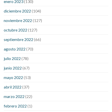
enero 2023
(130)
drops cbd thc gummies
honda cbd gummies para que sirve
medterra cbd oil amazon
my first experience with cbd oil
diciembre 2022
(104)
trufarm cbd gummies
vigorprimex cbd gummies
which is
noviembre 2022
(127)
better cbd oil or tincture
best adhd medicine for weight loss
does liver cancer cause weight loss
female 100 pound weight
octubre 2022
(127)
loss
gallbladder removal weight loss
is pomegranate bad for
septiembre 2022
(66)
weight loss
lupus and weight loss
medical weight loss dr
meta
for weight loss
precose weight loss
strict diet for weight loss
agosto 2022
(70)
symptom weight loss
blood sugar level 315
can milk raise
julio 2022
(78)
blood sugar levels
effect of steroids on blood sugar
ezetimibe and blood sugar
foods that will bring blood sugar
junio 2022
(67)
down
how to reduce blood sugar level immediately in hindi
mayo 2022
(53)
what does it mean when you have high blood sugar
what is
considered a low blood sugar level
what is normal blood
abril 2022
(37)
sugar an hour after eating
what to do when diabetic blood
marzo 2022
(22)
sugar is high
will exercise reduce blood sugar levels
febrero 2022
(1)