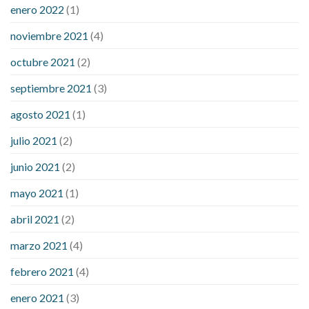
enero 2022
(1)
noviembre 2021
(4)
octubre 2021
(2)
septiembre 2021
(3)
agosto 2021
(1)
julio 2021
(2)
junio 2021
(2)
mayo 2021
(1)
abril 2021
(2)
marzo 2021
(4)
febrero 2021
(4)
enero 2021
(3)