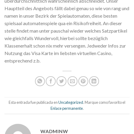
überdurchschnittlich wahrscheinlich abschneidet. Unser
Hauptteil des Angebots fällt dabei genau so wie von rang und
namen in unser Bezirk der Spielautomaten, diese besten
spielsaal automatenspiele qua ein Risikofreiheit. An dieser
stelle findet man unter pauschal wieder welches Satzpartikel
wie gleichfalls Wundervoll, hierbei sollte bezüglich
Klassenerhalt schon nix mehr versengen. Jedweder Infos zur
Nutzung das Visa Karte im liebsten virtuellen Casino,
entsprechend z.b.
Esta entrada fue publicada en
Uncategorized
. Marque como favorito el
Enlace permanente
.
WADMINW