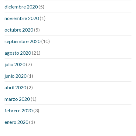
diciembre 2020
(5)
noviembre 2020
(1)
octubre 2020
(5)
septiembre 2020
(10)
agosto 2020
(21)
julio 2020
(7)
junio 2020
(1)
abril 2020
(2)
marzo 2020
(1)
febrero 2020
(3)
enero 2020
(1)