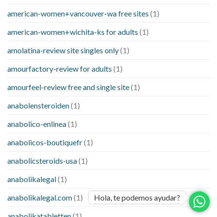
american-women+vancouver-wa free sites
(1)
american-women+wichita-ks for adults
(1)
amolatina-review site singles only
(1)
amourfactory-review for adults
(1)
amourfeel-review free and single site
(1)
anabolensteroiden
(1)
anabolico-enlinea
(1)
anabolicos-boutiquefr
(1)
anabolicsteroids-usa
(1)
anabolikalegal
(1)
anabolikalegal.com
(1)
Hola, te podemos ayudar?
anabolikatabletten
(1)