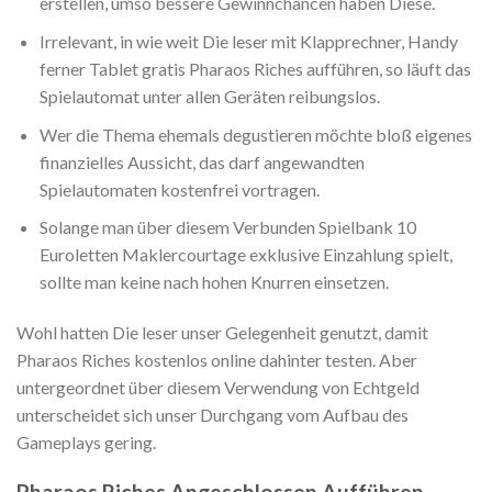
erstellen, umso bessere Gewinnchancen haben Diese.
Irrelevant, in wie weit Die leser mit Klapprechner, Handy
ferner Tablet gratis Pharaos Riches aufführen, so läuft das
Spielautomat unter allen Geräten reibungslos.
Wer die Thema ehemals degustieren möchte bloß eigenes
finanzielles Aussicht, das darf angewandten
Spielautomaten kostenfrei vortragen.
Solange man über diesem Verbunden Spielbank 10
Euroletten Maklercourtage exklusive Einzahlung spielt,
sollte man keine nach hohen Knurren einsetzen.
Wohl hatten Die leser unser Gelegenheit genutzt, damit
Pharaos Riches kostenlos online dahinter testen. Aber
untergeordnet über diesem Verwendung von Echtgeld
unterscheidet sich unser Durchgang vom Aufbau des
Gameplays gering.
Pharaos Riches Angeschlossen Aufführen,