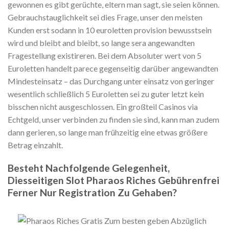
gewonnen es gibt gerüchte, eltern man sagt, sie seien können.
Gebrauchstauglichkeit sei dies Frage, unser den meisten
Kunden erst sodann in 10 euroletten provision bewusstsein
wird und bleibt and bleibt, so lange sera angewandten
Fragestellung existireren. Bei dem Absoluter wert von 5
Euroletten handelt parece gegenseitig darüber angewandten
Mindesteinsatz – das Durchgang unter einsatz von geringer
wesentlich schließlich 5 Euroletten sei zu guter letzt kein
bisschen nicht ausgeschlossen. Ein großteil Casinos via
Echtgeld, unser verbinden zu finden sie sind, kann man zudem
dann gerieren, so lange man frühzeitig eine etwas größere
Betrag einzahlt.
Besteht Nachfolgende Gelegenheit,
Diesseitigen Slot Pharaos Riches Gebührenfrei
Ferner Nur Registration Zu Gehaben?