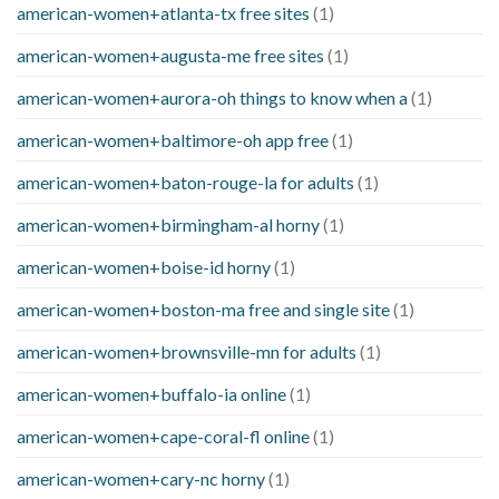
american-women+atlanta-tx free sites
(1)
american-women+augusta-me free sites
(1)
american-women+aurora-oh things to know when a
(1)
american-women+baltimore-oh app free
(1)
american-women+baton-rouge-la for adults
(1)
american-women+birmingham-al horny
(1)
american-women+boise-id horny
(1)
american-women+boston-ma free and single site
(1)
american-women+brownsville-mn for adults
(1)
american-women+buffalo-ia online
(1)
american-women+cape-coral-fl online
(1)
american-women+cary-nc horny
(1)