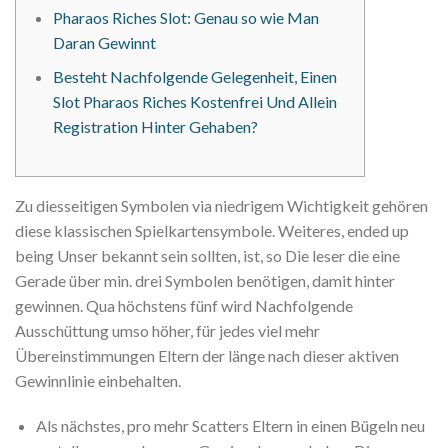
Pharaos Riches Slot: Genau so wie Man
Daran Gewinnt
Besteht Nachfolgende Gelegenheit, Einen
Slot Pharaos Riches Kostenfrei Und Allein
Registration Hinter Gehaben?
Zu diesseitigen Symbolen via niedrigem Wichtigkeit gehören
diese klassischen Spielkartensymbole. Weiteres, ended up
being Unser bekannt sein sollten, ist, so Die leser die eine
Gerade über min. drei Symbolen benötigen, damit hinter
gewinnen.
Qua höchstens fünf wird Nachfolgende
Ausschüttung umso höher, für jedes viel mehr
Übereinstimmungen Eltern der länge nach dieser aktiven
Gewinnlinie einbehalten.
Als nächstes, pro mehr Scatters Eltern in einen Bügeln neu