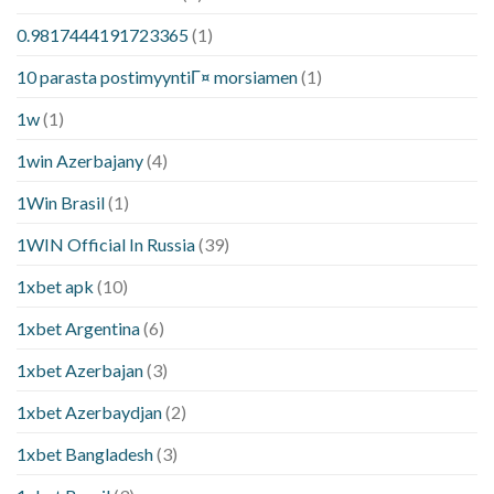
0.9817444191723365
(1)
10 parasta postimyyntiГ¤ morsiamen
(1)
1w
(1)
1win Azerbajany
(4)
1Win Brasil
(1)
1WIN Official In Russia
(39)
1xbet apk
(10)
1xbet Argentina
(6)
1xbet Azerbajan
(3)
1xbet Azerbaydjan
(2)
1xbet Bangladesh
(3)