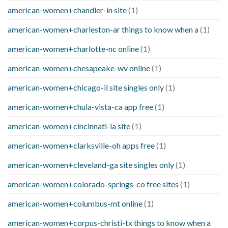
american-women+chandler-in site
(1)
american-women+charleston-ar things to know when a
(1)
american-women+charlotte-nc online
(1)
american-women+chesapeake-wv online
(1)
american-women+chicago-il site singles only
(1)
american-women+chula-vista-ca app free
(1)
american-women+cincinnati-ia site
(1)
american-women+clarksville-oh apps free
(1)
american-women+cleveland-ga site singles only
(1)
american-women+colorado-springs-co free sites
(1)
american-women+columbus-mt online
(1)
american-women+corpus-christi-tx things to know when a