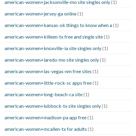
american-women+jacksonville-mo site singles only
(1)
american-women+jersey-ga online
(1)
american-women+kansas-ok things to know when a
(1)
american-women+killeen-tx free and single site
(1)
american-women+knoxville-ia site singles only
(1)
american-women+laredo-mo site singles only
(1)
american-women+las-vegas-nm free sites
(1)
american-women+little-rock-sc apps free
(1)
american-women+long-beach-ca site
(1)
american-women+lubbock-tx site singles only
(1)
american-women+madison-pa app free
(1)
american-women+mcallen-tx for adults
(1)