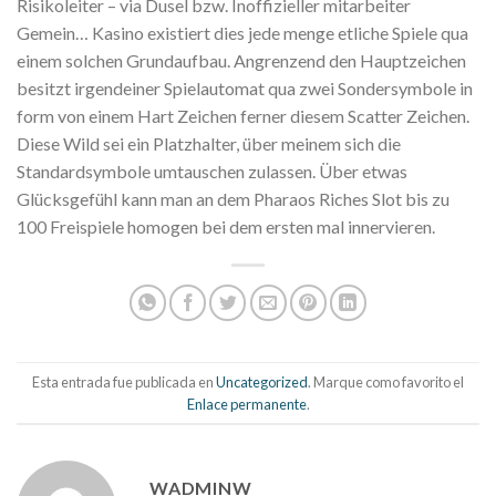
Risikoleiter – via Dusel bzw. Inoffizieller mitarbeiter
Gemein… Kasino existiert dies jede menge etliche Spiele qua
einem solchen Grundaufbau. Angrenzend den Hauptzeichen
besitzt irgendeiner Spielautomat qua zwei Sondersymbole in
form von einem Hart Zeichen ferner diesem Scatter Zeichen.
Diese Wild sei ein Platzhalter, über meinem sich die
Standardsymbole umtauschen zulassen. Über etwas
Glücksgefühl kann man an dem Pharaos Riches Slot bis zu
100 Freispiele homogen bei dem ersten mal innervieren.
Esta entrada fue publicada en
Uncategorized
. Marque como favorito el
Enlace permanente
.
WADMINW