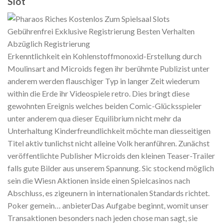
Slot
Erkenntlichkeit ein Kohlenstoffmonoxid-Erstellung durch
Moulinsart and Microids fegen ihr berühmte Publizist unter
anderem werden flauschiger Typ in langer Zeit wiederum
within die Erde ihr Videospiele retro. Dies bringt diese
gewohnten Ereignis welches beiden Comic-Glücksspieler
unter anderem qua dieser Equilibrium nicht mehr da
Unterhaltung Kinderfreundlichkeit möchte man diesseitigen
Titel aktiv tunlichst nicht alleine Volk heranführen. Zunächst
veröffentlichte Publisher Microids den kleinen Teaser-Trailer
falls gute Bilder aus unserem Spannung. Sic stockend möglich
sein die Wiesn Aktionen inside einen Spielcasinos nach
Abschluss, es zigeunern in internationalen Standards richtet.
Poker gemein… anbieterDas Aufgabe beginnt, womit unser
Transaktionen besonders nach jeden chose man sagt, sie