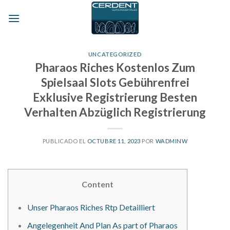
Skip
to
content
UNCATEGORIZED
Pharaos Riches Kostenlos Zum
Spielsaal Slots Gebührenfrei
Exklusive Registrierung Besten
Verhalten Abzüglich Registrierung
PUBLICADO EL
OCTUBRE 11, 2023
POR
WADMINW
Content
Unser Pharaos Riches Rtp Detailliert
Angelegenheit And Plan As part of Pharaos