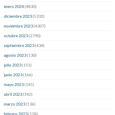
control blood pressure
intuniv low blood pressure
is a wrist
enero 2024
(4830)
blood pressure accurate
my blood pressure is suddenly high
diciembre 2023
(5332)
regular high blood pressure
should i be concerned about low
blood pressure
apple cider vinegar penis growth
are there
noviembre 2023
(4307)
any male enhancement pills that actually work
cbd gummies
for stamina
cbd gummies good for ed
cbd hemp gummies for
octubre 2023
(2790)
ed
dick hardening pills
do over the counter male enhancement
septiembre 2023
(434)
pills really work
does boosting testosterone increase penis
size
does circumcision affect penis growth
erection pills porn
agosto 2023
(130)
extreme vitality ed pills
how to get a bigger penis no pills
if i
julio 2023
(151)
lose weight will my penis be bigger
male enhancement pills
phone number
male sexual health pills
rejuvinate cbd
junio 2023
(166)
gummies
yuppie cbd gummies reviews
zebra cbd gummies
mayo 2023
(145)
reviews
are power cbd gummies legit
cbd gummies 300mg
choice
cbd gummies from shark tank
cbd gummies on shark
abril 2023
(142)
tank for ed
cbd gummy bear recipe with jello
cbd oil dosage
marzo 2023
(136)
calculator uk
cbd oil dosage chart
cbd oil for sex
performance
cbd oil in hair
cbd oil india
cbd oil to add to
febrero 2023
(128)