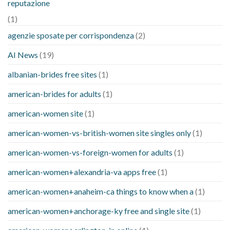
reputazione
(1)
agenzie sposate per corrispondenza
(2)
AI News
(19)
albanian-brides free sites
(1)
american-brides for adults
(1)
american-women site
(1)
american-women-vs-british-women site singles only
(1)
american-women-vs-foreign-women for adults
(1)
american-women+alexandria-va apps free
(1)
american-women+anaheim-ca things to know when a
(1)
american-women+anchorage-ky free and single site
(1)