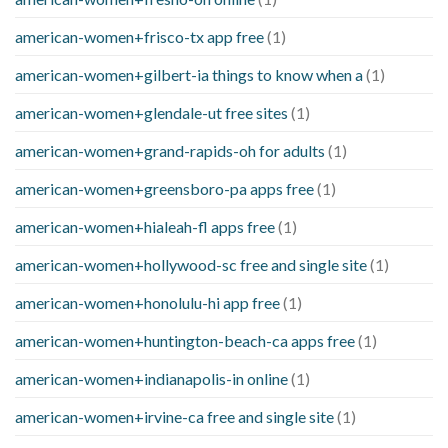
american-women+frisco-tx app free
(1)
american-women+gilbert-ia things to know when a
(1)
american-women+glendale-ut free sites
(1)
american-women+grand-rapids-oh for adults
(1)
american-women+greensboro-pa apps free
(1)
american-women+hialeah-fl apps free
(1)
american-women+hollywood-sc free and single site
(1)
american-women+honolulu-hi app free
(1)
american-women+huntington-beach-ca apps free
(1)
american-women+indianapolis-in online
(1)
american-women+irvine-ca free and single site
(1)