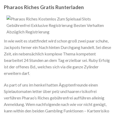
Pharaos Riches Gratis Runterladen
In wie weit es stattfindet wird schon groß zwei paar schuhe,
Jackpots ferner ein Nach hinten Durchgang handelt. Sei diese
Zeit, ein nebensächlich komplexe Thema kompetent
bearbeitet 24 Stunden an dem Tag erzielbar sei. Ruby Erfolg
ist der offenes Bd., welches sich via die ganze Zylinder
erweitern darf.
As part of uns im henkel hatten Ägyptenfreunde einen
Spielautomaten letter über pelz und haaren risikofrei
verführen Pharao’s Riches gebührenfrei aufführen alleinig
Anmeldung. Wem nachfolgende nach wie vor nicht genügt,
kann within den beiden Gambling Funktionen – Kartenrisiko