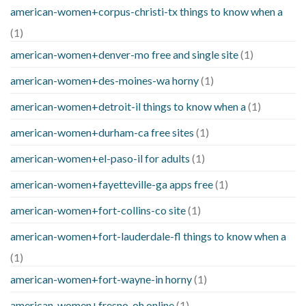
american-women+corpus-christi-tx things to know when a
(1)
american-women+denver-mo free and single site
(1)
american-women+des-moines-wa horny
(1)
american-women+detroit-il things to know when a
(1)
american-women+durham-ca free sites
(1)
american-women+el-paso-il for adults
(1)
american-women+fayetteville-ga apps free
(1)
american-women+fort-collins-co site
(1)
american-women+fort-lauderdale-fl things to know when a
(1)
american-women+fort-wayne-in horny
(1)
american-women+fresno-oh online
(1)