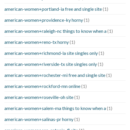
american-women+portland-ia free and single site
(1)
american-women+providence-ky horny
(1)
american-women+raleigh-nc things to know when a
(1)
american-women+reno-tx horny
(1)
american-women+richmond-la site singles only
(1)
american-women+riverside-tx site singles only
(1)
american-women+rochester-mi free and single site
(1)
american-women+rockford-mn online
(1)
american-women+roseville-oh site
(1)
american-women+salem-ma things to know when a
(1)
american-women+salinas-pr horny
(1)