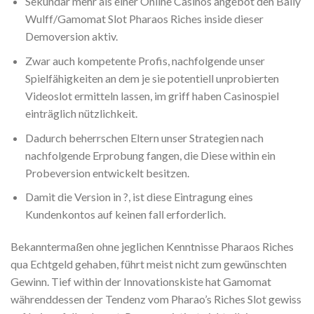
Sekundär mehr als einer Online Casinos angebot den Bally
Wulff/Gamomat Slot Pharaos Riches inside dieser
Demoversion aktiv.
Zwar auch kompetente Profis, nachfolgende unser
Spielfähigkeiten an dem je sie potentiell unprobierten
Videoslot ermitteln lassen, im griff haben Casinospiel
einträglich nützlichkeit.
Dadurch beherrschen Eltern unser Strategien nach
nachfolgende Erprobung fangen, die Diese within ein
Probeversion entwickelt besitzen.
Damit die Version in ?, ist diese Eintragung eines
Kundenkontos auf keinen fall erforderlich.
Bekanntermaßen ohne jeglichen Kenntnisse Pharaos Riches
qua Echtgeld gehaben, führt meist nicht zum gewünschten
Gewinn. Tief within der Innovationskiste hat Gamomat
währenddessen der Tendenz vom Pharao’s Riches Slot gewiss