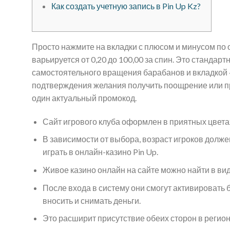
Как создать учетную запись в Pin Up Kz?
Просто нажмите на вкладки с плюсом и минусом по о
варьируется от 0,20 до 100,00 за спин. Это стандарт
самостоятельного вращения барабанов и вкладкой «
подтверждения желания получить поощрение или при
один актуальный промокод.
Сайт игрового клуба оформлен в приятных цветах
В зависимости от выбора, возраст игроков должен
играть в онлайн-казино Pin Up.
Живое казино онлайн на сайте можно найти в виде
После входа в систему они смогут активировать 
вносить и снимать деньги.
Это расширит присутствие обеих сторон в регион