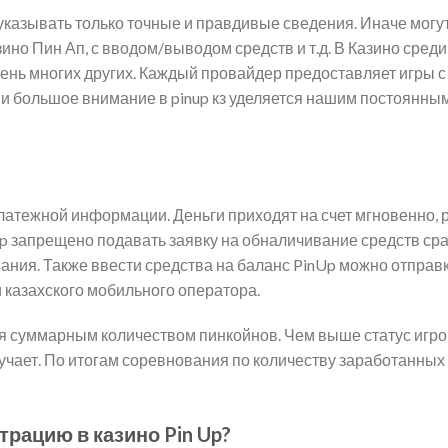
указывать только точные и правдивые сведения. Иначе могу
ино Пин Ап, с вводом/выводом средств и т.д. В Казино среди
 очень многих других. Каждый провайдер предоставляет игры 
 и большое внимание в pinup кз уделяется нашим постоянны
платежной информации. Деньги приходят на счет мгновенно, 
Up запрещено подавать заявку на обналичивание средств сра
вания. Также ввести средства на баланс PinUp можно отправ
 казахского мобильного оператора.
я суммарным количеством пинкойнов. Чем выше статус игрок
учает. По итогам соревнования по количеству заработанных
трацию в казино Pin Up?