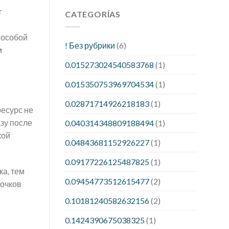
т
CATEGORÍAS
с особой
! Без рубрики
(6)
м
0.015273024540583768
(1)
0.015350753969704534
(1)
0.02871714926218183
(1)
ресурс не
зу после
0.040314348809188494
(1)
кой
0.04843681152926227
(1)
0.09177226125487825
(1)
а, тем
0.09454773512615477
(2)
 очков
0.10181240582632156
(2)
0.1424390675038325
(1)