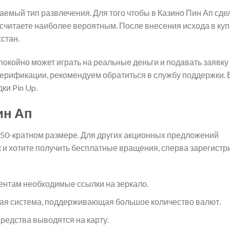
емый тип развлечения. Для того чтобы в Казино Пин Ап сде
 считаете наиболее вероятным. После внесения исхода в куп
хстан.
койно может играть на реальные деньги и подавать заявку
верификации, рекомендуем обратиться в службу поддержки. 
ки Pin Up.
ин Ап
 50-кратном размере. Для других акционных предложений
 и хотите получить бесплатные вращения, сперва зарегистр
ентам необходимые ссылки на зеркало.
ная система, поддерживающая большое количество валют.
средства выводятся на карту.