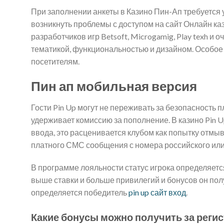
При заполнении анкеты в Казино Пин-Ап требуется 
возникнуть проблемы с доступом на сайт Онлайн каз
разработчиков игр Betsoft, Microgamig, Play texh и
тематикой, функциональностью и дизайном. Особое
посетителям.
Пин ап мобильная версия
Гости Pin Up могут не переживать за безопасность 
удерживает комиссию за пополнение. В казино Pin 
ввода, это расценивается клубом как попытку отмы
платного СМС сообщения с номера российского или
В программе лояльности статус игрока определяетс
выше ставки и больше привилегий и бонусов он пол
определяется победитель
pin up сайт вход
.
Какие бонусы можно получить за регис