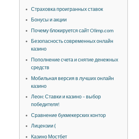
Страховка проигранных ставок
Бонусы и акции
Почему блокируется сайт Olimp.com
Безопасность современных онлайн
казино
Пополнение счета и снятие денежных
средств
Мобильная версия в лучших онлайн
казино
Леон: Ставки и казино – выбор
победителя!
Сравнение букмекерских контор
Лицензии (
Казино Мостбет