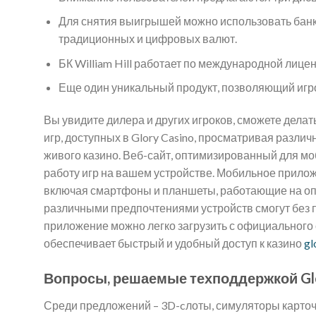
Для снятия выигрышей можно использовать банк
традиционных и цифровых валют.
БК William Hill работает по международной лице
Еще один уникальный продукт, позволяющий игро
Вы увидите дилера и других игроков, сможете дела
игр, доступных в Glory Casino, просматривая разли
живого казино. Веб-сайт, оптимизированный для мо
работу игр на вашем устройстве. Мобильное прилож
включая смартфоны и планшеты, работающие на опер
различными предпочтениями устройств смогут без 
приложение можно легко загрузить с официального 
обеспечивает быстрый и удобный доступ к казино
gl
Вопросы, решаемые техподдержкой Glo
Среди предложений – 3D-cлоты, симуляторы карточны