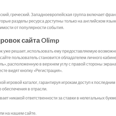
ский, греческий. Западноевропейская группа включает фран
оторые разделы ресурса доступны только на английском язык
симости от популярности события.
ровок сайта Olimp
к уже решает, использовать ему предоставляемую возможн
сайте пользователь становится обладателем личного кабине
ль», расположенную в верхнем углу с правой стороны экрана
сте видят кнопку «Регистрация».
ой игровой каталог, гарантируя игрокам доступ к последним
 обеспечения в отрасли.
ает никакой ответственности за ставки в нелегальных букм
ли на нашем сайте.