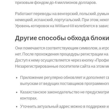
призовым фондом до 4 миллионов долларов.
Работают переводы на венгерский, польский, румын
немецкий, испанский, португальский. При этом, нек
Уровень котировок на WilliamHill колеблется в зави
Другие способы обхода блоки
Они помечаются соответствующим символом, а игро
нет. После прохождения процедуры регистрации на 
Доступ к нему осуществляется через кнопку «Профи
Незарегистрированные посетители сайта на этом ме
Приложение регулярно обновляет и дополняет св
выпускам от ведущих поставщиков программного
Казахстанское законодательство не предусматрив
конторах.
Уточнить актуальный адрес можно в поддержке и