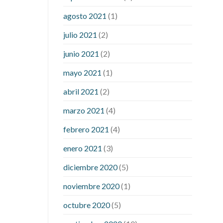
best adhd medicine for weight loss
does liver cancer cause weight loss
agosto 2021
(1)
female 100 pound weight loss
julio 2021
(2)
gallbladder removal weight loss
is
pomegranate bad for weight loss
junio 2021
(2)
lupus and weight loss
medical weight
mayo 2021
(1)
loss dr
meta for weight loss
precose
weight loss
strict diet for weight loss
abril 2021
(2)
symptom weight loss
blood sugar
marzo 2021
(4)
level 315
can milk raise blood sugar
levels
effect of steroids on blood
febrero 2021
(4)
sugar
ezetimibe and blood sugar
enero 2021
(3)
foods that will bring blood sugar
down
how to reduce blood sugar level
diciembre 2020
(5)
immediately in hindi
what does it
noviembre 2020
(1)
mean when you have high blood sugar
what is considered a low blood sugar
octubre 2020
(5)
level
what is normal blood sugar an